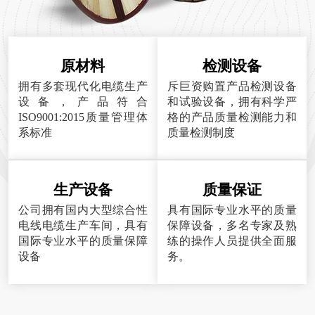
原材料
检测设备
拥有多套现代化电缆生产
斥巨资购置产品检测设备
设备，产品符合
和试验设备，拥有科学严
ISO9001:2015质量管理体
格的产品质量检测能力和
系标准
质量检测制度
生产设备
质量保证
公司拥有国内大型综合性
具有国际专业水平的质量
电线电缆生产车间，具有
保障设备，多名专家及熟
国际专业水平的质量保障
练的操作人员提供全面服
设备
务。