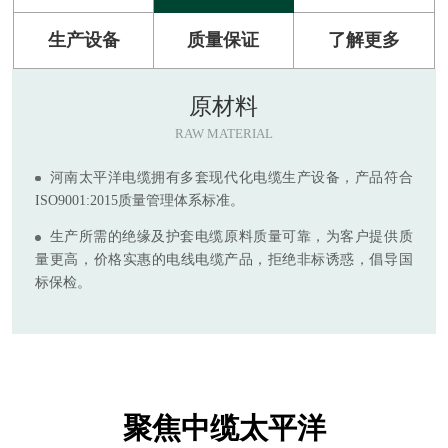
生产设备
质量保证
了解更多
原材料
RAW MATERIAL
河南太平洋电缆拥有多套现代化电缆生产设备，产品符合
ISO9001:2015质量管理体系标准。
生产所需的绝缘及护套电缆原料质量可靠，为客户提供质
量更高，价格实惠的电线电缆产品，拒绝非标诱惑，倡导国
标保检。
聚焦中缆太平洋