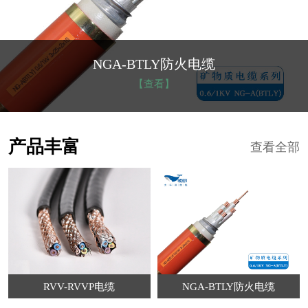
NGA-BTLY防火电缆
【查看】
产品丰富
查看全部
RVV-RVVP电缆
NGA-BTLY防火电缆