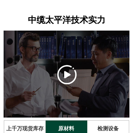
中缆太平洋技术实力
上千万现货库存
原材料
检测设备