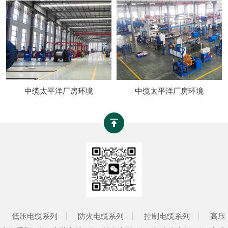
中缆太平洋厂房环境
中缆太平洋厂房环境
低压电缆系列
防火电缆系列
控制电缆系列
高压