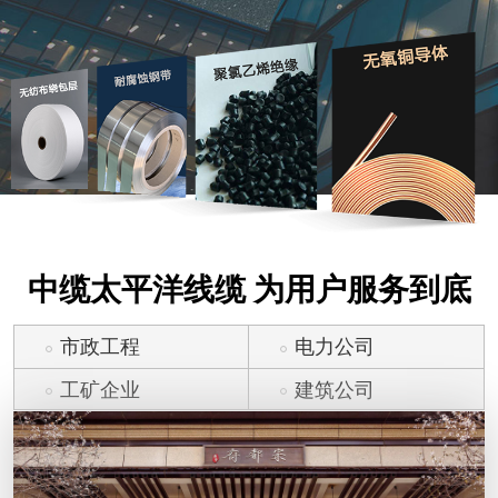
中缆太平洋线缆 为用户服务到底
市政工程
电力公司
工矿企业
建筑公司