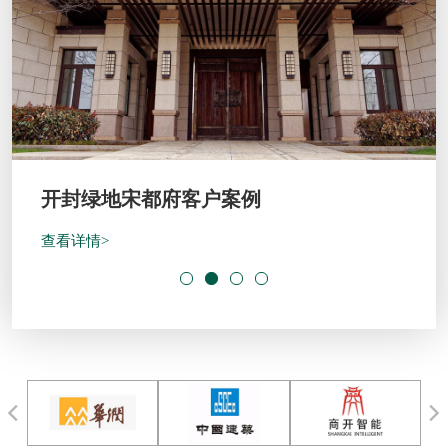
开封绿地宋都府客户案例
查看详情>