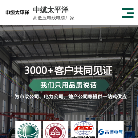
中缆太平洋
高低压电线电缆厂家