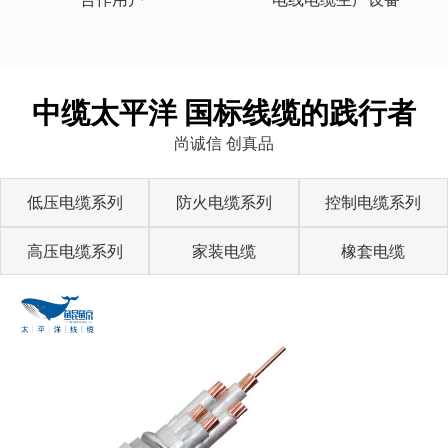
中缆太平洋 国标线缆的践行者
尚诚信 创真品
低压电缆系列
防火电缆系列
控制电缆系列
高压电缆系列
家装电缆
橡套电缆