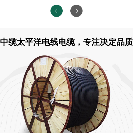
中缆太平洋电线电缆，专注决定品质