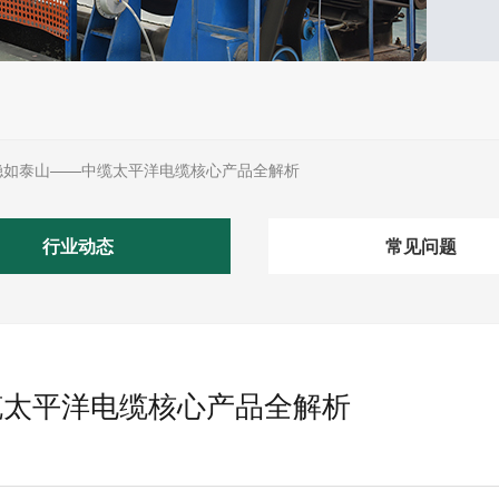
稳如泰山——中缆太平洋电缆核心产品全解析
行业动态
常见问题
缆太平洋电缆核心产品全解析