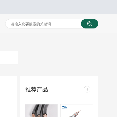
推荐产品
+