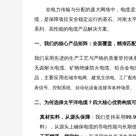
在电力传输与分配的庞大网络中，电缆是如
缆，是保障项目安全稳定运行的基石。河南太平
系列、高性能的电缆产品解决方案。
一、我们的核心产品矩阵：全面覆盖，精准匹
我们采用先进的生产工艺与严格的质量管控体系
无卤耐火电缆、矿物绝缘防火电缆、铝合金电
品，主要应用在
城市电网、建筑主供电、工厂配
表信号、控制系统、自动化设备连接等各种场景。
二、为何选择太平洋电缆？四大核心优势构筑
真材实料，从源头保障
：我们坚持采用
99
料），从源头上确保电缆的导电性能与长期