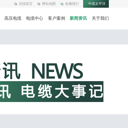
在线留言
网站地图
收藏我们
中缆太平洋
高压电缆
电缆中心
客户案例
新闻资讯
关于我们