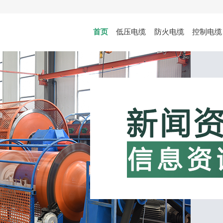
首页
低压电缆
防火电缆
控制电缆