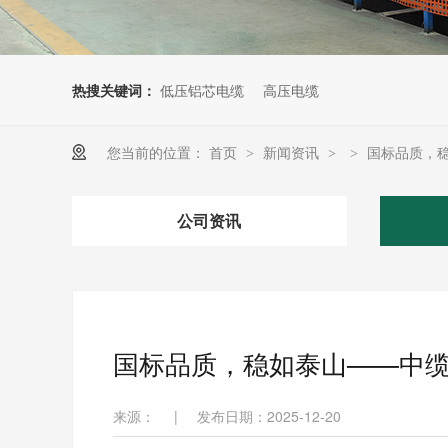
热搜关键词：
低压铝芯电缆
高压电缆
您当前的位置：
首页
新闻资讯
国标品质，
>
>
>
公司资讯
国标品质，稳如泰山——中
来源：
|
发布日期：2025-12-20