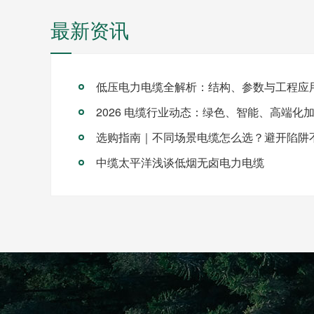
最新资讯
低压电力电缆全解析：结构、参数与工程应
2026 电缆行业动态：绿色、智能、高端化
选购指南｜不同场景电缆怎么选？避开陷阱
中缆太平洋浅谈低烟无卤电力电缆