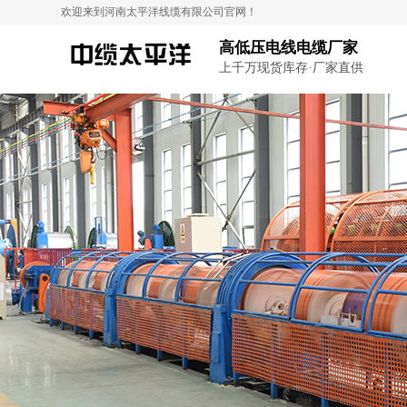
欢迎来到河南太平洋线缆有限公司官网！
高低压电线电缆厂家
上千万现货库存·厂家直供