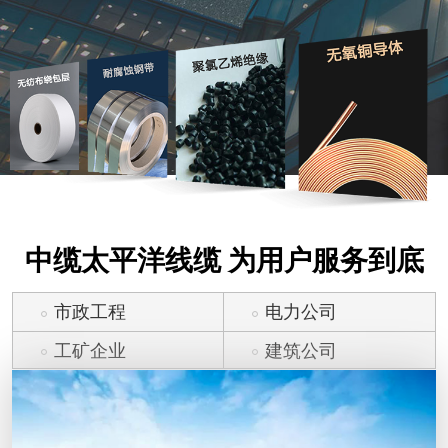
中缆太平洋线缆 为用户服务到底
市政工程
电力公司
工矿企业
建筑公司