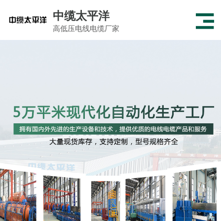
中缆太平洋
高低压电线电缆厂家