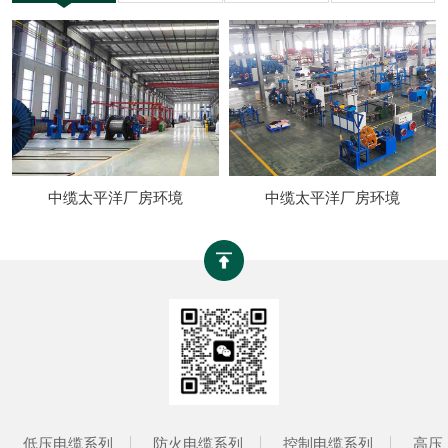
中缆太平洋厂房环境
中缆太平洋厂房环境
低压电缆系列
防火电缆系列
控制电缆系列
高压