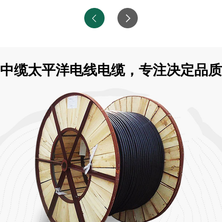
中缆太平洋电线电缆，专注决定品质