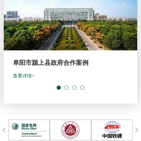
开封绿地宋都府客户案例
查看详情>