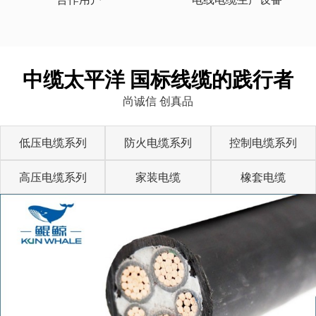
中缆太平洋 国标线缆的践行者
尚诚信 创真品
低压电缆系列
防火电缆系列
控制电缆系列
高压电缆系列
家装电缆
橡套电缆