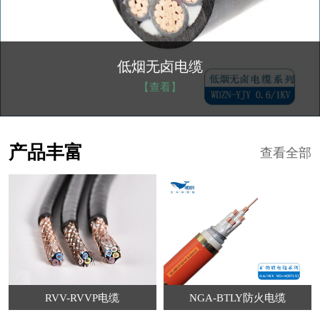
NGA-BTLY防火电缆
【查看】
产品丰富
查看全部
RVV-RVVP电缆
NGA-BTLY防火电缆