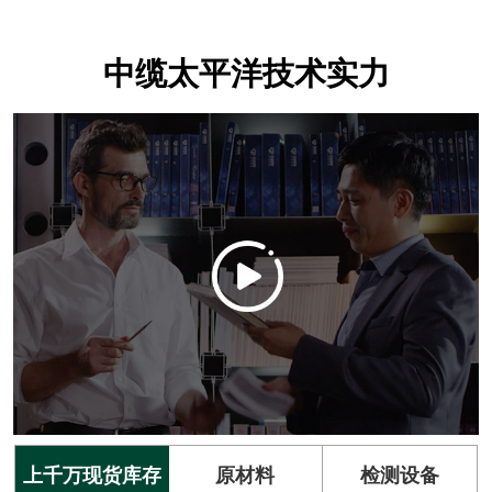
中缆太平洋技术实力
上千万现货库存
原材料
检测设备