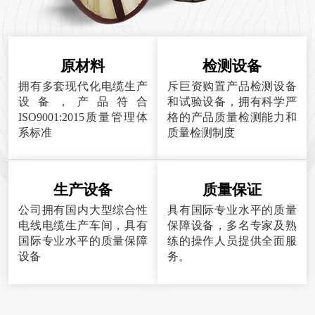
原材料
检测设备
拥有多套现代化电缆生产
斥巨资购置产品检测设备
设备，产品符合
和试验设备，拥有科学严
ISO9001:2015质量管理体
格的产品质量检测能力和
系标准
质量检测制度
生产设备
质量保证
公司拥有国内大型综合性
具有国际专业水平的质量
电线电缆生产车间，具有
保障设备，多名专家及熟
国际专业水平的质量保障
练的操作人员提供全面服
设备
务。