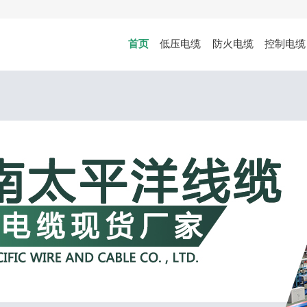
首页
低压电缆
防火电缆
控制电缆