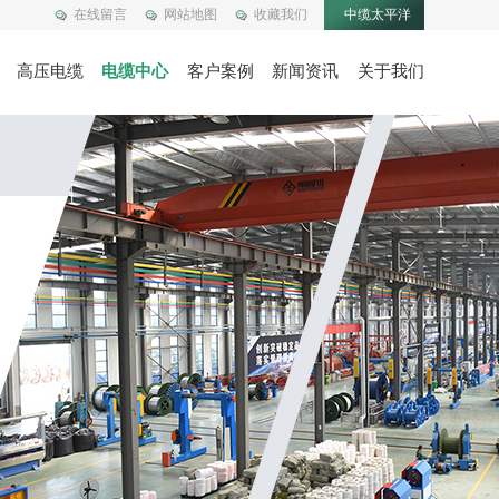
在线留言
网站地图
收藏我们
中缆太平洋
高压电缆
电缆中心
客户案例
新闻资讯
关于我们