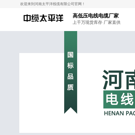
欢迎来到河南太平洋线缆有限公司官网！
高低压电线电缆厂家
上千万现货库存·厂家直供