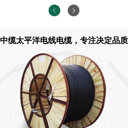
中缆太平洋电线电缆，专注决定品质