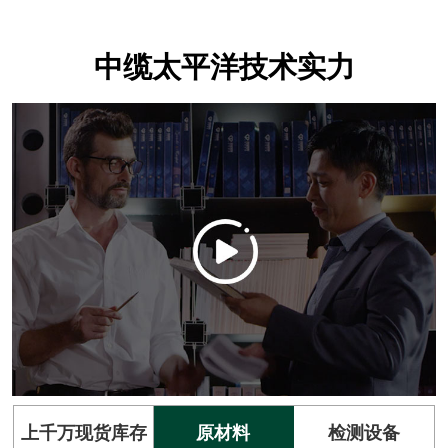
中缆太平洋技术实力
上千万现货库存
原材料
检测设备