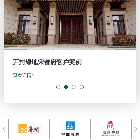
开封绿地宋都府客户案例
查看详情>