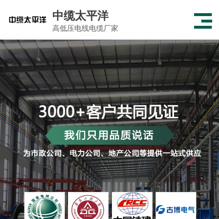
中缆太平洋
高低压电线电缆厂家