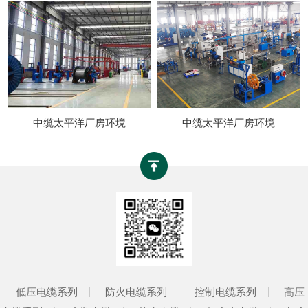
中缆太平洋厂房环境
中缆太平洋厂房环境
低压电缆系列
防火电缆系列
控制电缆系列
高压