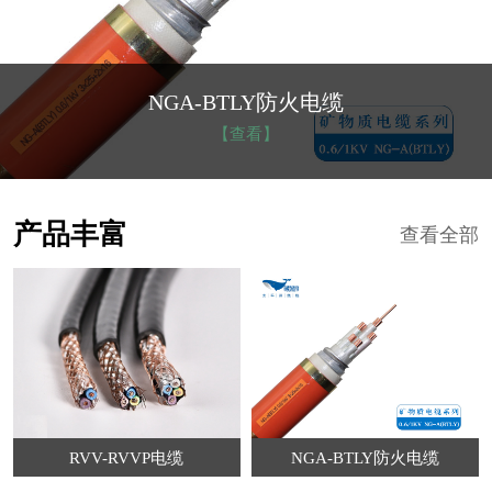
NGA-BTLY防火电缆
【查看】
产品丰富
查看全部
RVV-RVVP电缆
NGA-BTLY防火电缆