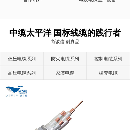
中缆太平洋 国标线缆的践行者
尚诚信 创真品
低压电缆系列
防火电缆系列
控制电缆系列
高压电缆系列
家装电缆
橡套电缆