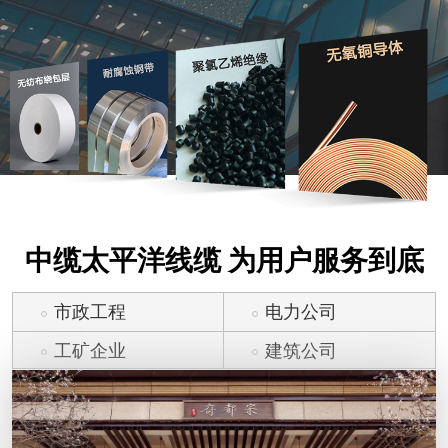
中缆太平洋线缆 为用户服务到底
市政工程
电力公司
工矿企业
建筑公司