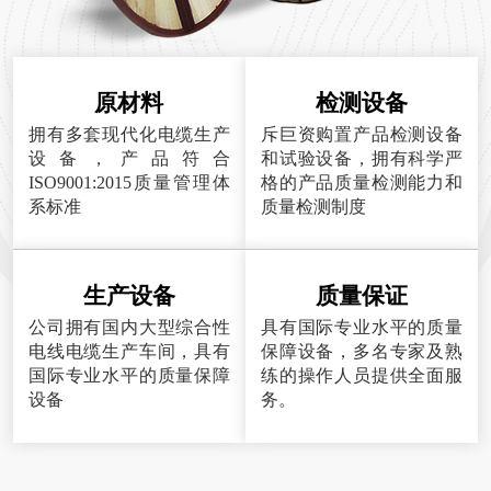
原材料
检测设备
拥有多套现代化电缆生产
斥巨资购置产品检测设备
设备，产品符合
和试验设备，拥有科学严
ISO9001:2015质量管理体
格的产品质量检测能力和
系标准
质量检测制度
生产设备
质量保证
公司拥有国内大型综合性
具有国际专业水平的质量
电线电缆生产车间，具有
保障设备，多名专家及熟
国际专业水平的质量保障
练的操作人员提供全面服
设备
务。