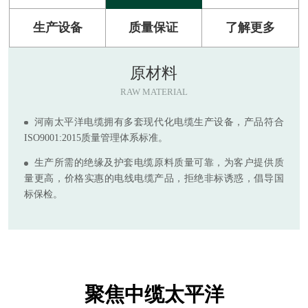
生产设备
质量保证
了解更多
原材料
RAW MATERIAL
河南太平洋电缆拥有多套现代化电缆生产设备，产品符合
ISO9001:2015质量管理体系标准。
生产所需的绝缘及护套电缆原料质量可靠，为客户提供质
量更高，价格实惠的电线电缆产品，拒绝非标诱惑，倡导国
标保检。
聚焦中缆太平洋