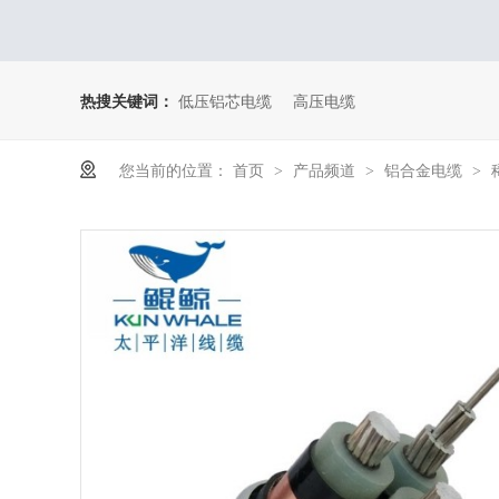
热搜关键词：
低压铝芯电缆
高压电缆
您当前的位置：
首页
产品频道
铝合金电缆
>
>
>