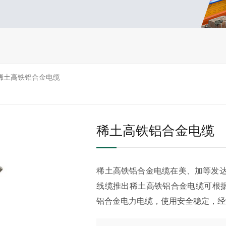
稀土高铁铝合金电缆
稀土高铁铝合金电缆
稀土高铁铝合金电缆在美、加等发达
线缆推出稀土高铁铝合金电缆可根
铝合金电力电缆，使用安全稳定，经