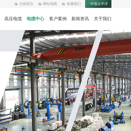
在线留言
网站地图
收藏我们
中缆太平洋
高压电缆
电缆中心
客户案例
新闻资讯
关于我们