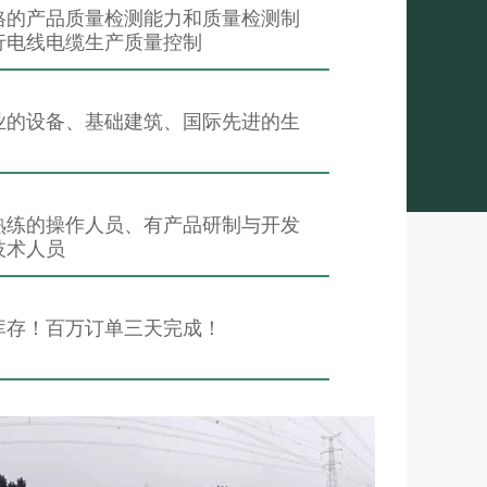
格的产品质量检测能力和质量检测制
行电线电缆生产质量控制
业的设备、基础建筑、国际先进的生
熟练的操作人员、有产品研制与开发
技术人员
库存！百万订单三天完成！