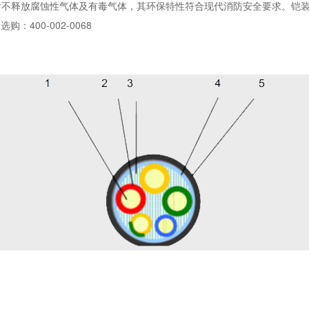
时不释放腐蚀性气体及有毒气体，其环保特性符合现代消防安全要求。铠
400-002-0068