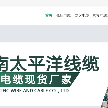
首页
低压电缆
防火电缆
控制电缆