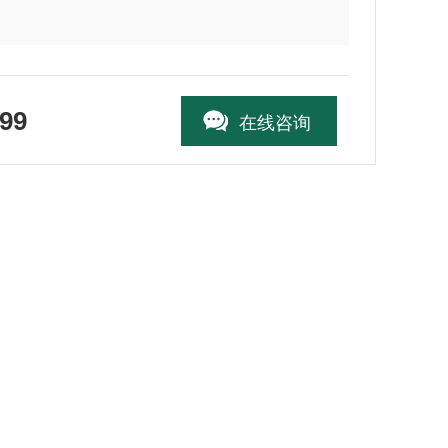
99
在线咨询