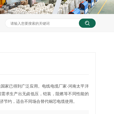
国家已得到广泛应用。电线电缆厂家-河南太平洋
据需求生产出无卤低压，铠装，阻燃等不同性能的
济节约，适合不同场合替代铜芯电缆使用。