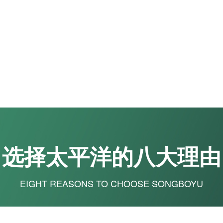
选择太平洋的八大理由
EIGHT REASONS TO CHOOSE SONGBOYU