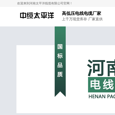
欢迎来到河南太平洋线缆有限公司官网！
高低压电线电缆厂家
上千万现货库存·厂家直供