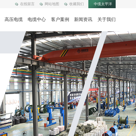
在线留言
网站地图
收藏我们
中缆太平洋
高压电缆
电缆中心
客户案例
新闻资讯
关于我们