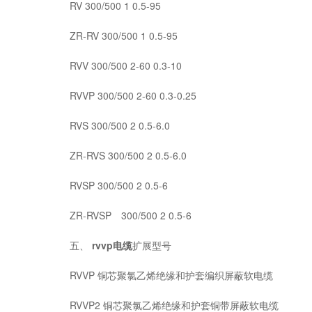
RV 300/500 1 0.5-95
ZR-RV 300/500 1 0.5-95
RVV 300/500 2-60 0.3-10
RVVP 300/500 2-60 0.3-0.25
RVS 300/500 2 0.5-6.0
ZR-RVS 300/500 2 0.5-6.0
RVSP 300/500 2 0.5-6
ZR-RVSP 300/500 2 0.5-6
五、
rvvp电缆
扩展型号
RVVP 铜芯聚氯乙烯绝缘和护套编织屏蔽软电缆
RVVP2 铜芯聚氯乙烯绝缘和护套铜带屏蔽软电缆