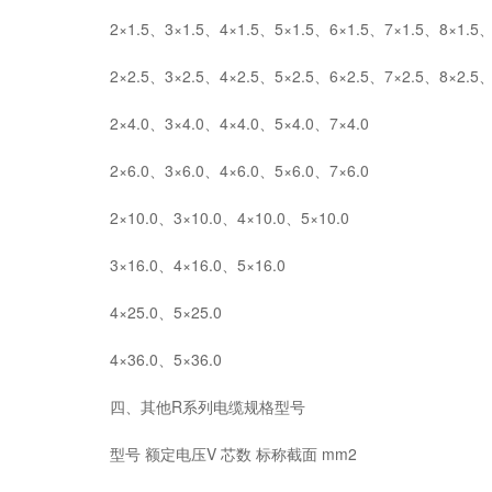
2×1.5、3×1.5、4×1.5、5×1.5、6×1.5、7×1.5、8×1.5、1
2×2.5、3×2.5、4×2.5、5×2.5、6×2.5、7×2.5、8×2.5、1
2×4.0、3×4.0、4×4.0、5×4.0、7×4.0
2×6.0、3×6.0、4×6.0、5×6.0、7×6.0
2×10.0、3×10.0、4×10.0、5×10.0
3×16.0、4×16.0、5×16.0
4×25.0、5×25.0
4×36.0、5×36.0
四、其他R系列电缆规格型号
型号 额定电压V 芯数 标称截面 mm2