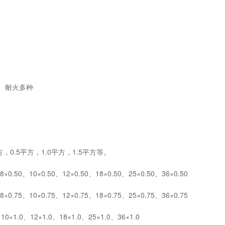
、耐火多种
，0.5平方，1.0平方，1.5平方等。
0.50、10×0.50、12×0.50、18×0.50、25×0.50、36×0.50
0.75、10×0.75、12×0.75、18×0.75、25×0.75、36×0.75
0×1.0、12×1.0、18×1.0、25×1.0、36×1.0