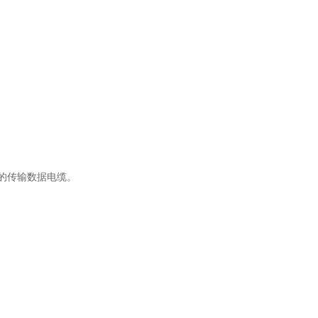
的传输数据电缆。