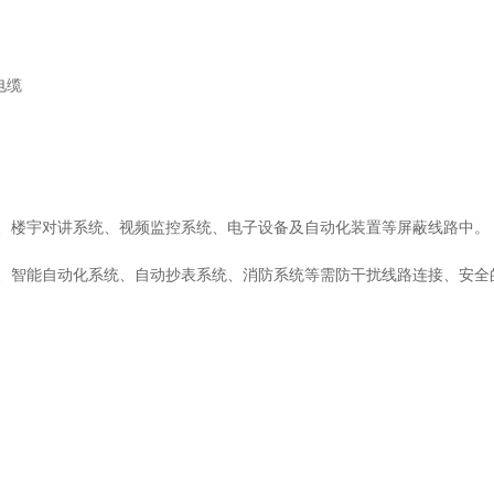
电缆
楼宇对讲系统、视频监控系统、电子设备及自动化装置等屏蔽线路中。
智能自动化系统、自动抄表系统、消防系统等需防干扰线路连接、安全