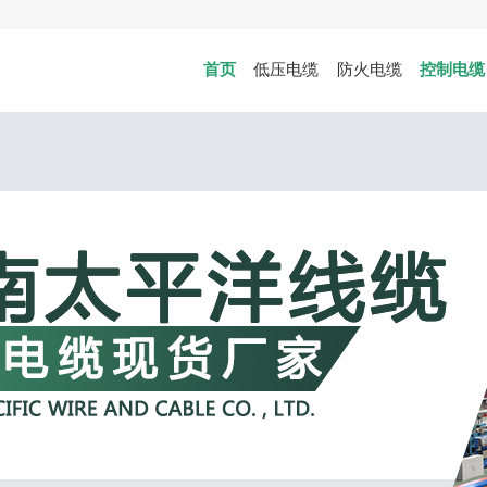
首页
低压电缆
防火电缆
控制电缆