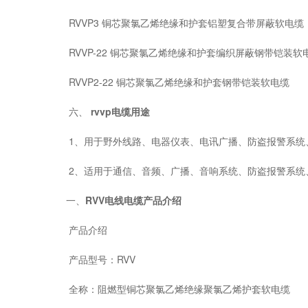
RVVP3 铜芯聚氯乙烯绝缘和护套铝塑复合带屏蔽软电缆
RVVP-22 铜芯聚氯乙烯绝缘和护套编织屏蔽钢带铠装软
RVVP2-22 铜芯聚氯乙烯绝缘和护套钢带铠装软电缆
六、
rvvp电缆
用途
1、用于野外线路、电器仪表、电讯广播、防盗报警系统、
2、适用于通信、音频、广播、音响系统、防盗报警系统、
一、
RVV电线电缆产品介绍
产品介绍
产品型号：RVV
全称：阻燃型铜芯聚氯乙烯绝缘聚氯乙烯护套软电缆