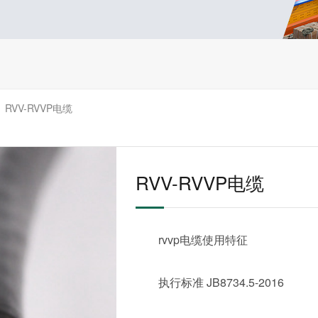
RVV-RVVP电缆
>
RVV-RVVP电缆
rvvp电缆使用特征
执行标准 JB8734.5-2016