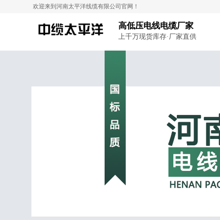
欢迎来到河南太平洋线缆有限公司官网！
高低压电线电缆厂家
上千万现货库存·厂家直供