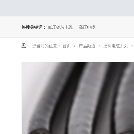
热搜关键词：
低压铝芯电缆
高压电缆
您当前的位置：
首页
产品频道
控制电缆系列
>
>