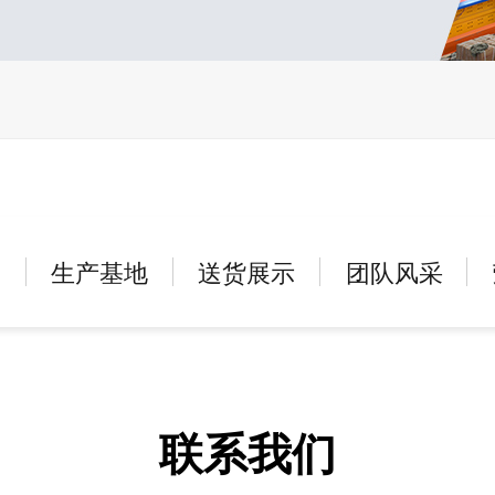
户
生产基地
送货展示
团队风采
联系我们