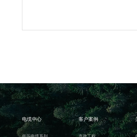
电缆中心
客户案例
低压电缆系列
市政工程