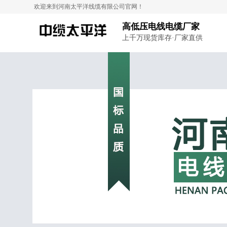
欢迎来到河南太平洋线缆有限公司官网！
高低压电线电缆厂家
上千万现货库存·厂家直供