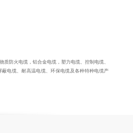
物质防火电缆，铝合金电缆，塑力电缆、控制电缆、
屏蔽电缆、耐高温电缆、环保电缆及各种特种电缆产