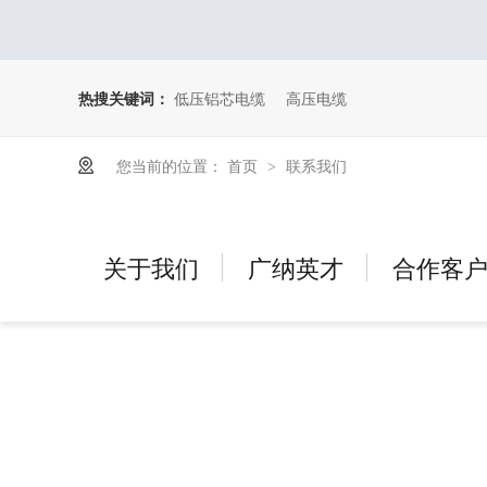
热搜关键词：
低压铝芯电缆
高压电缆
您当前的位置：
首页
联系我们
>
关于我们
广纳英才
合作客