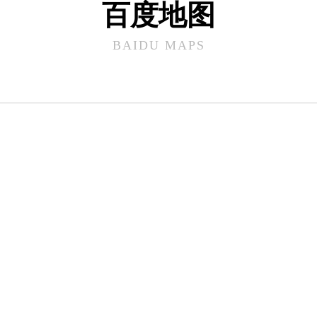
百度地图
BAIDU MAPS