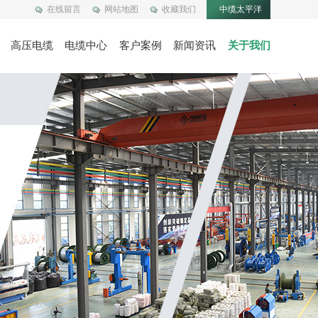
在线留言
网站地图
收藏我们
中缆太平洋
高压电缆
电缆中心
客户案例
新闻资讯
关于我们