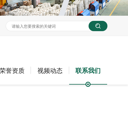
荣誉资质
视频动态
联系我们