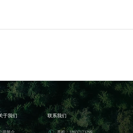
关于我们
联系我们
公司简介
手机：18937173299