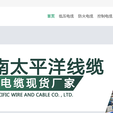
首页
低压电缆
防火电缆
控制电缆