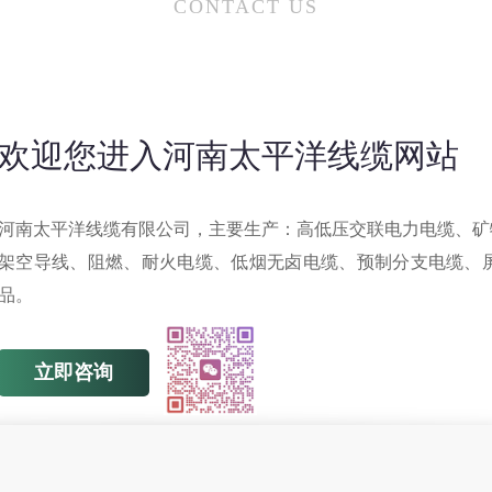
CONTACT US
欢迎您进入河南太平洋线缆网站
河南太平洋线缆有限公司，主要生产：高低压交联电力电缆、矿
架空导线、阻燃、耐火电缆、低烟无卤电缆、预制分支电缆、
品。
立即咨询