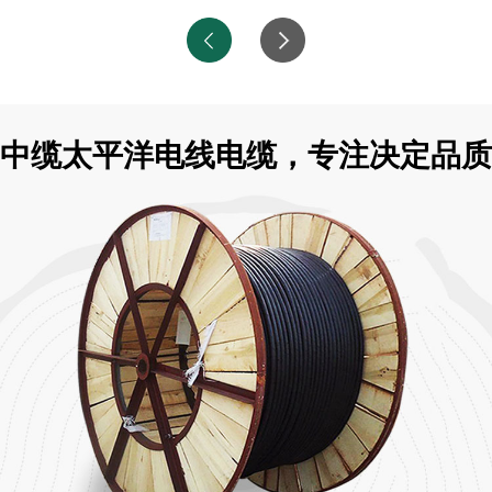
中缆太平洋电线电缆，专注决定品质