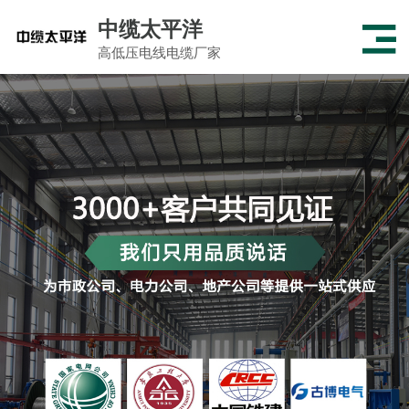
中缆太平洋
高低压电线电缆厂家