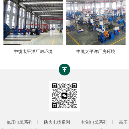
中缆太平洋厂房环境
中缆太平洋厂房环境
低压电缆系列
防火电缆系列
控制电缆系列
高压