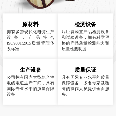
原材料
检测设备
拥有多套现代化电缆生产
斥巨资购置产品检测设备
设备，产品符合
和试验设备，拥有科学严
ISO9001:2015质量管理体
格的产品质量检测能力和
系标准
质量检测制度
生产设备
质量保证
公司拥有国内大型综合性
具有国际专业水平的质量
电线电缆生产车间，具有
保障设备，多名专家及熟
国际专业水平的质量保障
练的操作人员提供全面服
设备
务。