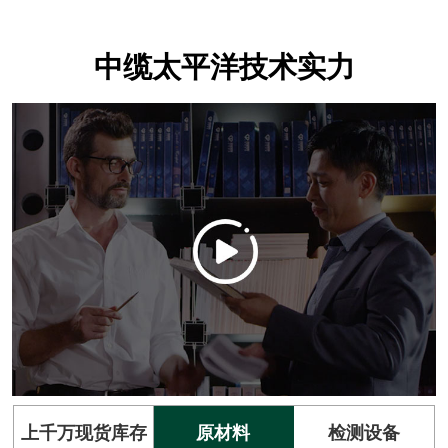
中缆太平洋技术实力
上千万现货库存
原材料
检测设备