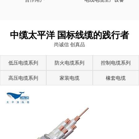
中缆太平洋 国标线缆的践行者
尚诚信 创真品
低压电缆系列
防火电缆系列
控制电缆系列
高压电缆系列
家装电缆
橡套电缆