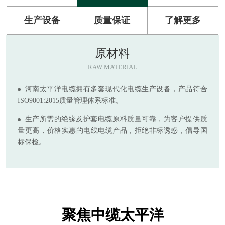
生产设备
质量保证
了解更多
原材料
RAW MATERIAL
河南太平洋电缆拥有多套现代化电缆生产设备，产品符合
ISO9001:2015质量管理体系标准。
生产所需的绝缘及护套电缆原料质量可靠，为客户提供质
量更高，价格实惠的电线电缆产品，拒绝非标诱惑，倡导国
标保检。
聚焦中缆太平洋