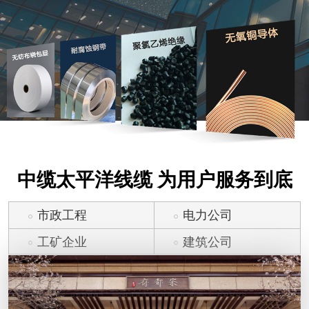
中缆太平洋线缆 为用户服务到底
市政工程
电力公司
工矿企业
建筑公司