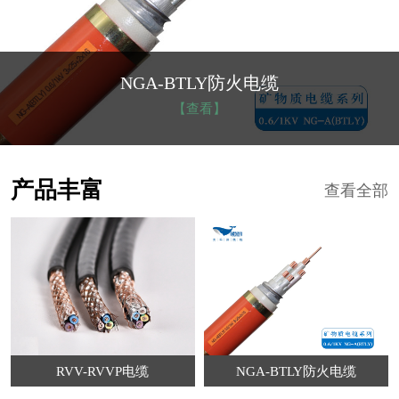
NGA-BTLY防火电缆
【查看】
产品丰富
查看全部
RVV-RVVP电缆
NGA-BTLY防火电缆