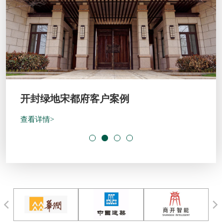
开封绿地宋都府客户案例
查看详情>