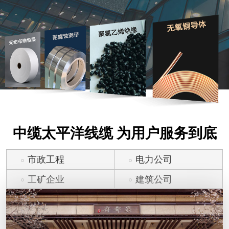
中缆太平洋线缆 为用户服务到底
市政工程
电力公司
工矿企业
建筑公司