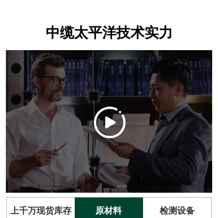
中缆太平洋技术实力
上千万现货库存
原材料
检测设备