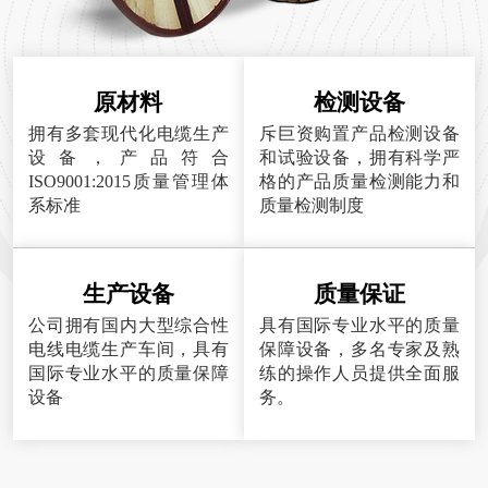
原材料
检测设备
拥有多套现代化电缆生产
斥巨资购置产品检测设备
设备，产品符合
和试验设备，拥有科学严
ISO9001:2015质量管理体
格的产品质量检测能力和
系标准
质量检测制度
生产设备
质量保证
公司拥有国内大型综合性
具有国际专业水平的质量
电线电缆生产车间，具有
保障设备，多名专家及熟
国际专业水平的质量保障
练的操作人员提供全面服
设备
务。