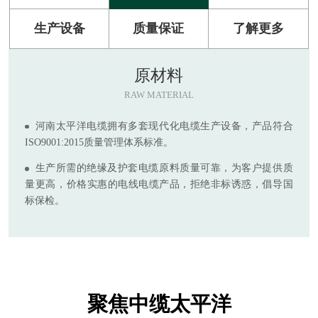
生产设备
质量保证
了解更多
原材料
RAW MATERIAL
河南太平洋电缆拥有多套现代化电缆生产设备，产品符合
ISO9001:2015质量管理体系标准。
生产所需的绝缘及护套电缆原料质量可靠，为客户提供质
量更高，价格实惠的电线电缆产品，拒绝非标诱惑，倡导国
标保检。
聚焦中缆太平洋