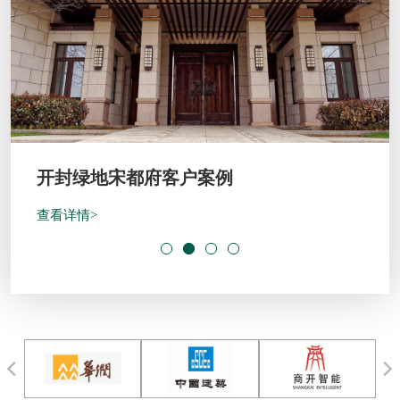
开封绿地宋都府客户案例
查看详情>