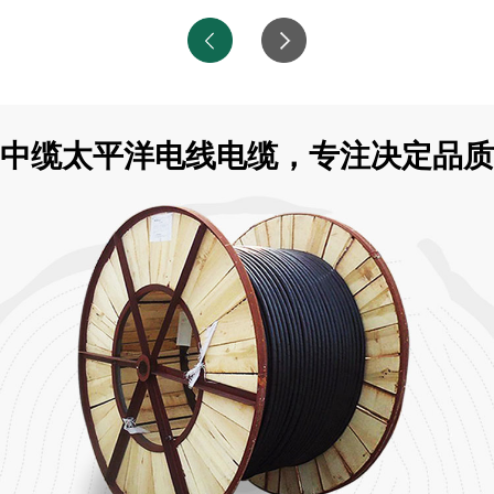
中缆太平洋电线电缆，专注决定品质