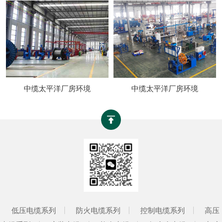
中缆太平洋厂房环境
中缆太平洋厂房环境
低压电缆系列
防火电缆系列
控制电缆系列
高压