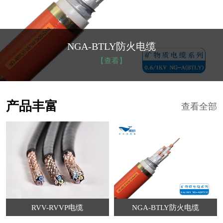
NGA-BTLY防火电缆
【查看】
产品丰富
查看全部
RVV-RVVP电缆
NGA-BTLY防火电缆