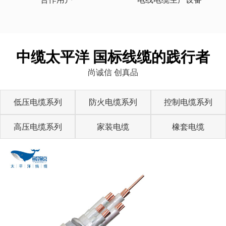
中缆太平洋 国标线缆的践行者
尚诚信 创真品
低压电缆系列
防火电缆系列
控制电缆系列
高压电缆系列
家装电缆
橡套电缆