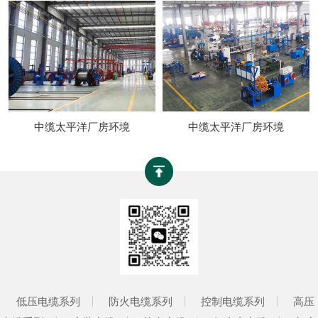
中缆太平洋厂房环境
中缆太平洋厂房环境
低压电缆系列
防火电缆系列
控制电缆系列
高压