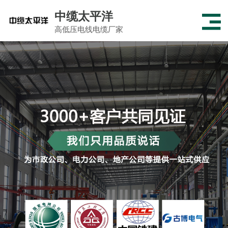
中缆太平洋
高低压电线电缆厂家