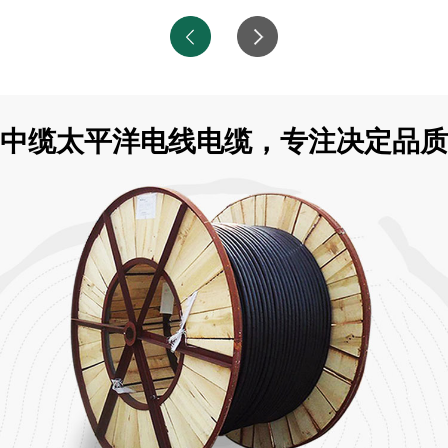
中缆太平洋电线电缆，专注决定品质