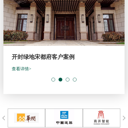
开封绿地宋都府客户案例
查看详情>