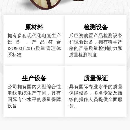
原材料
检测设备
拥有多套现代化电缆生产
斥巨资购置产品检测设备
设备，产品符合
和试验设备，拥有科学严
ISO9001:2015质量管理体
格的产品质量检测能力和
系标准
质量检测制度
生产设备
质量保证
公司拥有国内大型综合性
具有国际专业水平的质量
电线电缆生产车间，具有
保障设备，多名专家及熟
国际专业水平的质量保障
练的操作人员提供全面服
设备
务。