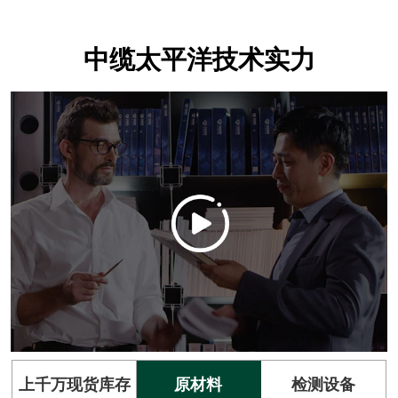
中缆太平洋技术实力
上千万现货库存
原材料
检测设备