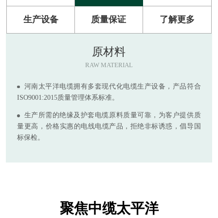
生产设备
质量保证
了解更多
原材料
RAW MATERIAL
河南太平洋电缆拥有多套现代化电缆生产设备，产品符合
ISO9001:2015质量管理体系标准。
生产所需的绝缘及护套电缆原料质量可靠，为客户提供质
量更高，价格实惠的电线电缆产品，拒绝非标诱惑，倡导国
标保检。
聚焦中缆太平洋