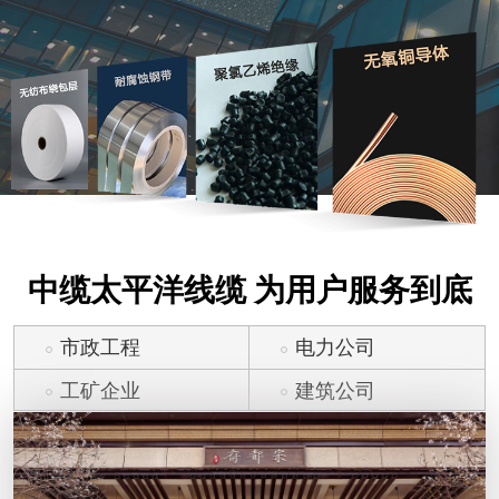
中缆太平洋线缆 为用户服务到底
市政工程
电力公司
工矿企业
建筑公司