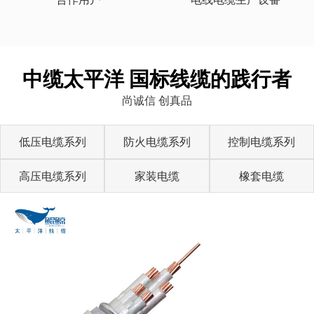
中缆太平洋 国标线缆的践行者
尚诚信 创真品
低压电缆系列
防火电缆系列
控制电缆系列
高压电缆系列
家装电缆
橡套电缆