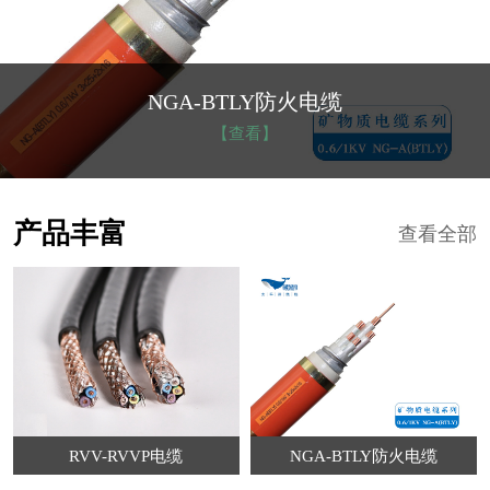
NGA-BTLY防火电缆
【查看】
产品丰富
查看全部
RVV-RVVP电缆
NGA-BTLY防火电缆