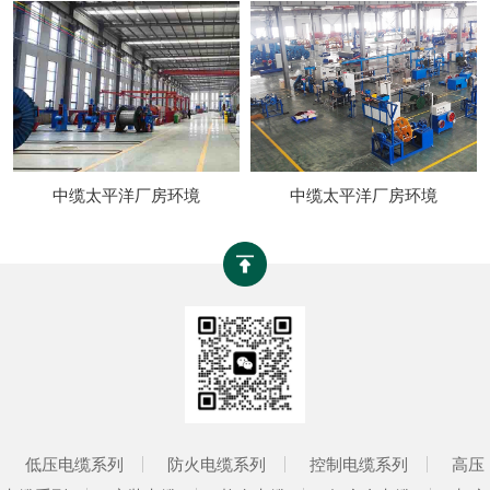
中缆太平洋厂房环境
中缆太平洋厂房环境
低压电缆系列
防火电缆系列
控制电缆系列
高压