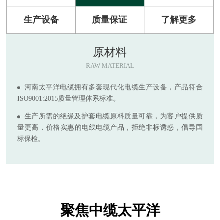
生产设备
质量保证
了解更多
原材料
RAW MATERIAL
河南太平洋电缆拥有多套现代化电缆生产设备，产品符合
ISO9001:2015质量管理体系标准。
生产所需的绝缘及护套电缆原料质量可靠，为客户提供质
量更高，价格实惠的电线电缆产品，拒绝非标诱惑，倡导国
标保检。
聚焦中缆太平洋