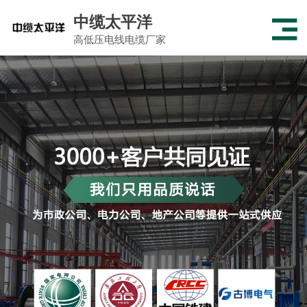
中缆太平洋
高低压电线电缆厂家