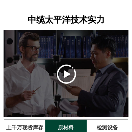
中缆太平洋技术实力
上千万现货库存
原材料
检测设备