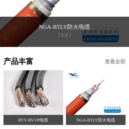
NGA-BTLY防火电缆
【查看】
产品丰富
查看全部
RVV-RVVP电缆
NGA-BTLY防火电缆