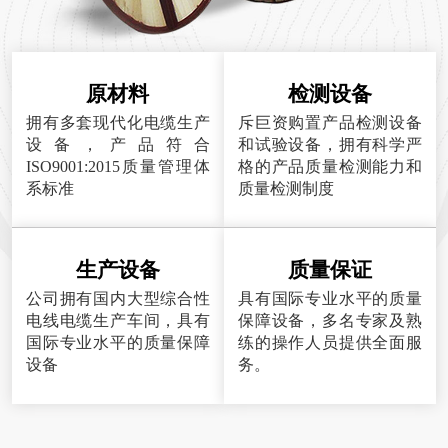
原材料
检测设备
拥有多套现代化电缆生产
斥巨资购置产品检测设备
设备，产品符合
和试验设备，拥有科学严
ISO9001:2015质量管理体
格的产品质量检测能力和
系标准
质量检测制度
生产设备
质量保证
公司拥有国内大型综合性
具有国际专业水平的质量
电线电缆生产车间，具有
保障设备，多名专家及熟
国际专业水平的质量保障
练的操作人员提供全面服
设备
务。