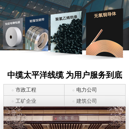
中缆太平洋线缆 为用户服务到底
市政工程
电力公司
工矿企业
建筑公司