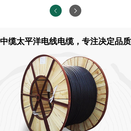
中缆太平洋电线电缆，专注决定品质