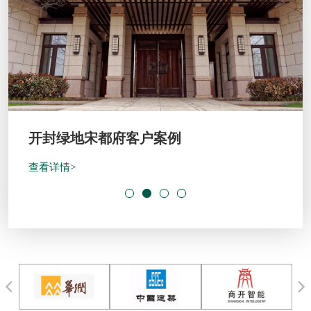
开封绿地宋都府客户案例
查看详情>