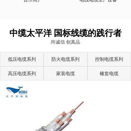
中缆太平洋 国标线缆的践行者
尚诚信 创真品
低压电缆系列
防火电缆系列
控制电缆系列
高压电缆系列
家装电缆
橡套电缆