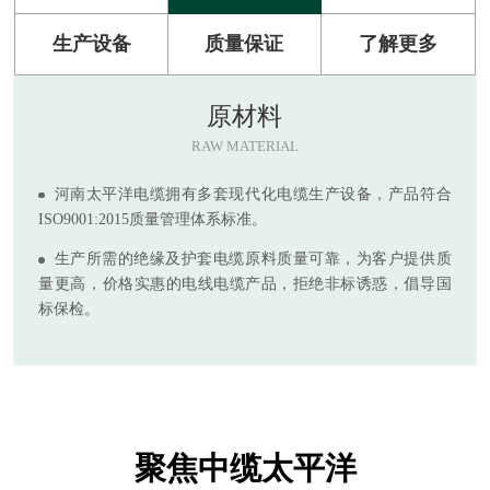
生产设备
质量保证
了解更多
原材料
RAW MATERIAL
河南太平洋电缆拥有多套现代化电缆生产设备，产品符合
ISO9001:2015质量管理体系标准。
生产所需的绝缘及护套电缆原料质量可靠，为客户提供质
量更高，价格实惠的电线电缆产品，拒绝非标诱惑，倡导国
标保检。
聚焦中缆太平洋