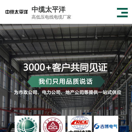
中缆太平洋
高低压电线电缆厂家