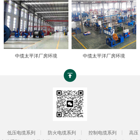
中缆太平洋厂房环境
中缆太平洋厂房环境
低压电缆系列
防火电缆系列
控制电缆系列
高压