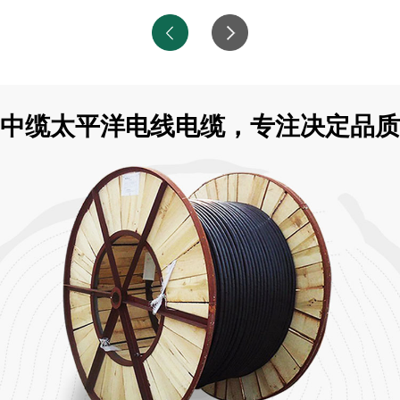
中缆太平洋电线电缆，专注决定品质