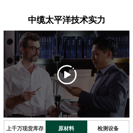
中缆太平洋技术实力
上千万现货库存
原材料
检测设备