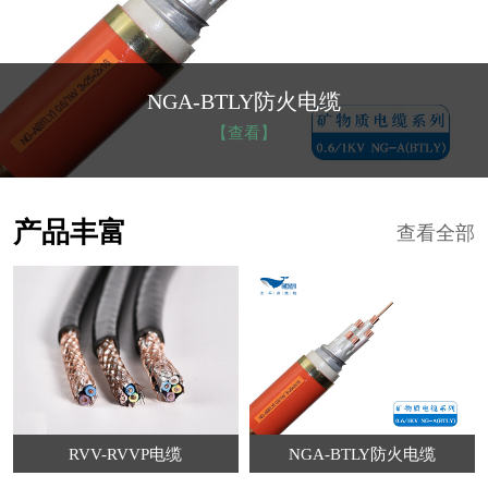
NGA-BTLY防火电缆
【查看】
产品丰富
查看全部
RVV-RVVP电缆
NGA-BTLY防火电缆