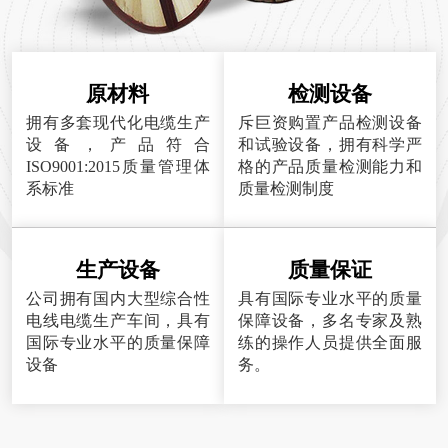
原材料
检测设备
拥有多套现代化电缆生产
斥巨资购置产品检测设备
设备，产品符合
和试验设备，拥有科学严
ISO9001:2015质量管理体
格的产品质量检测能力和
系标准
质量检测制度
生产设备
质量保证
公司拥有国内大型综合性
具有国际专业水平的质量
电线电缆生产车间，具有
保障设备，多名专家及熟
国际专业水平的质量保障
练的操作人员提供全面服
设备
务。