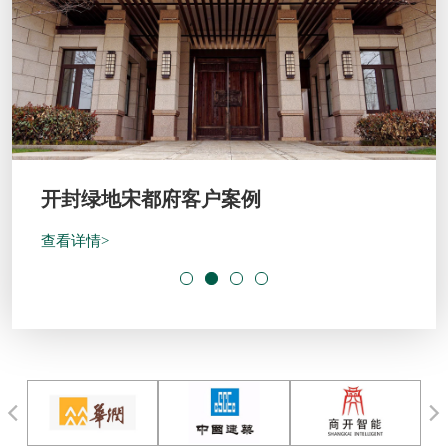
开封绿地宋都府客户案例
查看详情>