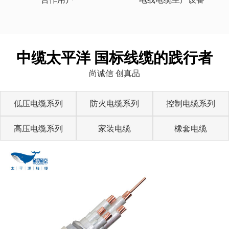
中缆太平洋 国标线缆的践行者
尚诚信 创真品
低压电缆系列
防火电缆系列
控制电缆系列
高压电缆系列
家装电缆
橡套电缆