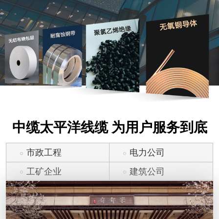
中缆太平洋线缆 为用户服务到底
市政工程
电力公司
工矿企业
建筑公司