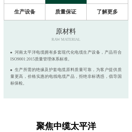
生产设备
质量保证
了解更多
原材料
RAW MATERIAL
河南太平洋电缆拥有多套现代化电缆生产设备，产品符合
ISO9001:2015质量管理体系标准。
生产所需的绝缘及护套电缆原料质量可靠，为客户提供质
量更高，价格实惠的电线电缆产品，拒绝非标诱惑，倡导国
标保检。
聚焦中缆太平洋