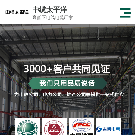
中缆太平洋
高低压电线电缆厂家