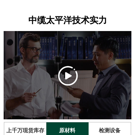
中缆太平洋技术实力
上千万现货库存
原材料
检测设备