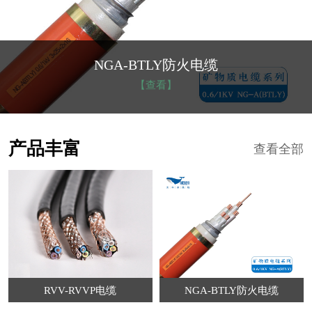
NGA-BTLY防火电缆
【查看】
产品丰富
查看全部
RVV-RVVP电缆
NGA-BTLY防火电缆