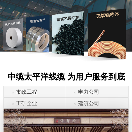
中缆太平洋线缆 为用户服务到底
市政工程
电力公司
工矿企业
建筑公司