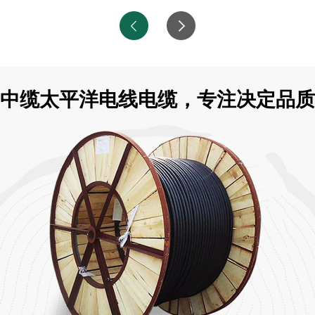
中缆太平洋电线电缆，专注决定品质