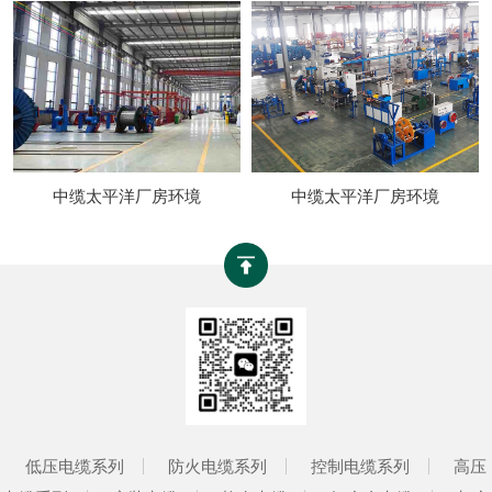
中缆太平洋厂房环境
中缆太平洋厂房环境
低压电缆系列
防火电缆系列
控制电缆系列
高压