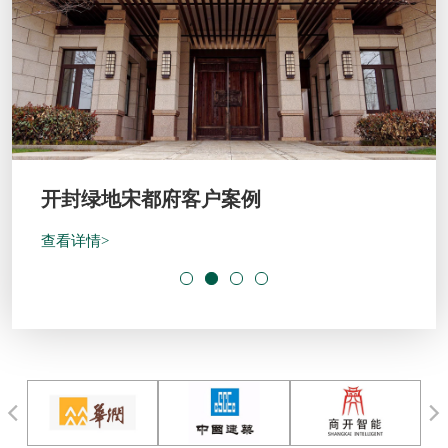
开封绿地宋都府客户案例
查看详情>