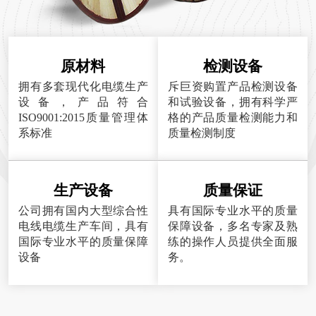
原材料
检测设备
拥有多套现代化电缆生产
斥巨资购置产品检测设备
设备，产品符合
和试验设备，拥有科学严
ISO9001:2015质量管理体
格的产品质量检测能力和
系标准
质量检测制度
生产设备
质量保证
公司拥有国内大型综合性
具有国际专业水平的质量
电线电缆生产车间，具有
保障设备，多名专家及熟
国际专业水平的质量保障
练的操作人员提供全面服
设备
务。