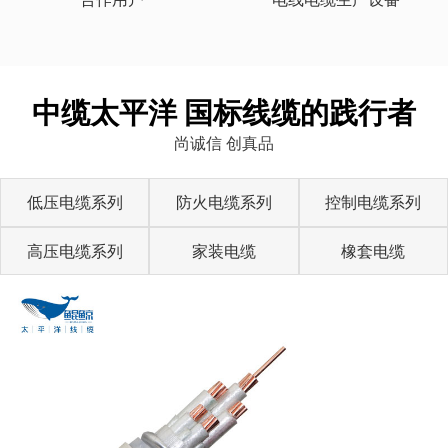
中缆太平洋 国标线缆的践行者
尚诚信 创真品
低压电缆系列
防火电缆系列
控制电缆系列
高压电缆系列
家装电缆
橡套电缆