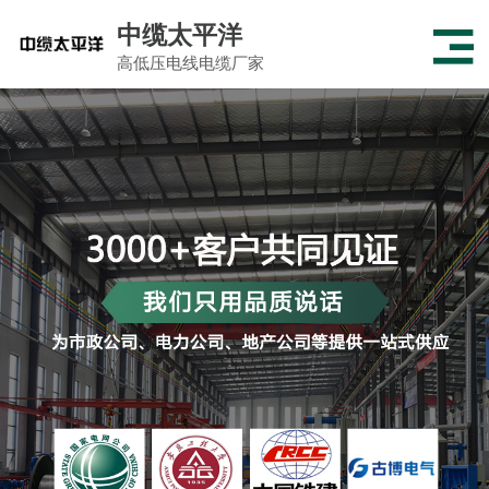
中缆太平洋
高低压电线电缆厂家