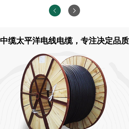
中缆太平洋电线电缆，专注决定品质