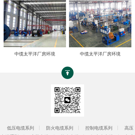
中缆太平洋厂房环境
中缆太平洋厂房环境
低压电缆系列
防火电缆系列
控制电缆系列
高压