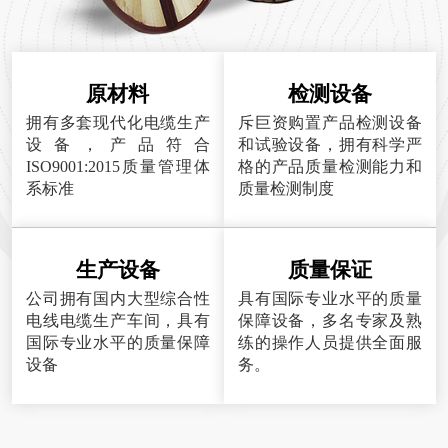
原材料
检测设备
拥有多套现代化电缆生产
斥巨资购置产品检测设备
设备，产品符合
和试验设备，拥有科学严
ISO9001:2015质量管理体
格的产品质量检测能力和
系标准
质量检测制度
生产设备
质量保证
公司拥有国内大型综合性
具有国际专业水平的质量
电线电缆生产车间，具有
保障设备，多名专家及熟
国际专业水平的质量保障
练的操作人员提供全面服
设备
务。