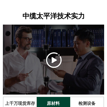
中缆太平洋技术实力
上千万现货库存
原材料
检测设备