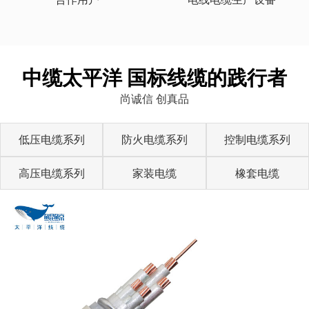
中缆太平洋 国标线缆的践行者
尚诚信 创真品
低压电缆系列
防火电缆系列
控制电缆系列
高压电缆系列
家装电缆
橡套电缆