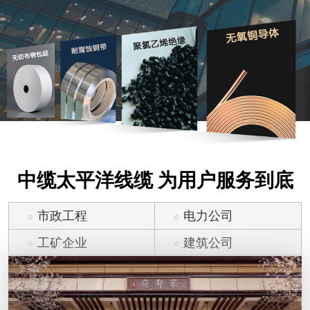
中缆太平洋线缆 为用户服务到底
市政工程
电力公司
工矿企业
建筑公司