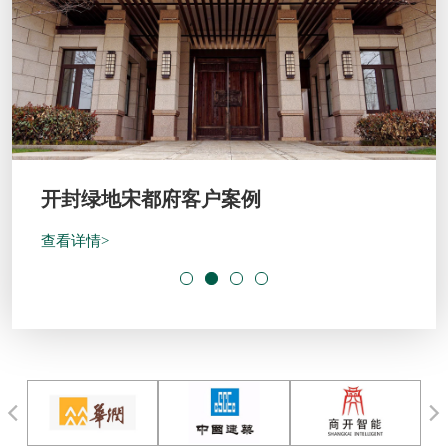
开封绿地宋都府客户案例
查看详情>