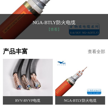
NGA-BTLY防火电缆
【查看】
产品丰富
查看全部
RVV-RVVP电缆
NGA-BTLY防火电缆