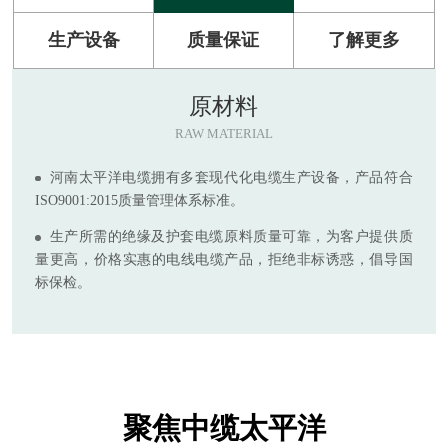
生产设备
质量保证
了解更多
原材料
RAW MATERIAL
河南太平洋电缆拥有多套现代化电缆生产设备，产品符合
ISO9001:2015质量管理体系标准。
生产所需的绝缘及护套电缆原料质量可靠，为客户提供质
量更高，价格实惠的电线电缆产品，拒绝非标诱惑，倡导国
标保检。
聚焦中缆太平洋