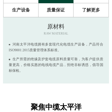
生产设备
质量保证
了解更多
原材料
RAW MATERIAL
河南太平洋电缆拥有多套现代化电缆生产设备，产品符合
ISO9001:2015质量管理体系标准。
生产所需的绝缘及护套电缆原料质量可靠，为客户提供质
量更高，价格实惠的电线电缆产品，拒绝非标诱惑，倡导国
标保检。
聚焦中缆太平洋