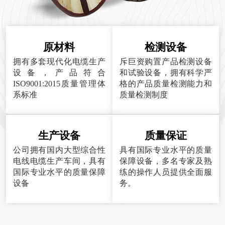
原材料
检测设备
拥有多套现代化电缆生产
斥巨资购置产品检测设备
设备，产品符合
和试验设备，拥有科学严
ISO9001:2015质量管理体
格的产品质量检测能力和
系标准
质量检测制度
生产设备
质量保证
公司拥有国内大型综合性
具有国际专业水平的质量
电线电缆生产车间，具有
保障设备，多名专家及熟
国际专业水平的质量保障
练的操作人员提供全面服
设备
务。