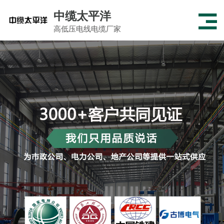
中缆太平洋
高低压电线电缆厂家