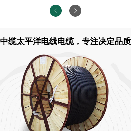
中缆太平洋电线电缆，专注决定品质