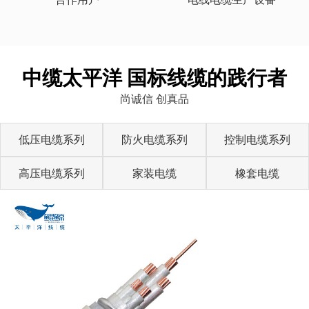
中缆太平洋 国标线缆的践行者
尚诚信 创真品
低压电缆系列
防火电缆系列
控制电缆系列
高压电缆系列
家装电缆
橡套电缆