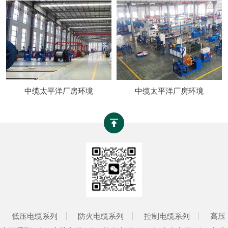
中缆太平洋厂房环境
中缆太平洋厂房环境
低压电缆系列
防火电缆系列
控制电缆系列
高压