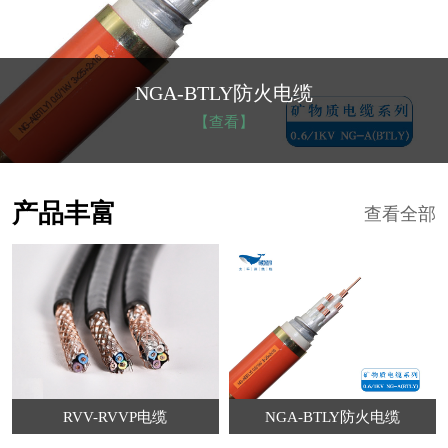
NGA-BTLY防火电缆
【查看】
产品丰富
查看全部
RVV-RVVP电缆
NGA-BTLY防火电缆