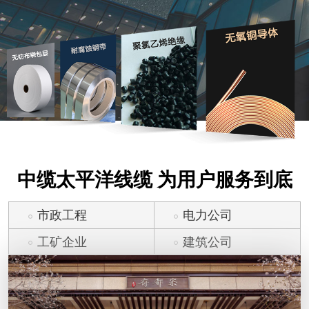
中缆太平洋线缆 为用户服务到底
市政工程
电力公司
工矿企业
建筑公司