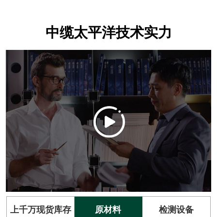
中缆太平洋技术实力
上千万现货库存
原材料
检测设备