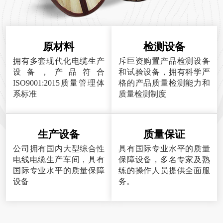
原材料
检测设备
拥有多套现代化电缆生产
斥巨资购置产品检测设备
设备，产品符合
和试验设备，拥有科学严
ISO9001:2015质量管理体
格的产品质量检测能力和
系标准
质量检测制度
生产设备
质量保证
公司拥有国内大型综合性
具有国际专业水平的质量
电线电缆生产车间，具有
保障设备，多名专家及熟
国际专业水平的质量保障
练的操作人员提供全面服
设备
务。