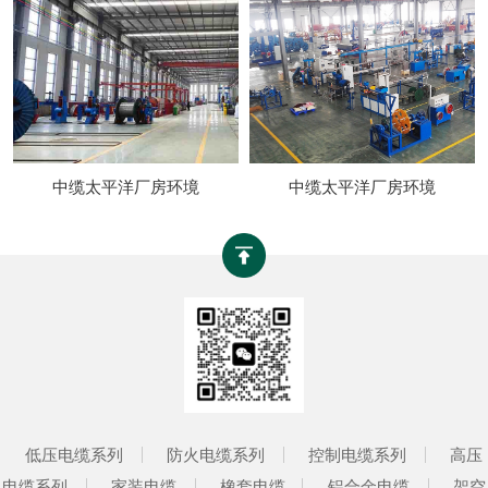
中缆太平洋厂房环境
中缆太平洋厂房环境
低压电缆系列
防火电缆系列
控制电缆系列
高压