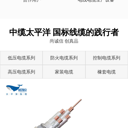
中缆太平洋 国标线缆的践行者
尚诚信 创真品
低压电缆系列
防火电缆系列
控制电缆系列
高压电缆系列
家装电缆
橡套电缆