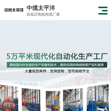
中缆太平洋
高低压电线电缆厂家