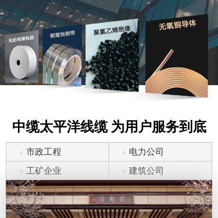
中缆太平洋线缆 为用户服务到底
市政工程
电力公司
工矿企业
建筑公司