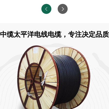
中缆太平洋电线电缆，专注决定品质