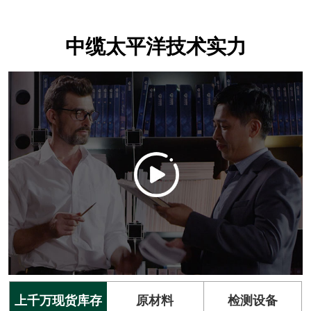
中缆太平洋技术实力
上千万现货库存
原材料
检测设备