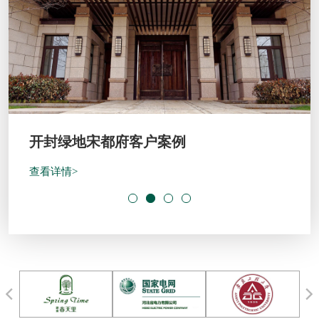
建业春天里客户案例
查看详情>