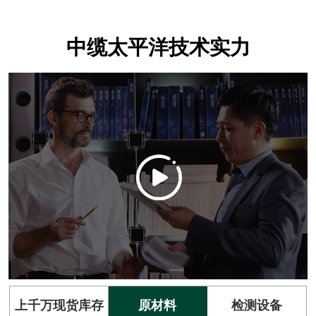
中缆太平洋技术实力
上千万现货库存
原材料
检测设备