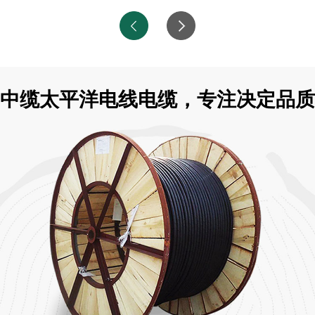
中缆太平洋电线电缆，专注决定品质