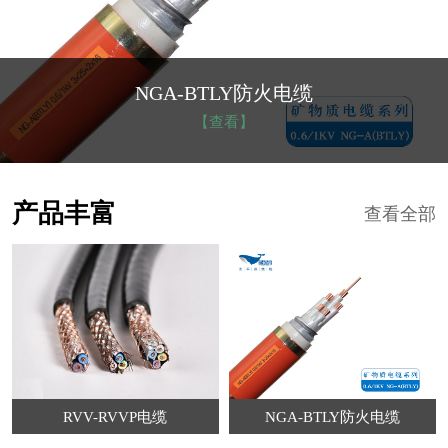
NGA-BTLY防火电缆
【查看】
产品丰富
查看全部
RVV-RVVP电缆
NGA-BTLY防火电缆