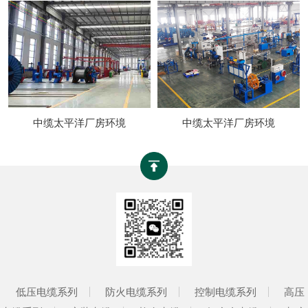
中缆太平洋厂房环境
中缆太平洋厂房环境
低压电缆系列
防火电缆系列
控制电缆系列
高压