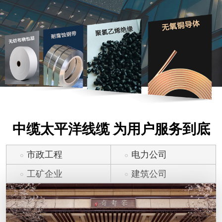
中缆太平洋线缆 为用户服务到底
市政工程
电力公司
工矿企业
建筑公司