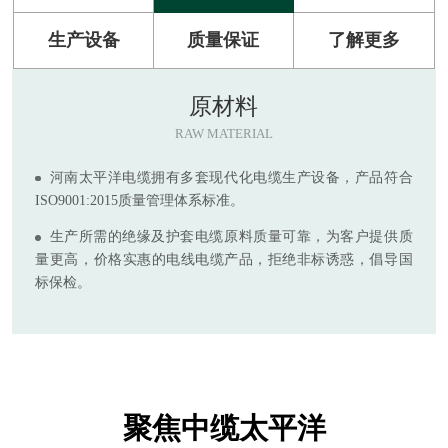
生产设备
质量保证
了解更多
原材料
RAW MATERIAL
河南太平洋电缆拥有多套现代化电缆生产设备，产品符合
ISO9001:2015质量管理体系标准。
生产所需的绝缘及护套电缆原料质量可靠，为客户提供质
量更高，价格实惠的电线电缆产品，拒绝非标诱惑，倡导国
标保检。
聚焦中缆太平洋