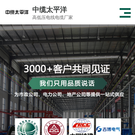
中缆太平洋
高低压电线电缆厂家