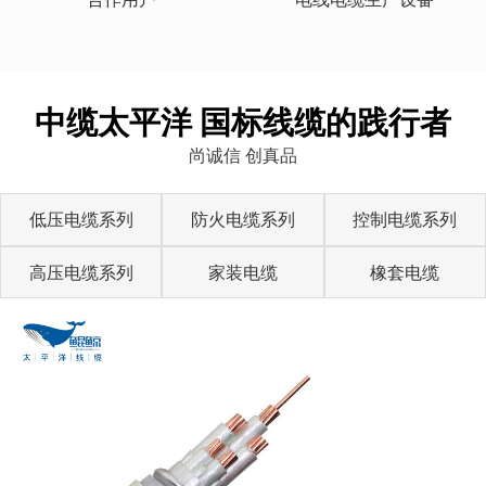
中缆太平洋 国标线缆的践行者
尚诚信 创真品
低压电缆系列
防火电缆系列
控制电缆系列
高压电缆系列
家装电缆
橡套电缆