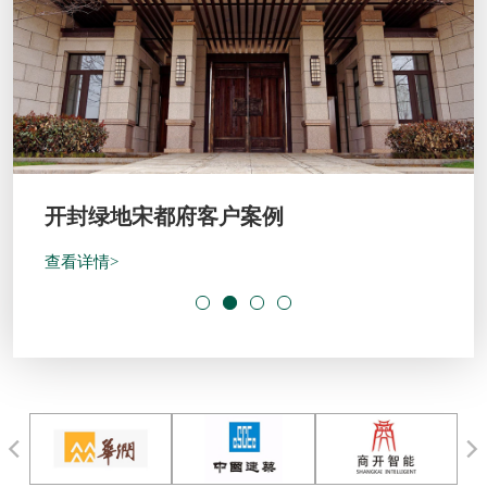
开封绿地宋都府客户案例
查看详情>