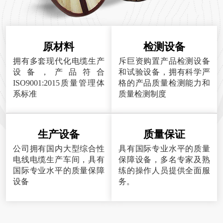
原材料
检测设备
拥有多套现代化电缆生产
斥巨资购置产品检测设备
设备，产品符合
和试验设备，拥有科学严
ISO9001:2015质量管理体
格的产品质量检测能力和
系标准
质量检测制度
生产设备
质量保证
公司拥有国内大型综合性
具有国际专业水平的质量
电线电缆生产车间，具有
保障设备，多名专家及熟
国际专业水平的质量保障
练的操作人员提供全面服
设备
务。