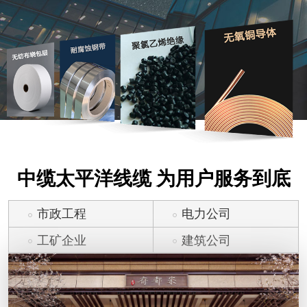
中缆太平洋线缆 为用户服务到底
市政工程
电力公司
工矿企业
建筑公司