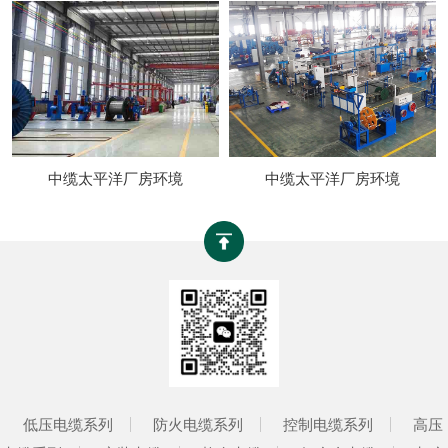
中缆太平洋厂房环境
中缆太平洋厂房环境
低压电缆系列
防火电缆系列
控制电缆系列
高压