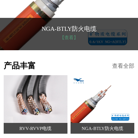
NGA-BTLY防火电缆
【查看】
产品丰富
查看全部
RVV-RVVP电缆
NGA-BTLY防火电缆