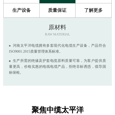
生产设备
质量保证
了解更多
原材料
RAW MATERIAL
河南太平洋电缆拥有多套现代化电缆生产设备，产品符合
ISO9001:2015质量管理体系标准。
生产所需的绝缘及护套电缆原料质量可靠，为客户提供质
量更高，价格实惠的电线电缆产品，拒绝非标诱惑，倡导国
标保检。
聚焦中缆太平洋