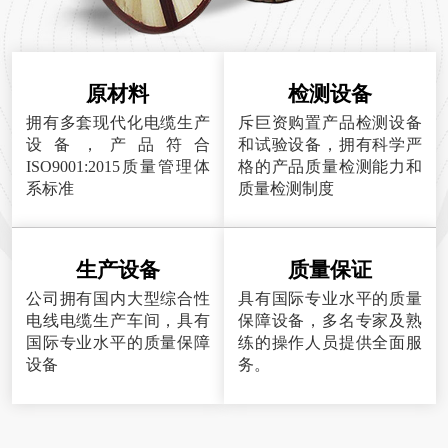
原材料
检测设备
拥有多套现代化电缆生产
斥巨资购置产品检测设备
设备，产品符合
和试验设备，拥有科学严
ISO9001:2015质量管理体
格的产品质量检测能力和
系标准
质量检测制度
生产设备
质量保证
公司拥有国内大型综合性
具有国际专业水平的质量
电线电缆生产车间，具有
保障设备，多名专家及熟
国际专业水平的质量保障
练的操作人员提供全面服
设备
务。