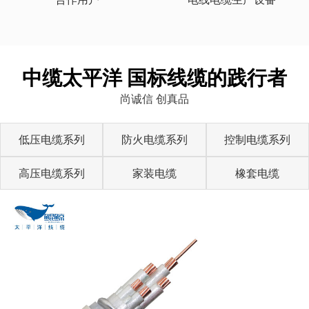
中缆太平洋 国标线缆的践行者
尚诚信 创真品
低压电缆系列
防火电缆系列
控制电缆系列
高压电缆系列
家装电缆
橡套电缆