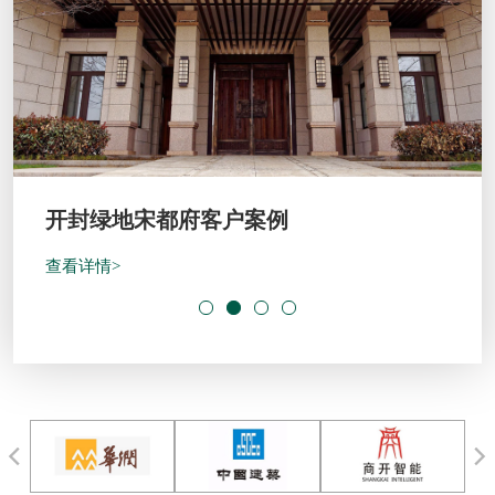
开封绿地宋都府客户案例
查看详情>