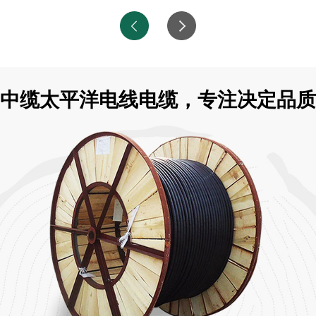
中缆太平洋电线电缆，专注决定品质