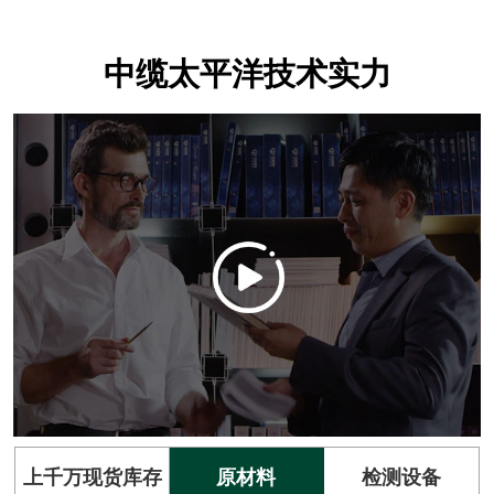
中缆太平洋技术实力
上千万现货库存
原材料
检测设备