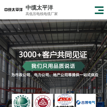
中缆太平洋
高低压电线电缆厂家