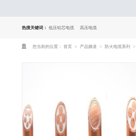
热搜关键词：
低压铝芯电缆
高压电缆
您当前的位置：
首页
产品频道
防火电缆系列
>
>