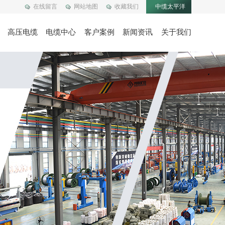
在线留言
网站地图
收藏我们
中缆太平洋
高压电缆
电缆中心
客户案例
新闻资讯
关于我们