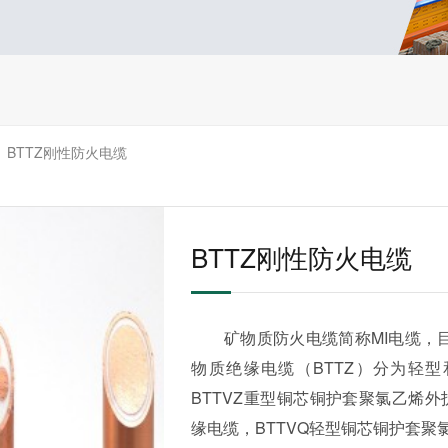
BTTZ刚性防火电缆
>
BTTZ刚性防火电缆
矿物质防火电缆简称MI电缆，目
物质绝缘电缆（BTTZ）分为轻型
BTTVZ重型铜芯铜护套聚氯乙烯
缘电缆，BTTVQ轻型铜芯铜护套