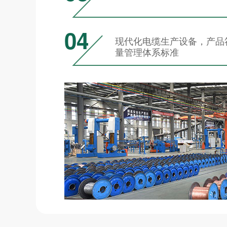
04
现代化电缆生产设备，产品符合I
量管理体系标准