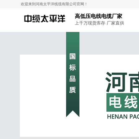
欢迎来到河南太平洋线缆有限公司官网！
高低压电线电缆厂家
上千万现货库存·厂家直供