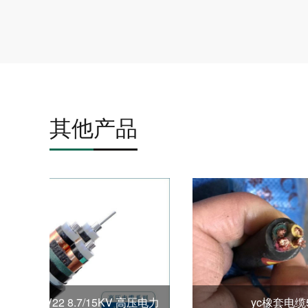
其他产品
BV4平方电线