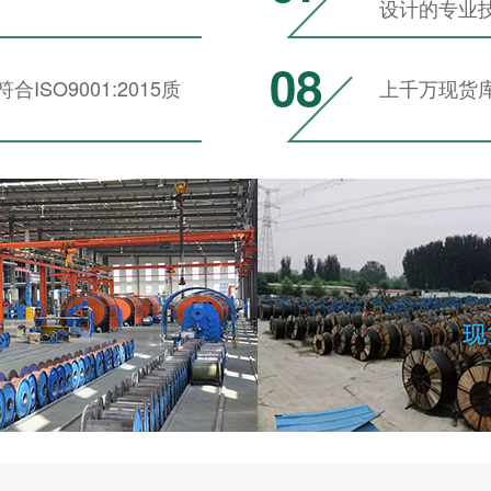
设计的专业
08
SO9001:2015质
上千万现货