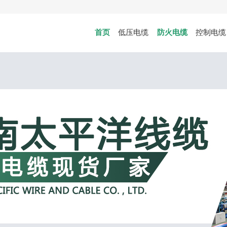
首页
低压电缆
防火电缆
控制电缆