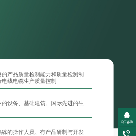
格的产品质量检测能力和质量检测制
行电线电缆生产质量控制
业的设备、基础建筑、国际先进的生
QQ咨询
熟练的操作人员、有产品研制与开发