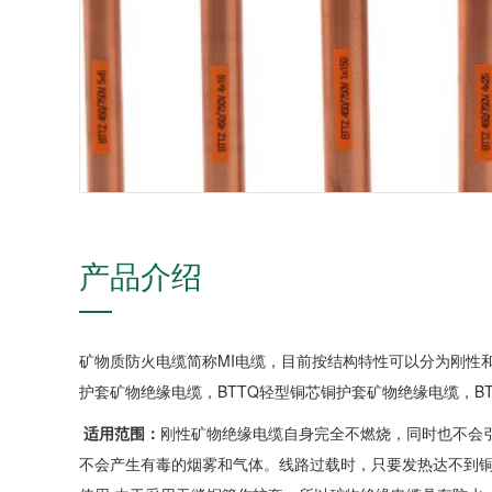
产品介绍
矿物质防火电缆简称MI电缆，目前按结构特性可以分为刚性和
护套矿物绝缘电缆，BTTQ轻型铜芯铜护套矿物绝缘电缆，B
适用范围：
刚性矿物绝缘电缆自身完全不燃烧，同时也不会
不会产生有毒的烟雾和气体。线路过载时，只要发热达不到