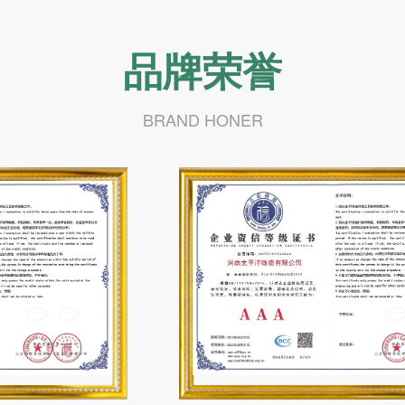
品牌荣誉
BRAND HONER