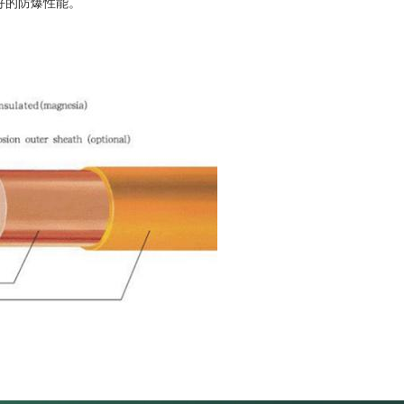
好的防爆性能。