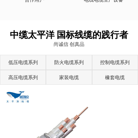
中缆太平洋 国标线缆的践行者
尚诚信 创真品
低压电缆系列
防火电缆系列
控制电缆系列
高压电缆系列
家装电缆
橡套电缆