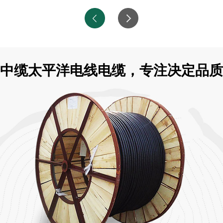
中缆太平洋电线电缆，专注决定品质