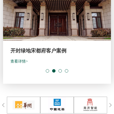
开封绿地宋都府客户案例
查看详情>