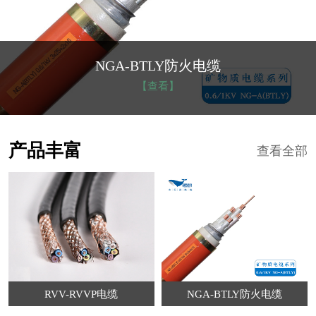
NGA-BTLY防火电缆
【查看】
产品丰富
查看全部
RVV-RVVP电缆
NGA-BTLY防火电缆