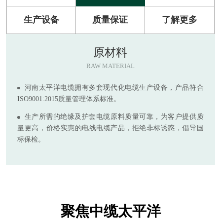
生产设备
质量保证
了解更多
原材料
RAW MATERIAL
河南太平洋电缆拥有多套现代化电缆生产设备，产品符合
ISO9001:2015质量管理体系标准。
生产所需的绝缘及护套电缆原料质量可靠，为客户提供质
量更高，价格实惠的电线电缆产品，拒绝非标诱惑，倡导国
标保检。
聚焦中缆太平洋