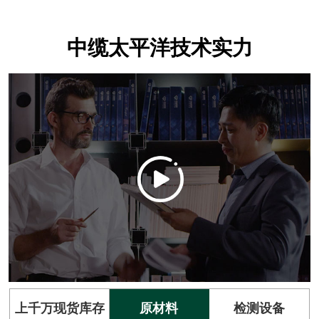
中缆太平洋技术实力
上千万现货库存
原材料
检测设备