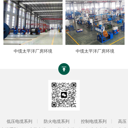
中缆太平洋厂房环境
中缆太平洋厂房环境
低压电缆系列
防火电缆系列
控制电缆系列
高压