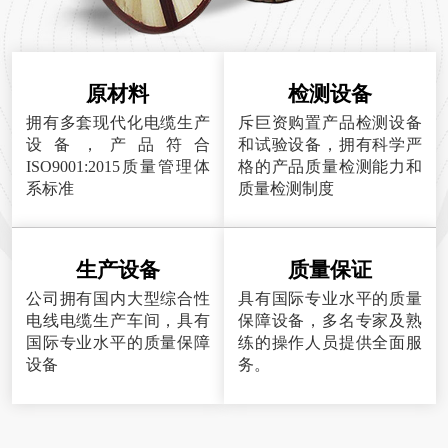
原材料
检测设备
拥有多套现代化电缆生产
斥巨资购置产品检测设备
设备，产品符合
和试验设备，拥有科学严
ISO9001:2015质量管理体
格的产品质量检测能力和
系标准
质量检测制度
生产设备
质量保证
公司拥有国内大型综合性
具有国际专业水平的质量
电线电缆生产车间，具有
保障设备，多名专家及熟
国际专业水平的质量保障
练的操作人员提供全面服
设备
务。