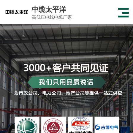
中缆太平洋
高低压电线电缆厂家