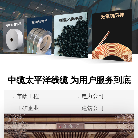
中缆太平洋线缆 为用户服务到底
市政工程
电力公司
工矿企业
建筑公司