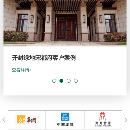
开封绿地宋都府客户案例
查看详情>