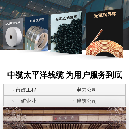
中缆太平洋线缆 为用户服务到底
市政工程
电力公司
工矿企业
建筑公司