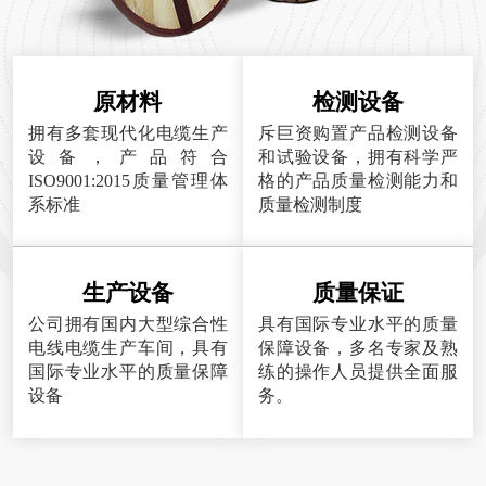
原材料
检测设备
拥有多套现代化电缆生产
斥巨资购置产品检测设备
设备，产品符合
和试验设备，拥有科学严
ISO9001:2015质量管理体
格的产品质量检测能力和
系标准
质量检测制度
生产设备
质量保证
公司拥有国内大型综合性
具有国际专业水平的质量
电线电缆生产车间，具有
保障设备，多名专家及熟
国际专业水平的质量保障
练的操作人员提供全面服
设备
务。