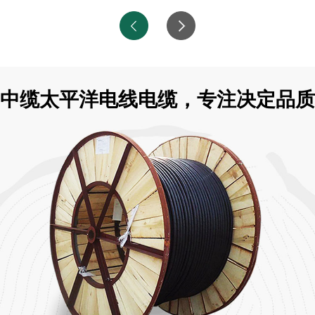
中缆太平洋电线电缆，专注决定品质