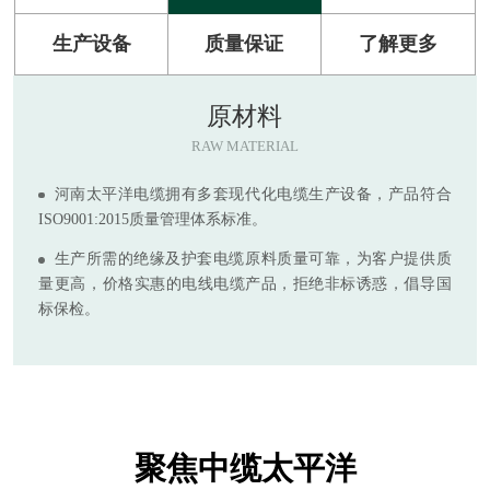
生产设备
质量保证
了解更多
原材料
RAW MATERIAL
河南太平洋电缆拥有多套现代化电缆生产设备，产品符合
ISO9001:2015质量管理体系标准。
生产所需的绝缘及护套电缆原料质量可靠，为客户提供质
量更高，价格实惠的电线电缆产品，拒绝非标诱惑，倡导国
标保检。
聚焦中缆太平洋