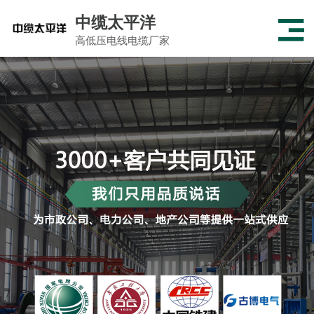
中缆太平洋
高低压电线电缆厂家