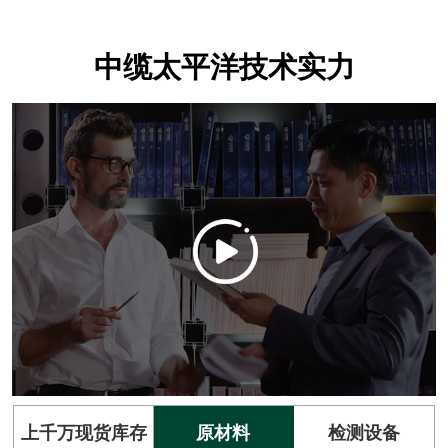
中缆太平洋技术实力
上千万现货库存
原材料
检测设备