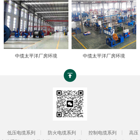
中缆太平洋厂房环境
中缆太平洋厂房环境
低压电缆系列
防火电缆系列
控制电缆系列
高压