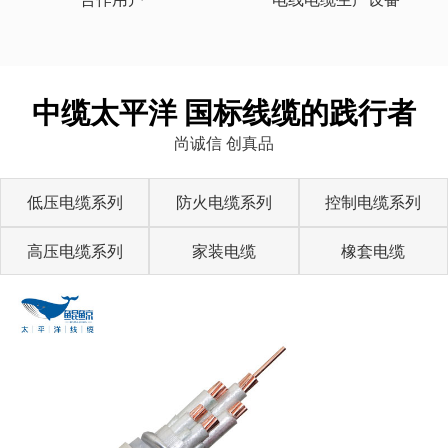
中缆太平洋 国标线缆的践行者
尚诚信 创真品
低压电缆系列
防火电缆系列
控制电缆系列
高压电缆系列
家装电缆
橡套电缆