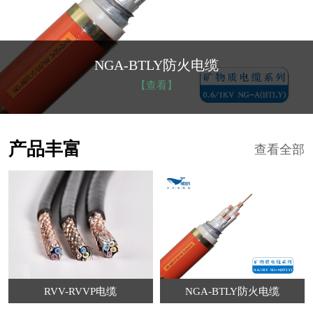
NGA-BTLY防火电缆
【查看】
产品丰富
查看全部
RVV-RVVP电缆
NGA-BTLY防火电缆