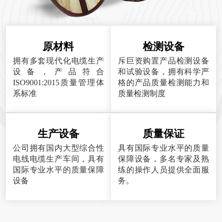
原材料
检测设备
拥有多套现代化电缆生产
斥巨资购置产品检测设备
设备，产品符合
和试验设备，拥有科学严
ISO9001:2015质量管理体
格的产品质量检测能力和
系标准
质量检测制度
生产设备
质量保证
公司拥有国内大型综合性
具有国际专业水平的质量
电线电缆生产车间，具有
保障设备，多名专家及熟
国际专业水平的质量保障
练的操作人员提供全面服
设备
务。