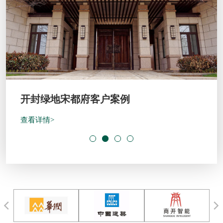
开封绿地宋都府客户案例
查看详情>