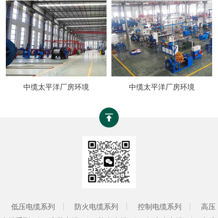
中缆太平洋厂房环境
中缆太平洋厂房环境
低压电缆系列
防火电缆系列
控制电缆系列
高压