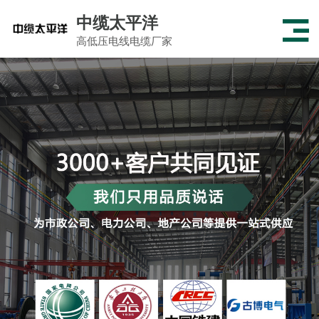
中缆太平洋
高低压电线电缆厂家