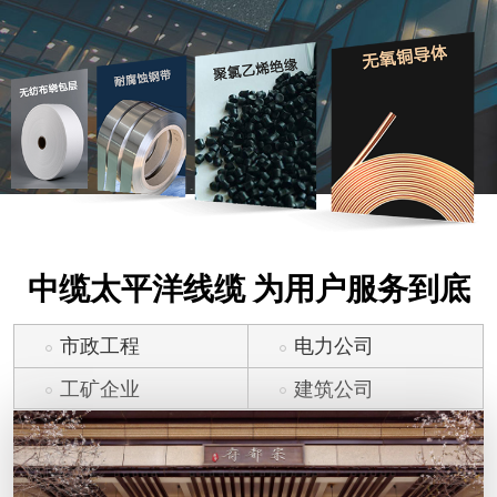
中缆太平洋线缆 为用户服务到底
市政工程
电力公司
工矿企业
建筑公司