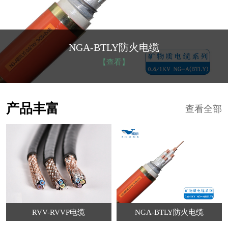
NGA-BTLY防火电缆
【查看】
产品丰富
查看全部
RVV-RVVP电缆
NGA-BTLY防火电缆