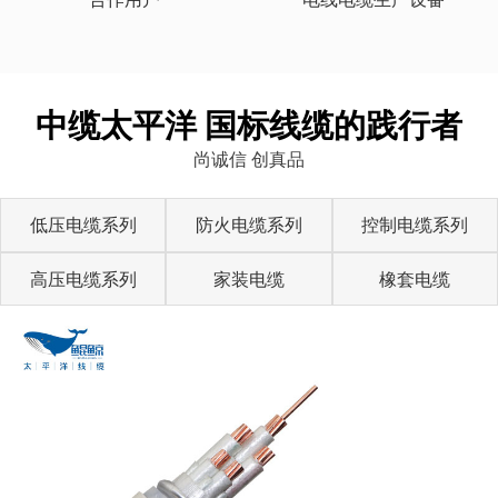
中缆太平洋 国标线缆的践行者
尚诚信 创真品
低压电缆系列
防火电缆系列
控制电缆系列
高压电缆系列
家装电缆
橡套电缆