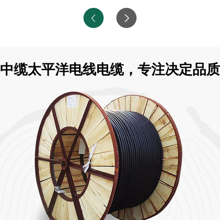
中缆太平洋电线电缆，专注决定品质