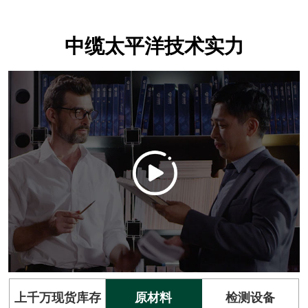
中缆太平洋技术实力
上千万现货库存
原材料
检测设备