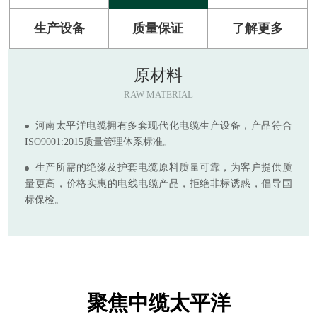
生产设备
质量保证
了解更多
原材料
RAW MATERIAL
河南太平洋电缆拥有多套现代化电缆生产设备，产品符合
ISO9001:2015质量管理体系标准。
生产所需的绝缘及护套电缆原料质量可靠，为客户提供质
量更高，价格实惠的电线电缆产品，拒绝非标诱惑，倡导国
标保检。
聚焦中缆太平洋