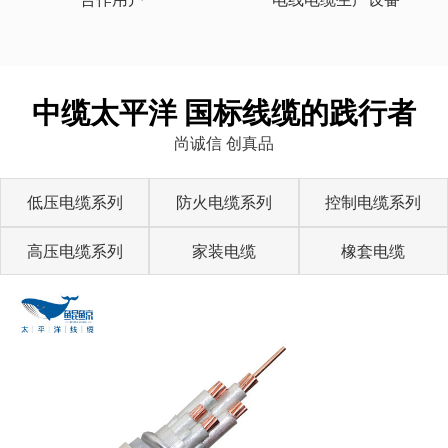
中缆太平洋 国标线缆的践行者
尚诚信 创真品
低压电缆系列
防火电缆系列
控制电缆系列
高压电缆系列
家装电缆
橡套电缆