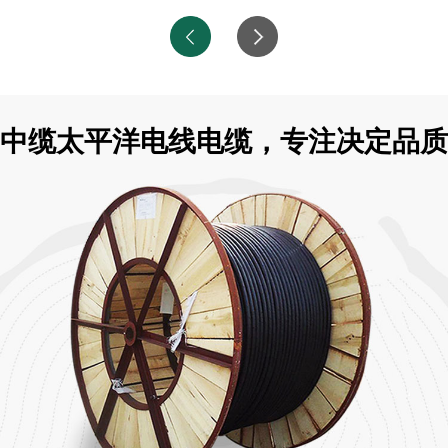
中缆太平洋电线电缆，专注决定品质