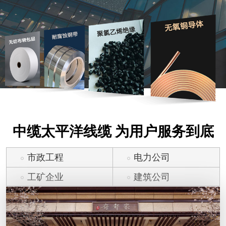
中缆太平洋线缆 为用户服务到底
市政工程
电力公司
工矿企业
建筑公司