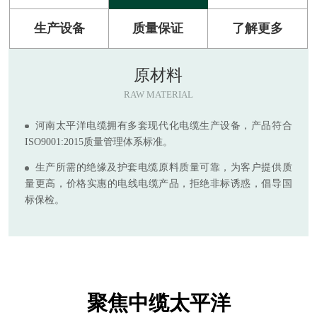
生产设备
质量保证
了解更多
原材料
RAW MATERIAL
河南太平洋电缆拥有多套现代化电缆生产设备，产品符合
ISO9001:2015质量管理体系标准。
生产所需的绝缘及护套电缆原料质量可靠，为客户提供质
量更高，价格实惠的电线电缆产品，拒绝非标诱惑，倡导国
标保检。
聚焦中缆太平洋