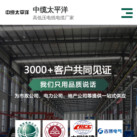
中缆太平洋
高低压电线电缆厂家