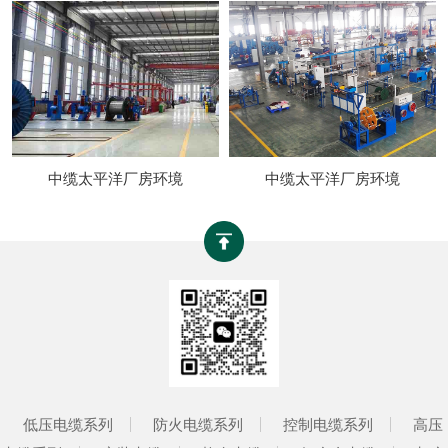
中缆太平洋厂房环境
中缆太平洋厂房环境
低压电缆系列
防火电缆系列
控制电缆系列
高压