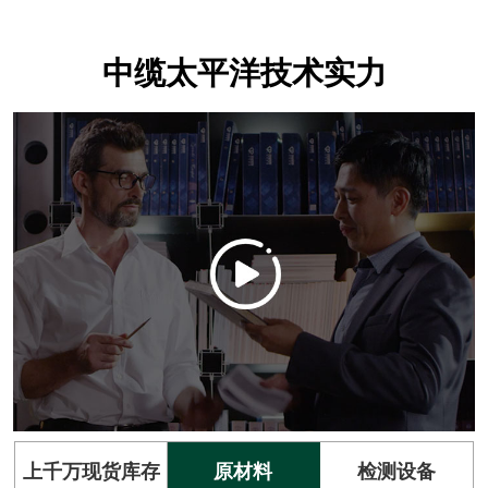
中缆太平洋技术实力
上千万现货库存
原材料
检测设备