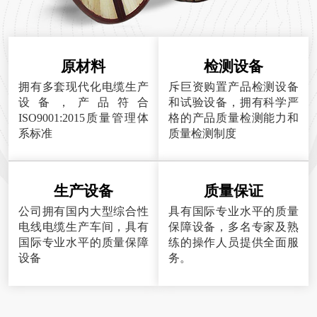
原材料
检测设备
拥有多套现代化电缆生产
斥巨资购置产品检测设备
设备，产品符合
和试验设备，拥有科学严
ISO9001:2015质量管理体
格的产品质量检测能力和
系标准
质量检测制度
生产设备
质量保证
公司拥有国内大型综合性
具有国际专业水平的质量
电线电缆生产车间，具有
保障设备，多名专家及熟
国际专业水平的质量保障
练的操作人员提供全面服
设备
务。