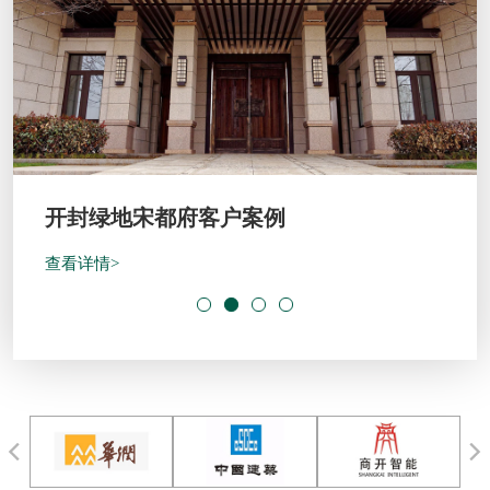
开封绿地宋都府客户案例
查看详情>