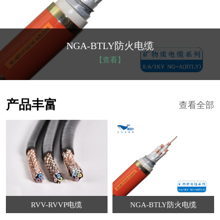
NGA-BTLY防火电缆
【查看】
产品丰富
查看全部
RVV-RVVP电缆
NGA-BTLY防火电缆