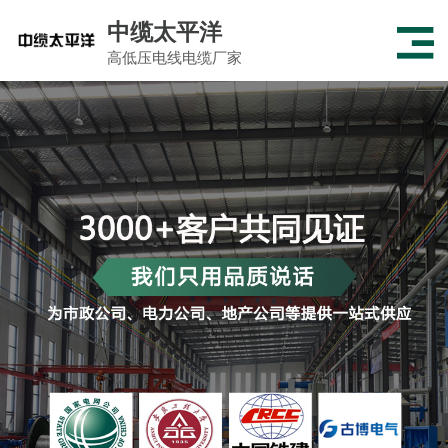
中缆太平洋
高低压电线电缆厂家