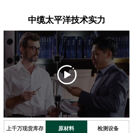
中缆太平洋技术实力
上千万现货库存
原材料
检测设备