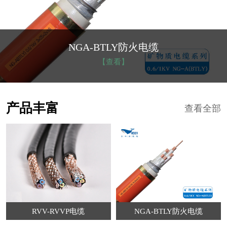
NGA-BTLY防火电缆
【查看】
产品丰富
查看全部
RVV-RVVP电缆
NGA-BTLY防火电缆