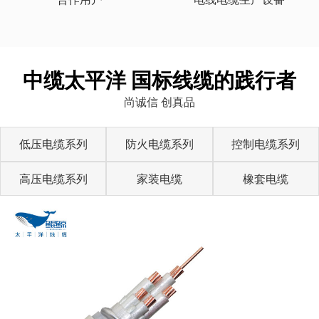
中缆太平洋 国标线缆的践行者
尚诚信 创真品
低压电缆系列
防火电缆系列
控制电缆系列
高压电缆系列
家装电缆
橡套电缆