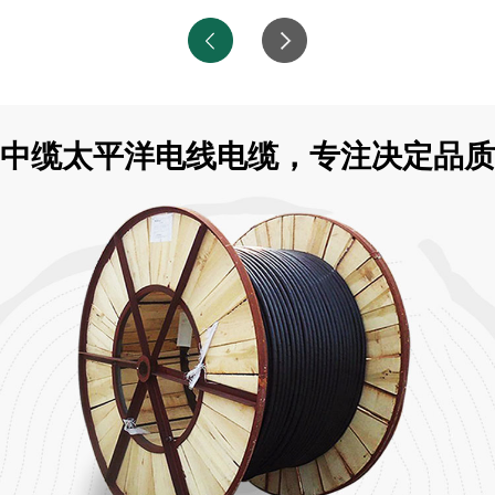
中缆太平洋电线电缆，专注决定品质