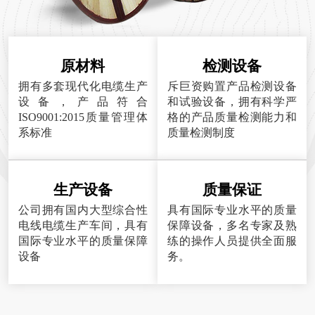
原材料
检测设备
拥有多套现代化电缆生产
斥巨资购置产品检测设备
设备，产品符合
和试验设备，拥有科学严
ISO9001:2015质量管理体
格的产品质量检测能力和
系标准
质量检测制度
生产设备
质量保证
公司拥有国内大型综合性
具有国际专业水平的质量
电线电缆生产车间，具有
保障设备，多名专家及熟
国际专业水平的质量保障
练的操作人员提供全面服
设备
务。