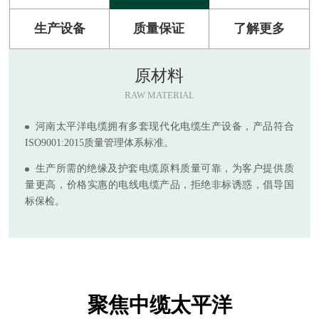
生产设备
质量保证
了解更多
原材料
RAW MATERIAL
河南太平洋电缆拥有多套现代化电缆生产设备，产品符合
ISO9001:2015质量管理体系标准。
生产所需的绝缘及护套电缆原料质量可靠，为客户提供质
量更高，价格实惠的电线电缆产品，拒绝非标诱惑，倡导国
标保检。
聚焦中缆太平洋