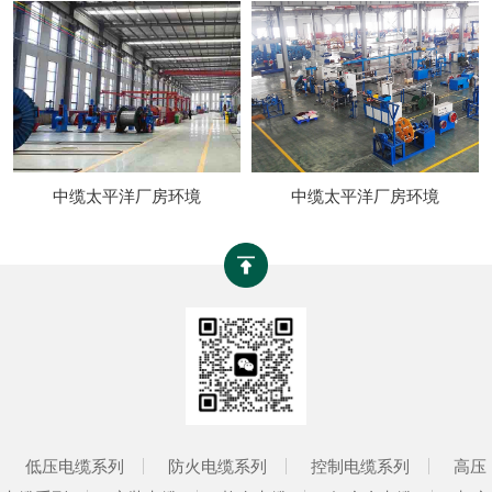
中缆太平洋厂房环境
中缆太平洋厂房环境
低压电缆系列
防火电缆系列
控制电缆系列
高压