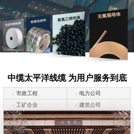
中缆太平洋线缆 为用户服务到底
市政工程
电力公司
工矿企业
建筑公司