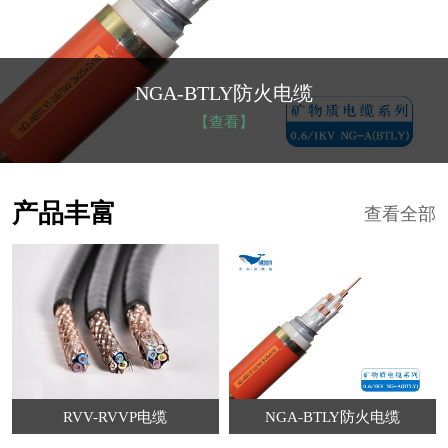
NGA-BTLY防火电缆
【查看】
产品丰富
查看全部
RVV-RVVP电缆
NGA-BTLY防火电缆