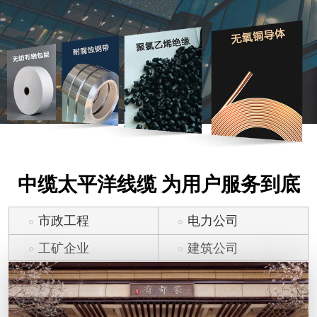
中缆太平洋线缆 为用户服务到底
市政工程
电力公司
工矿企业
建筑公司