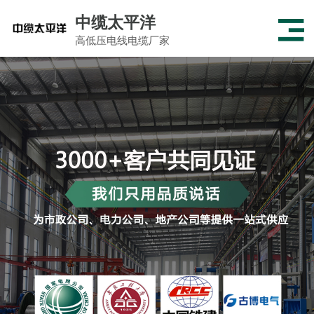
中缆太平洋
高低压电线电缆厂家