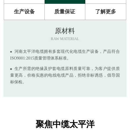
生产设备
质量保证
了解更多
原材料
RAW MATERIAL
河南太平洋电缆拥有多套现代化电缆生产设备，产品符合
ISO9001:2015质量管理体系标准。
生产所需的绝缘及护套电缆原料质量可靠，为客户提供质
量更高，价格实惠的电线电缆产品，拒绝非标诱惑，倡导国
标保检。
聚焦中缆太平洋