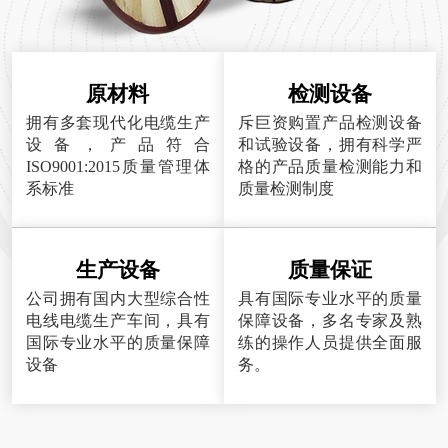
原材料
检测设备
拥有多套现代化电缆生产
斥巨资购置产品检测设备
设备，产品符合
和试验设备，拥有科学严
ISO9001:2015质量管理体
格的产品质量检测能力和
系标准
质量检测制度
生产设备
质量保证
公司拥有国内大型综合性
具有国际专业水平的质量
电线电缆生产车间，具有
保障设备，多名专家及熟
国际专业水平的质量保障
练的操作人员提供全面服
设备
务。