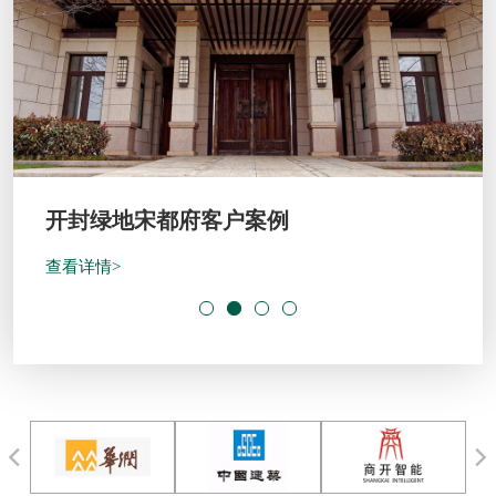
开封绿地宋都府客户案例
查看详情>