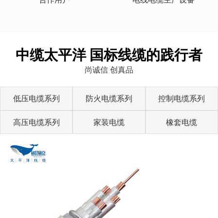
中缆太平洋 国标线缆的践行者
尚诚信 创真品
低压电缆系列
防火电缆系列
控制电缆系列
高压电缆系列
家装电缆
橡套电缆