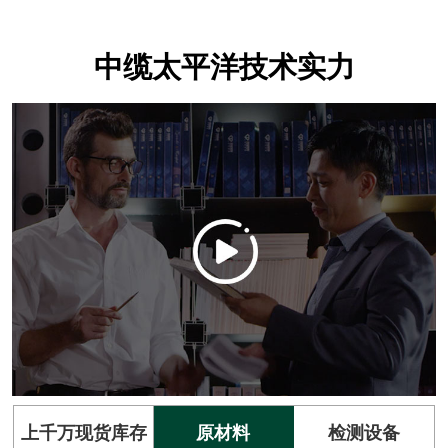
中缆太平洋技术实力
上千万现货库存
原材料
检测设备