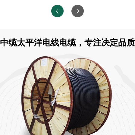
中缆太平洋电线电缆，专注决定品质