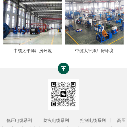
中缆太平洋厂房环境
中缆太平洋厂房环境
低压电缆系列
防火电缆系列
控制电缆系列
高压