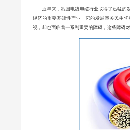
近年来，我国电线电缆行业取得了迅猛的发
经济的重要基础性产业，它的发展事关民生切
视，却也面临着一系列重要的障碍，这些障碍