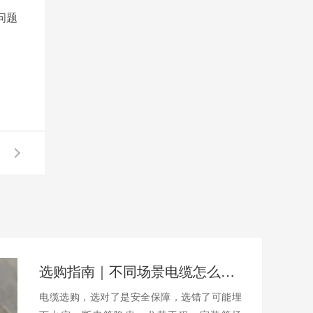
问题
选购指南｜不同场景电缆怎么选？避开陷阱不踩坑
电缆选购，选对了是安全保障，选错了可能埋