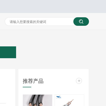
推荐产品
+