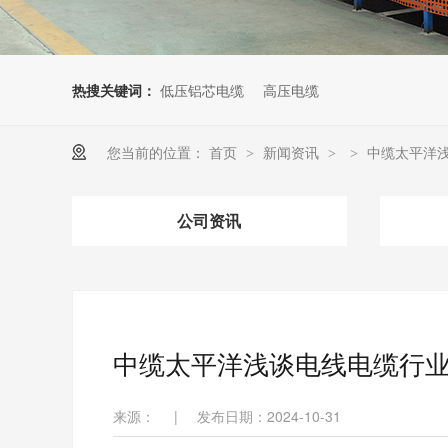
热搜关键词：
低压铝芯电缆
高压电缆
您当前的位置：
首页
新闻资讯
中缆太平洋
>
>
>
公司资讯
中缆太平洋浅谈电线电缆行
来源：
|
发布日期：2024-10-31