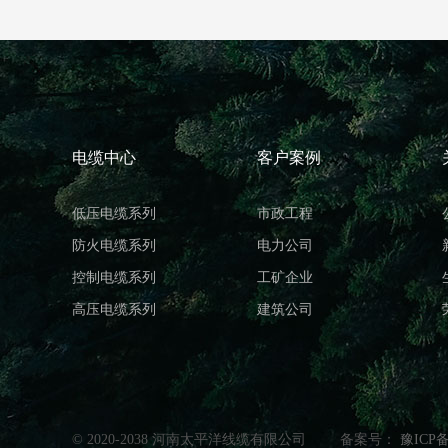
电缆中心
客户案例
低压电缆系列
市政工程
防火电缆系列
电力公司
控制电缆系列
工矿企业
高压电缆系列
建筑公司
© 2020-2038 河南太平洋线缆有限公司
备案号：
豫ICP备