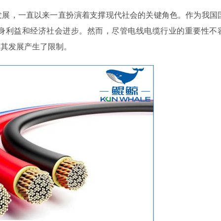
展，一直以来一直扮演着支撑现代社会的关键角色。作为我国
身利益和经济社会进步。然而，尽管电线电缆行业的重要性不
对其发展产生了限制。