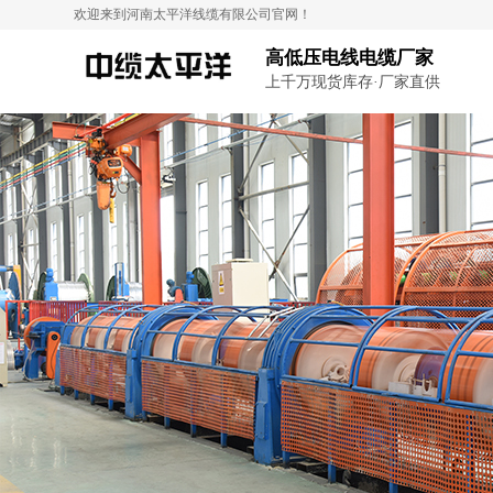
欢迎来到河南太平洋线缆有限公司官网！
高低压电线电缆厂家
上千万现货库存·厂家直供