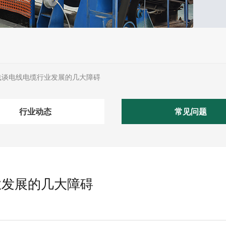
浅谈电线电缆行业发展的几大障碍
行业动态
常见问题
业发展的几大障碍