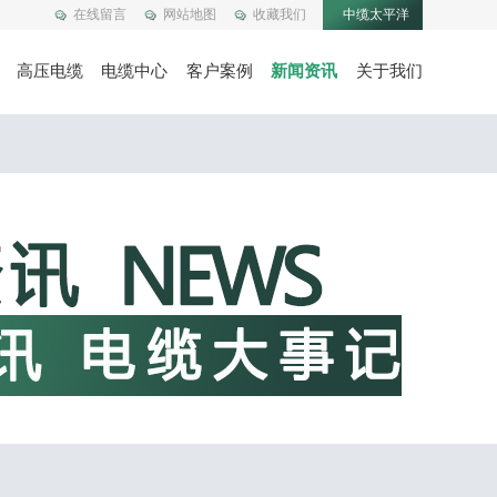
在线留言
网站地图
收藏我们
中缆太平洋
高压电缆
电缆中心
客户案例
新闻资讯
关于我们