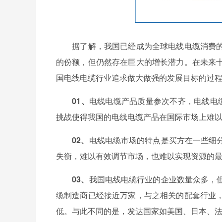
据了解，我国已经成为全球电线电缆消费的
的份额，但仍然存在巨大的增长潜力。在未来
国电线电缆行业追求做大做强的发展目标的过
01、
电线电缆产品质量参次不齐，电线电
挑战使得我国的电线电缆产品在国际市场上难
02、
电线电缆市场的特点是买方在一些细
失衡，难以有效调节市场，也难以实现资源的
03、
我国电线电缆行业的企业数量众多，
缆制造商已经接近万家，与之相关的配套行业
低。与此不同的是，发达国家如美国、日本、法