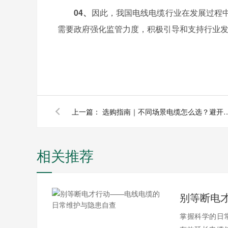
04、
因此，我国电线电缆行业在发展过程
需要政府强化监管力度，积极引导和支持行业
上一篇：
选购指南｜不同场景电缆怎么选
相关推荐
掌握科学的日