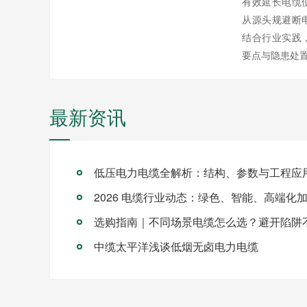
有效延长电缆
从源头规避断
结合行业实践
要点与隐患处
最新资讯
低压电力电缆全解析：结构、参数与工程应
2026 电缆行业动态：绿色、智能、高端化
选购指南｜不同场景电缆怎么选？避开陷阱
中缆太平洋浅谈低烟无卤电力电缆