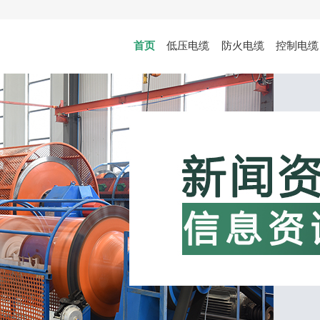
首页
低压电缆
防火电缆
控制电缆