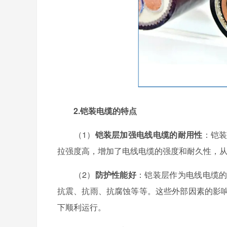
2.铠装电缆的特点
（1）
铠装层加强电线电缆的耐用性
：铠
拉强度高，增加了电线电缆的强度和耐久性，
（2）
防护性能好
：铠装层作为电线电缆
抗震、抗雨、抗腐蚀等等。这些外部因素的影
下顺利运行。