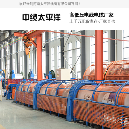
欢迎来到河南太平洋线缆有限公司官网！
高低压电线电缆厂家
上千万现货库存·厂家直供