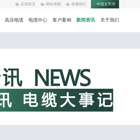
在线留言
网站地图
收藏我们
中缆太平洋
高压电缆
电缆中心
客户案例
新闻资讯
关于我们