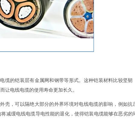
装电缆的铠装层有金属网和钢带等形式。这种铠装材料比较坚韧
从而让电线电缆的使用寿命更加长久。
的外壳，可以隔绝大部分的外界环境对电线电缆的影响，例如抗
响将减缓电线电缆导电性能的退化，使得铠装电缆能够在恶劣的