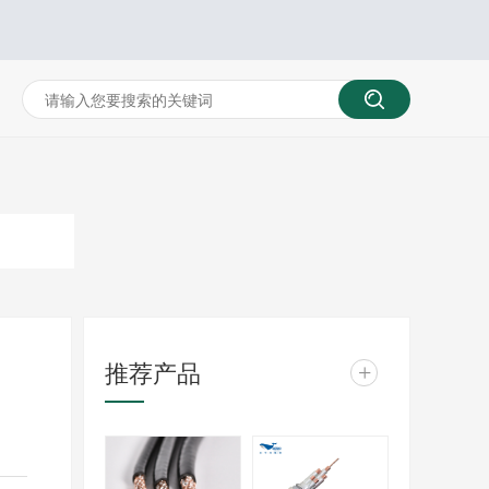
推荐产品
+