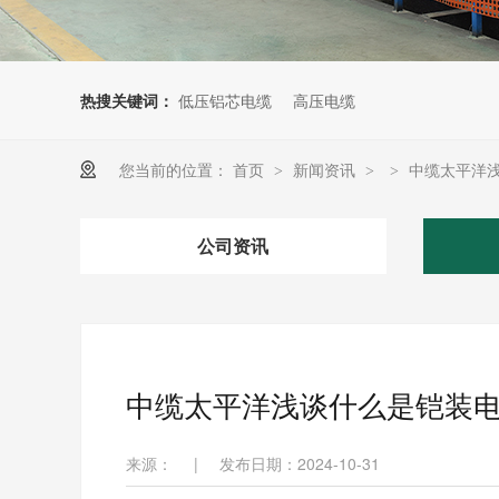
热搜关键词：
低压铝芯电缆
高压电缆
您当前的位置：
首页
新闻资讯
中缆太平洋
>
>
>
公司资讯
中缆太平洋浅谈什么是铠装
来源：
|
发布日期：2024-10-31