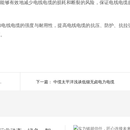
料能够有效地减少电线电缆的损耗和断裂的风险，保证电线电缆
电线电缆的强度与耐用性，提高电线电缆的抗压、防护、抗拉
坏。
透视河南太平洋电缆厂
下一篇：
中缆太平洋浅谈低烟无卤电力电缆