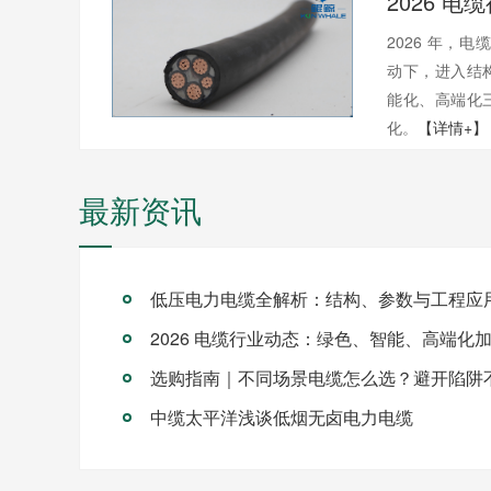
2026 年，电
动下，进入结
能化、高端化
化。
【详情+】
最新资讯
低压电力电缆全解析：结构、参数与工程应
2026 电缆行业动态：绿色、智能、高端化
选购指南｜不同场景电缆怎么选？避开陷阱
中缆太平洋浅谈低烟无卤电力电缆