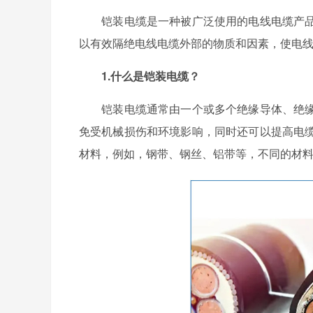
铠装电缆是一种被广泛使用的电线电缆产品
以有效隔绝电线电缆外部的物质和因素，使电
1.什么是铠装电缆？
铠装电缆通常由一个或多个绝缘导体、绝缘
免受机械损伤和环境影响，同时还可以提高电
材料，例如，钢带、钢丝、铝带等，不同的材