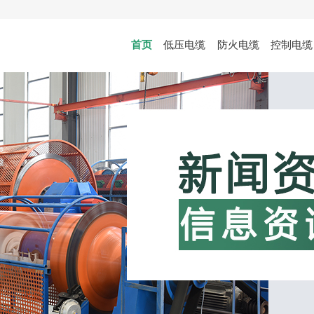
首页
低压电缆
防火电缆
控制电缆