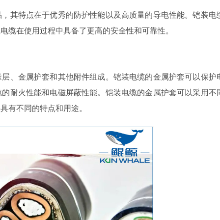
，其特点在于优秀的防护性能以及高质量的导电性能。铠装电
线电缆在使用过程中具备了更高的安全性和可靠性。
层、金属护套和其他附件组成。铠装电缆的金属护套可以保护
缆的耐火性能和电磁屏蔽性能。铠装电缆的金属护套可以采用不
料具有不同的特点和用途。