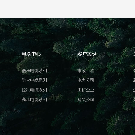
电缆中心
客户案例
低压电缆系列
市政工程
防火电缆系列
电力公司
控制电缆系列
工矿企业
高压电缆系列
建筑公司