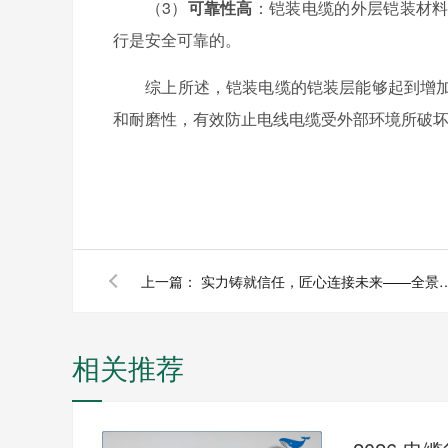
（3）
可靠性高
：铠装电缆的外层铠装材
行是安全可靠的。
综上所述，铠装电缆的铠装层能够起到增加
和耐磨性，有效防止电线电缆受外部环境所破
上一篇：
实力铸就信任，匠心连接未来——全景
相关推荐