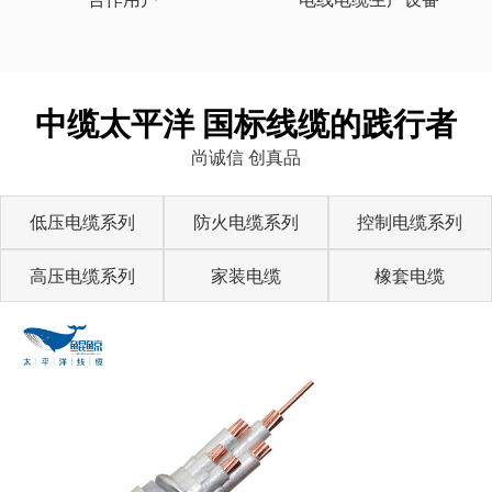
中缆太平洋 国标线缆的践行者
尚诚信 创真品
低压电缆系列
防火电缆系列
控制电缆系列
高压电缆系列
家装电缆
橡套电缆