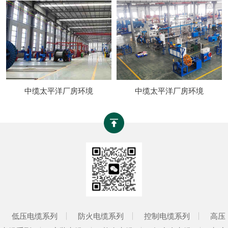
中缆太平洋厂房环境
中缆太平洋厂房环境
低压电缆系列
防火电缆系列
控制电缆系列
高压