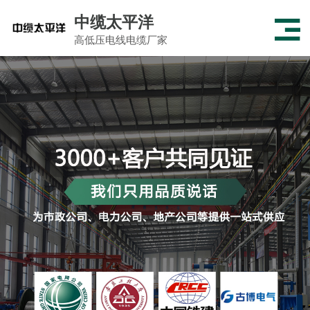
中缆太平洋
高低压电线电缆厂家