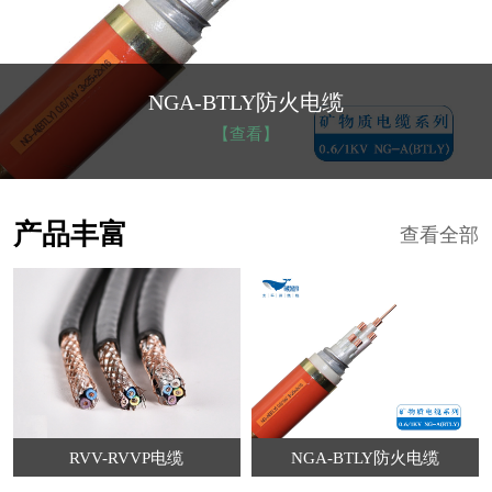
NGA-BTLY防火电缆
【查看】
产品丰富
查看全部
RVV-RVVP电缆
NGA-BTLY防火电缆