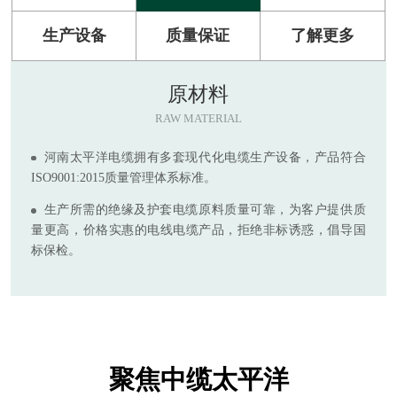
生产设备
质量保证
了解更多
原材料
RAW MATERIAL
河南太平洋电缆拥有多套现代化电缆生产设备，产品符合
ISO9001:2015质量管理体系标准。
生产所需的绝缘及护套电缆原料质量可靠，为客户提供质
量更高，价格实惠的电线电缆产品，拒绝非标诱惑，倡导国
标保检。
聚焦中缆太平洋