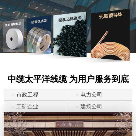
中缆太平洋线缆 为用户服务到底
市政工程
电力公司
工矿企业
建筑公司