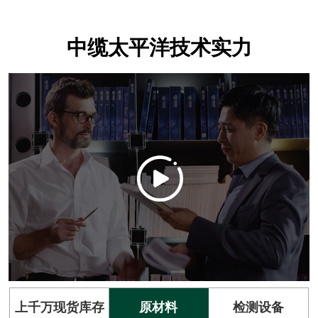
中缆太平洋技术实力
上千万现货库存
原材料
检测设备