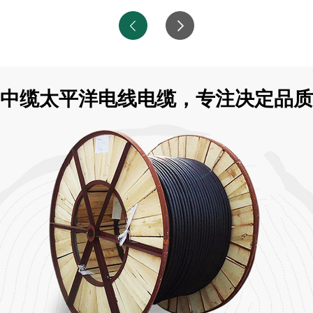
中缆太平洋电线电缆，专注决定品质