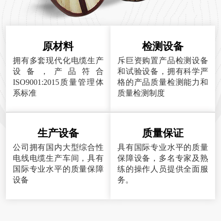
原材料
检测设备
拥有多套现代化电缆生产
斥巨资购置产品检测设备
设备，产品符合
和试验设备，拥有科学严
ISO9001:2015质量管理体
格的产品质量检测能力和
系标准
质量检测制度
生产设备
质量保证
公司拥有国内大型综合性
具有国际专业水平的质量
电线电缆生产车间，具有
保障设备，多名专家及熟
国际专业水平的质量保障
练的操作人员提供全面服
设备
务。