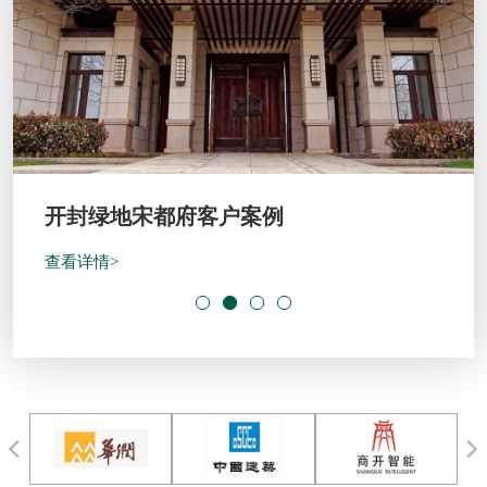
开封绿地宋都府客户案例
查看详情>