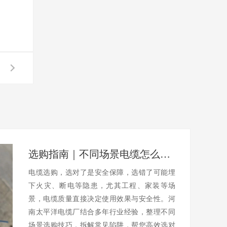
选购指南｜不同场景电缆怎么选？避开陷阱不踩坑
电缆选购，选对了是安全保障，选错了可能埋
下火灾、断电等隐患，尤其工程、家装等场
景，电缆质量直接决定使用效果与安全性。河
南太平洋电缆厂结合多年行业经验，整理不同
场景选购技巧，拆解常见陷阱，帮您高效选对