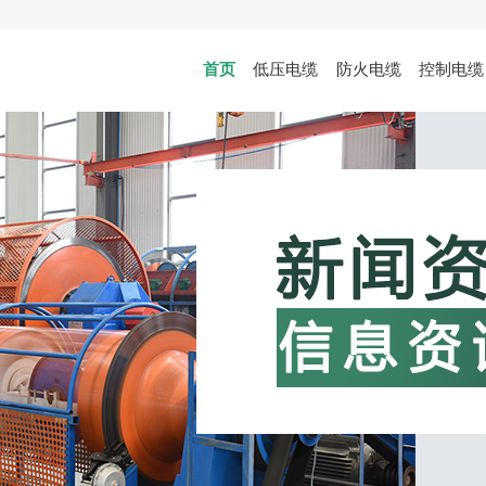
首页
低压电缆
防火电缆
控制电缆