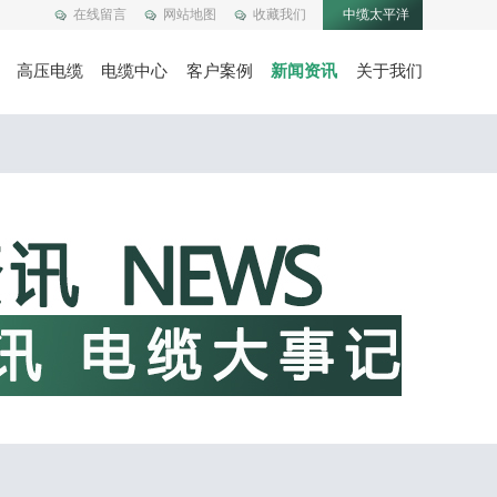
在线留言
网站地图
收藏我们
中缆太平洋
高压电缆
电缆中心
客户案例
新闻资讯
关于我们