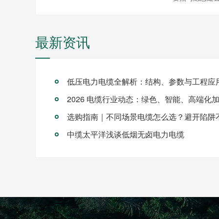
最新资讯
低压电力电缆全解析：结构、参数与工程应
2026 电缆行业动态：绿色、智能、高端化
选购指南｜不同场景电缆怎么选？避开陷阱
中缆太平洋浅谈低烟无卤电力电缆