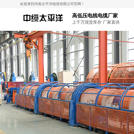
欢迎来到河南太平洋线缆有限公司官网！
高低压电线电缆厂家
上千万现货库存·厂家直供