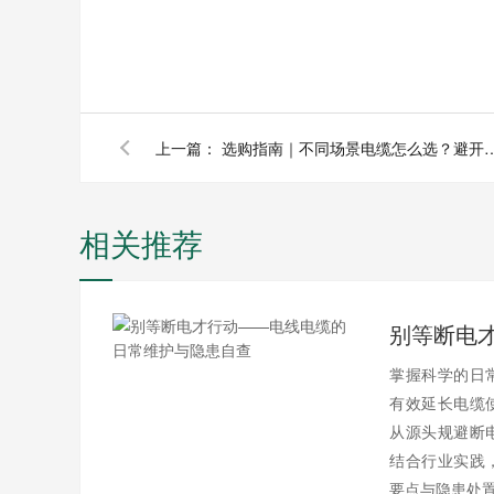
上一篇：
选购指南｜不同场景电缆怎么选
相关推荐
掌握科学的日
有效延长电缆
从源头规避断
结合行业实践
要点与隐患处