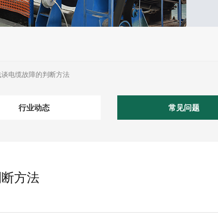
浅谈电缆故障的判断方法
行业动态
常见问题
判断方法