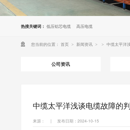
热搜关键词：
低压铝芯电缆
高压电缆
您当前的位置：
首页
新闻资讯
中缆太平洋
>
>
>
公司资讯
中缆太平洋浅谈电缆故障的
来源：
|
发布日期：2024-10-15