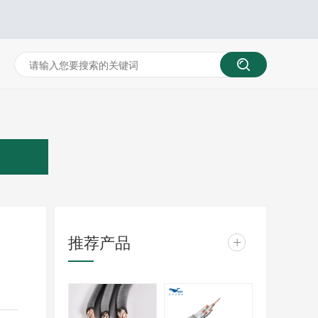
推荐产品
+