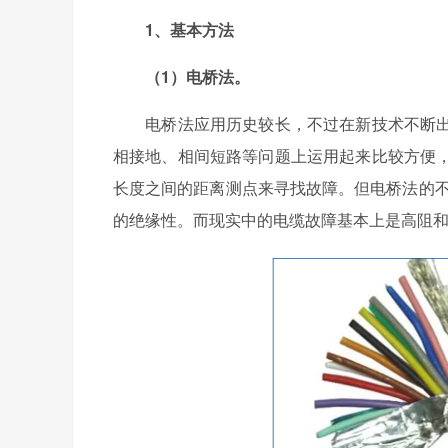
1、基本方法
（1）电桥法。
电桥法应用历史较长，不过在新技术不断出
相接地、相间短路等问题上运用起来比较方便
长度之间的距离测点来寻找故障。但电桥法的不
的绝缘性。而现实中的电缆故障基本上是高阻