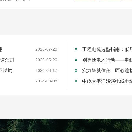
用
工程电缆选型指南：低
2026-07-20
加速演进
别等断电才行动——电
2026-05-20
不踩坑
2026-03-17
中缆太平洋浅谈电线电
2024-08-08