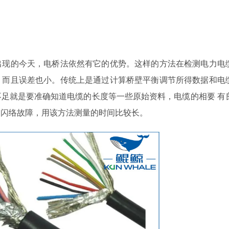
现的今天，电桥法依然有它的优势。这样的方法在检测电力电
，而且误差也小。传统上是通过计算桥壁平衡调节所得数据和电
足就是要准确知道电缆的长度等一些原始资料，电缆的相要 有
和闪络故障，用该方法测量的时间比较长。