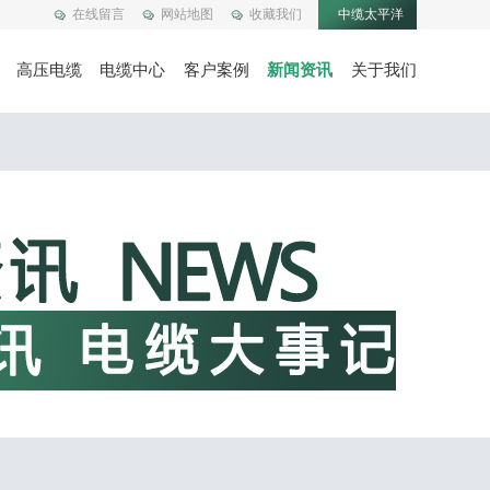
在线留言
网站地图
收藏我们
中缆太平洋
高压电缆
电缆中心
客户案例
新闻资讯
关于我们