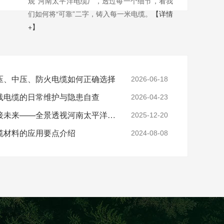
观”河南太平洋电缆厂，透过每一个细节，看我
们如何将“可靠”二字，铸入每一米电缆。
【详情
+】
压、中压、防火电缆如何正确选择
2026-06-18
线电缆的日常维护与隐患自查
2026-04-23
实力铸就信任，匠心连接未来——全景透视河南太平洋电缆厂
2025-12-20
缆材料的应用要点介绍
2024-08-08