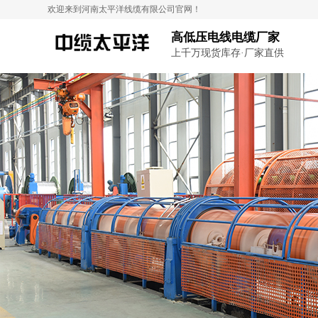
欢迎来到河南太平洋线缆有限公司官网！
高低压电线电缆厂家
上千万现货库存·厂家直供