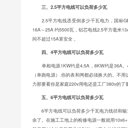
三、2.5平方电线可以负荷多少瓦
2.5平方电线丞受倒多少千瓦电力，国标GB470
16A～25A 约5500瓦，铝芯电线2.5平方毫米1
间不超过15A算安全 。
四、4平方电线可以负荷多少瓦
单相电源1KW约是4.5A，8KW约是36A
（单跑电源）.你的表和闸都必须换大的。不用
力那要看你是家庭220v用电还是工厂380v的了
五、6平方电线可以负荷多少瓦
6平方电线可以负荷多少千瓦电力线径和输送
余了。在施工工地上的检修电源一般就用10x6