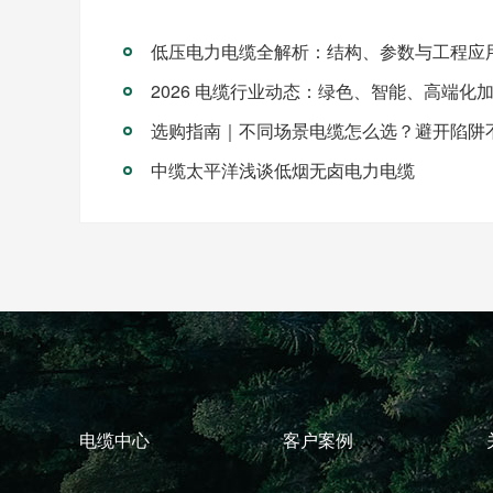
低压电力电缆全解析：结构、参数与工程应
2026 电缆行业动态：绿色、智能、高端化
选购指南｜不同场景电缆怎么选？避开陷阱
中缆太平洋浅谈低烟无卤电力电缆
电缆中心
客户案例