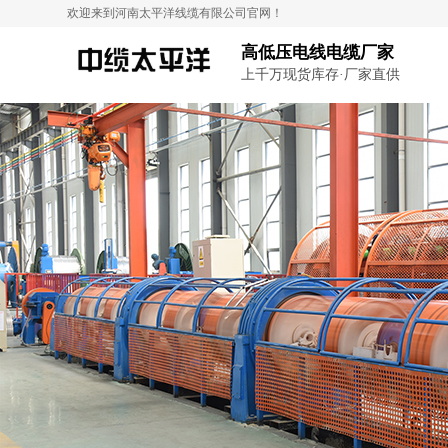
欢迎来到河南太平洋线缆有限公司官网！
高低压电线电缆厂家
上千万现货库存·厂家直供