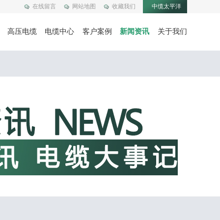
在线留言
网站地图
收藏我们
中缆太平洋
高压电缆
电缆中心
客户案例
新闻资讯
关于我们