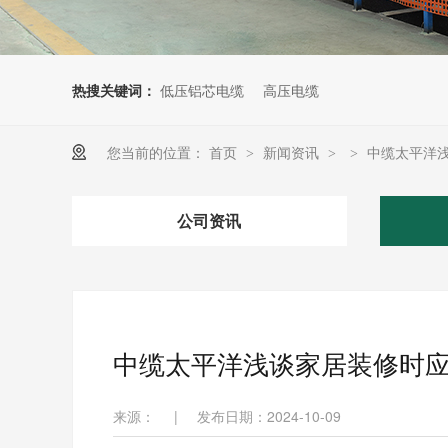
热搜关键词：
低压铝芯电缆
高压电缆
您当前的位置：
首页
新闻资讯
中缆太平洋
>
>
>
公司资讯
中缆太平洋浅谈家居装修时
来源：
|
发布日期：2024-10-09