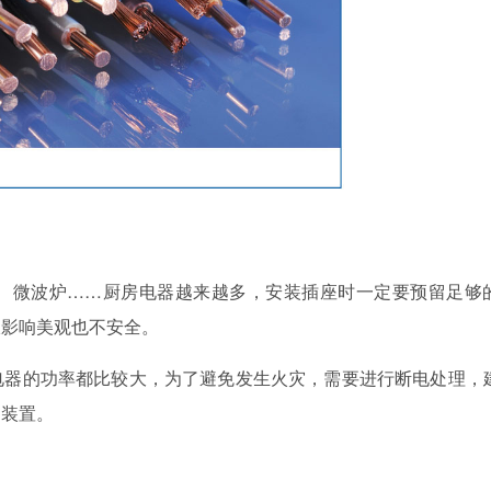
微波炉……厨房电器越来越多，安装插座时一定要预留足够
仅影响美观也不安全。
器的功率都比较大，为了避免发生火灾，需要进行断电处理，
护装置。