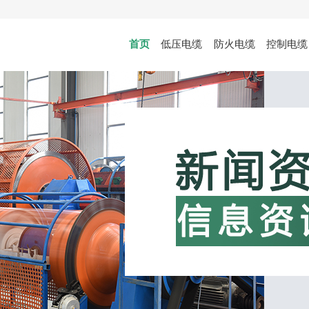
首页
低压电缆
防火电缆
控制电缆