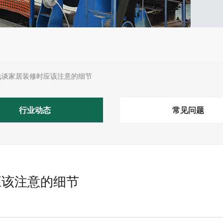
浅谈家居装修时应该注意的细节
行业动态
常见问题
应该注意的细节