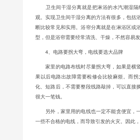
卫生间干湿分离就是把淋浴的水汽潮湿隔绝
观。实现卫生间干湿分离的方法有很多，包括
断比较常见和实用。浴帘分离就是在淋浴区或
型，但是浴帘需要经常清洗、干燥，不然容易
4、电路要拐大弯，电线要选大品牌
家里的电路布线时尽量拐大弯，如果是横竖
果以后电路出故障需要检修会比较麻烦。而拐
化、短路后，不需要整段线路敲掉，可以直接
很大一笔钱。
另外，家里用的电线也一定不能贪便宜，一
一些不合格的电线，而导致引发的火灾。因此