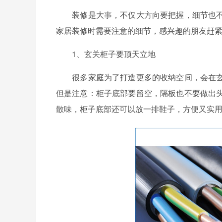
装修是大事，不仅大方向要把握，细节也不
家居装修时需要注意的细节，感兴趣的朋友赶
1、玄关柜子要顶天立地
很多家庭为了打造更多的收纳空间，会在玄
但是注意：柜子底部要留空，隔板也不要做出
散味，柜子底部还可以放一排鞋子，方便又实