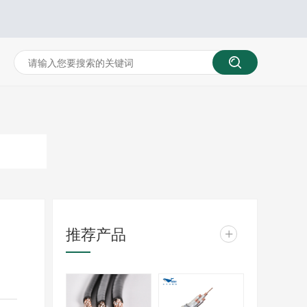
推荐产品
+