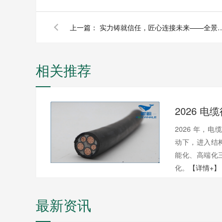
上一篇：
实力铸就信任，匠心连接未来——全景
相关推荐
2026 年，电
动下，进入结
能化、高端化
化。
【详情+】
最新资讯