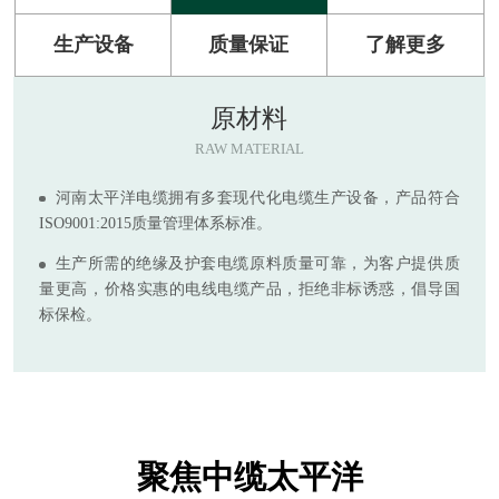
生产设备
质量保证
了解更多
原材料
RAW MATERIAL
河南太平洋电缆拥有多套现代化电缆生产设备，产品符合
ISO9001:2015质量管理体系标准。
生产所需的绝缘及护套电缆原料质量可靠，为客户提供质
量更高，价格实惠的电线电缆产品，拒绝非标诱惑，倡导国
标保检。
聚焦中缆太平洋