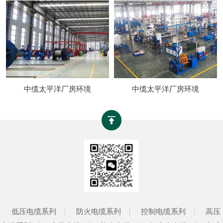
中缆太平洋厂房环境
中缆太平洋厂房环境
低压电缆系列
防火电缆系列
控制电缆系列
高压