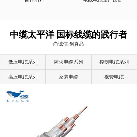
中缆太平洋 国标线缆的践行者
尚诚信 创真品
低压电缆系列
防火电缆系列
控制电缆系列
高压电缆系列
家装电缆
橡套电缆