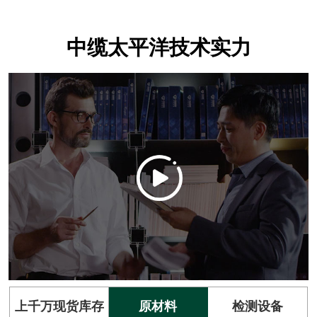
中缆太平洋技术实力
上千万现货库存
原材料
检测设备