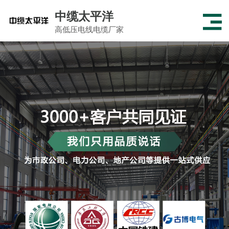
中缆太平洋
高低压电线电缆厂家