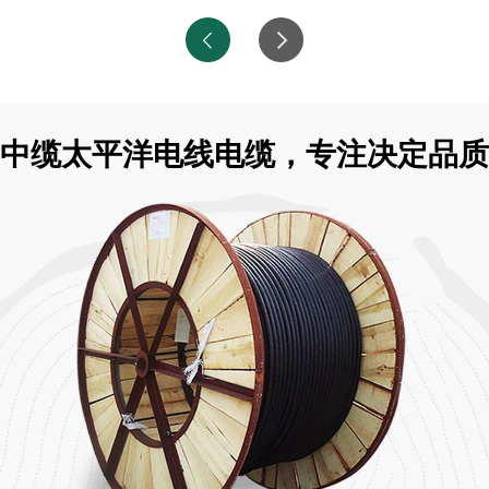
中缆太平洋电线电缆，专注决定品质