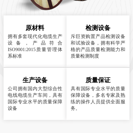
原材料
检测设备
拥有多套现代化电缆生产
斥巨资购置产品检测设备
设备，产品符合
和试验设备，拥有科学严
ISO9001:2015质量管理体
格的产品质量检测能力和
系标准
质量检测制度
生产设备
质量保证
公司拥有国内大型综合性
具有国际专业水平的质量
电线电缆生产车间，具有
保障设备，多名专家及熟
国际专业水平的质量保障
练的操作人员提供全面服
设备
务。