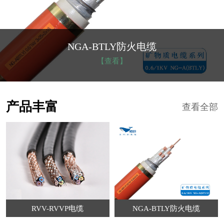
NGA-BTLY防火电缆
【查看】
产品丰富
查看全部
RVV-RVVP电缆
NGA-BTLY防火电缆