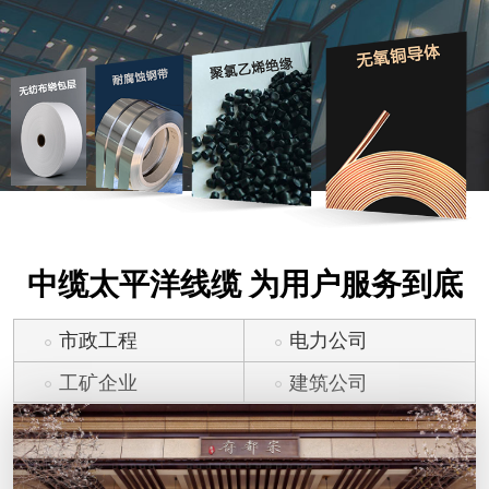
中缆太平洋线缆 为用户服务到底
市政工程
电力公司
工矿企业
建筑公司