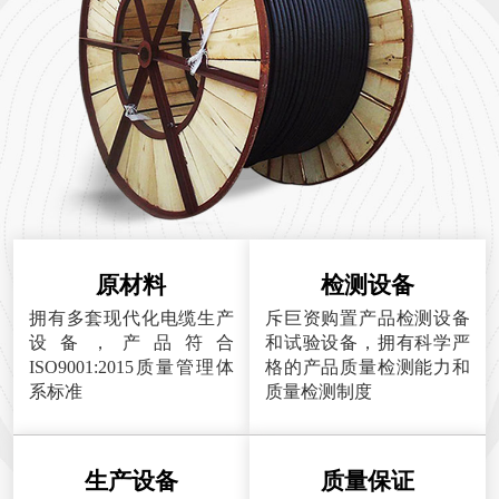
原材料
检测设备
拥有多套现代化电缆生产
斥巨资购置产品检测设备
设备，产品符合
和试验设备，拥有科学严
ISO9001:2015质量管理体
格的产品质量检测能力和
系标准
质量检测制度
生产设备
质量保证