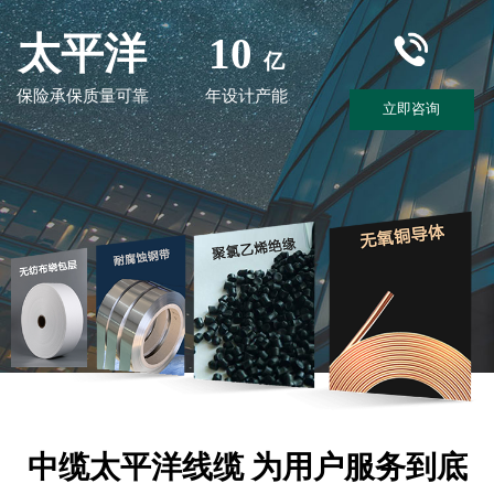
太平洋
10
亿
保险承保质量可靠
年设计产能
立即咨询
中缆太平洋线缆 为用户服务到底