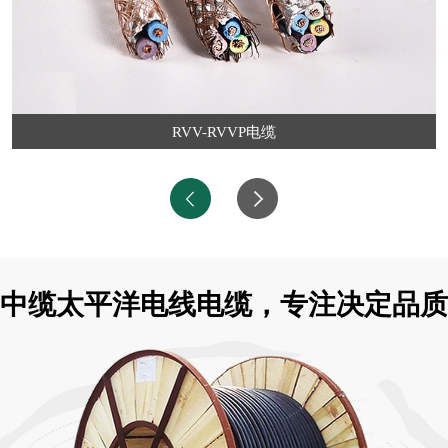
RVV-RVVP电缆
中缆太平洋电线电缆，专注决定品质