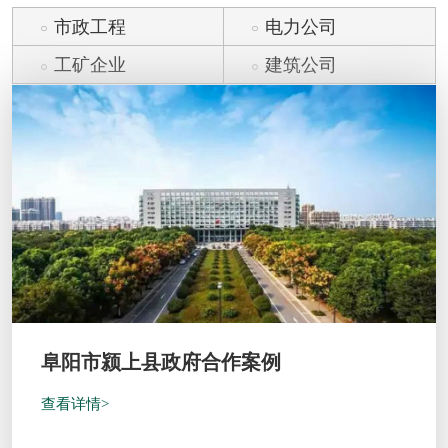
市政工程
电力公司
工矿企业
建筑公司
阜阳市颍上县政府合作案例
查看详情>