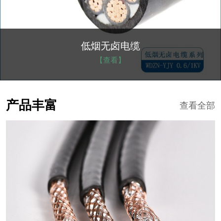
低烟无卤电缆
【查看】
产品丰富
查看全部