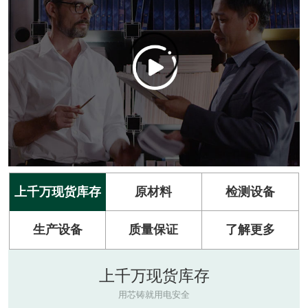
上千万现货库存
原材料
检测设备
生产设备
质量保证
了解更多
上千万现货库存
用芯铸就用电安全