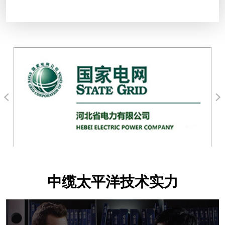
中缆太平洋技术实力