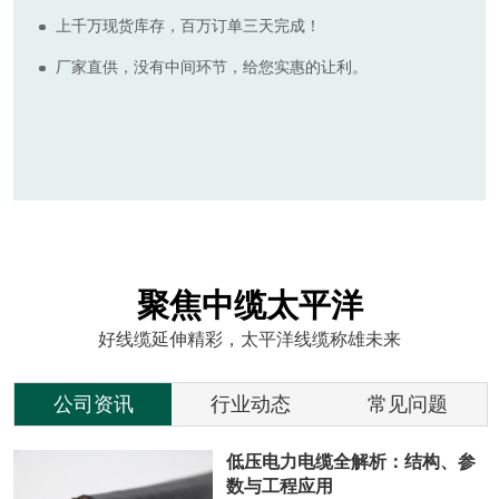
上千万现货库存，百万订单三天完成！
厂家直供，没有中间环节，给您实惠的让利。
聚焦中缆太平洋
好线缆延伸精彩，太平洋线缆称雄未来
公司资讯
行业动态
常见问题
低压电力电缆全解析：结构、参
数与工程应用