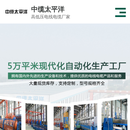
中缆太平洋
高低压电线电缆厂家