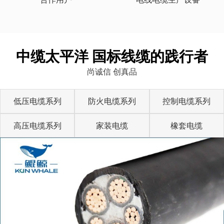
中缆太平洋 国标线缆的践行者
尚诚信 创真品
低压电缆系列
防火电缆系列
控制电缆系列
高压电缆系列
家装电缆
橡套电缆