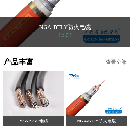
NGA-BTLY防火电缆
【查看】
产品丰富
查看全部
RVV-RVVP电缆
NGA-BTLY防火电缆