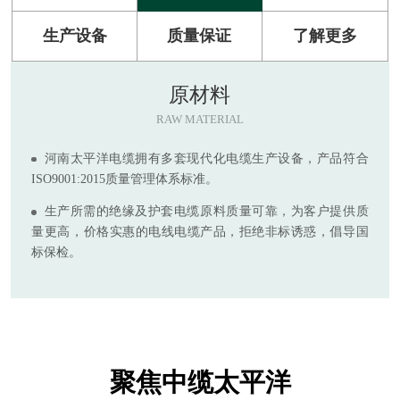
生产设备
质量保证
了解更多
原材料
RAW MATERIAL
河南太平洋电缆拥有多套现代化电缆生产设备，产品符合
ISO9001:2015质量管理体系标准。
生产所需的绝缘及护套电缆原料质量可靠，为客户提供质
量更高，价格实惠的电线电缆产品，拒绝非标诱惑，倡导国
标保检。
聚焦中缆太平洋