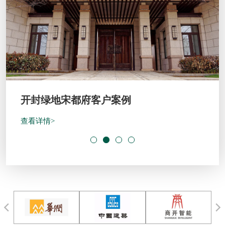
开封绿地宋都府客户案例
查看详情>