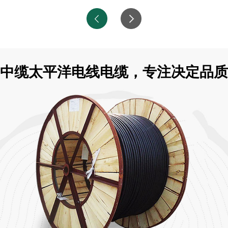
中缆太平洋电线电缆，专注决定品质