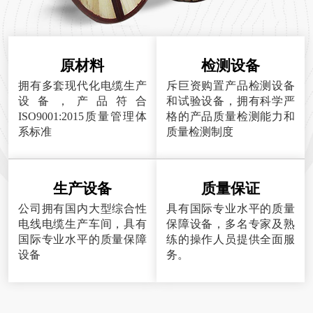
原材料
检测设备
拥有多套现代化电缆生产
斥巨资购置产品检测设备
设备，产品符合
和试验设备，拥有科学严
ISO9001:2015质量管理体
格的产品质量检测能力和
系标准
质量检测制度
生产设备
质量保证
公司拥有国内大型综合性
具有国际专业水平的质量
电线电缆生产车间，具有
保障设备，多名专家及熟
国际专业水平的质量保障
练的操作人员提供全面服
设备
务。