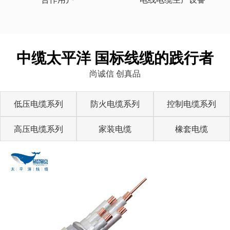
中缆太平洋 国标线缆的践行者
尚诚信 创真品
低压电缆系列
防火电缆系列
控制电缆系列
高压电缆系列
家装电缆
橡套电缆