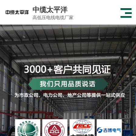
中缆太平洋
高低压电线电缆厂家