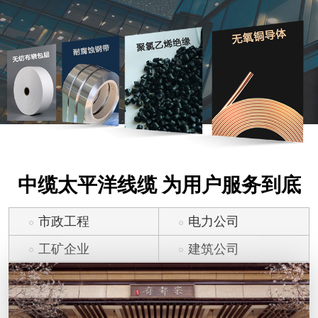
中缆太平洋线缆 为用户服务到底
市政工程
电力公司
工矿企业
建筑公司