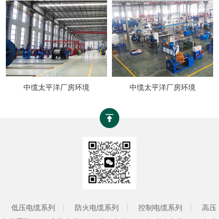
中缆太平洋厂房环境
中缆太平洋厂房环境
低压电缆系列
防火电缆系列
控制电缆系列
高压