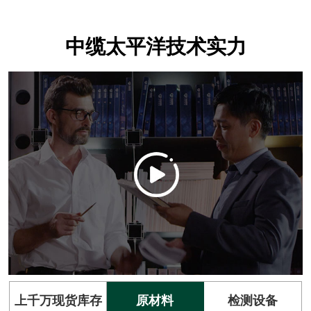
中缆太平洋技术实力
上千万现货库存
原材料
检测设备