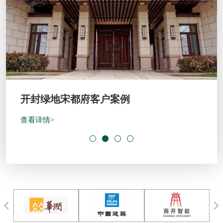
开封绿地宋都府客户案例
查看详情>