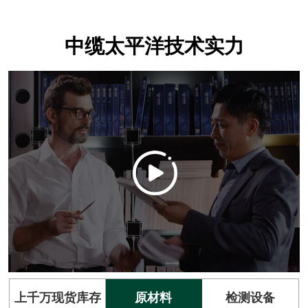
中缆太平洋技术实力
上千万现货库存
原材料
检测设备