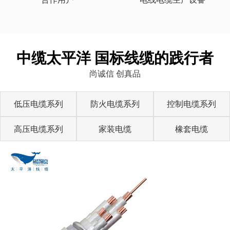
中缆太平洋 国标线缆的践行者
尚诚信 创真品
低压电缆系列
防火电缆系列
控制电缆系列
高压电缆系列
家装电缆
橡套电缆