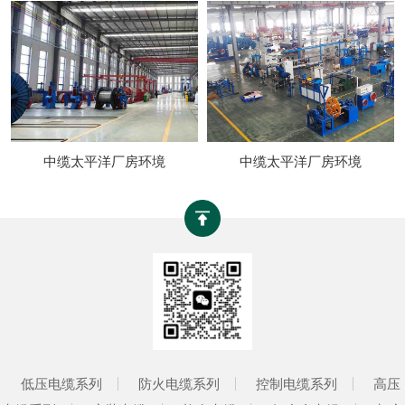
中缆太平洋厂房环境
中缆太平洋厂房环境
低压电缆系列
防火电缆系列
控制电缆系列
高压