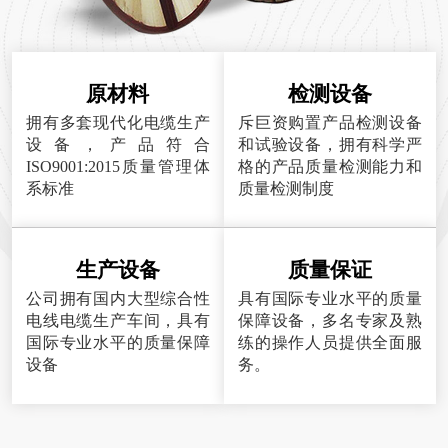
原材料
检测设备
拥有多套现代化电缆生产
斥巨资购置产品检测设备
设备，产品符合
和试验设备，拥有科学严
ISO9001:2015质量管理体
格的产品质量检测能力和
系标准
质量检测制度
生产设备
质量保证
公司拥有国内大型综合性
具有国际专业水平的质量
电线电缆生产车间，具有
保障设备，多名专家及熟
国际专业水平的质量保障
练的操作人员提供全面服
设备
务。