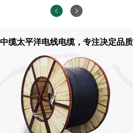
中缆太平洋电线电缆，专注决定品质