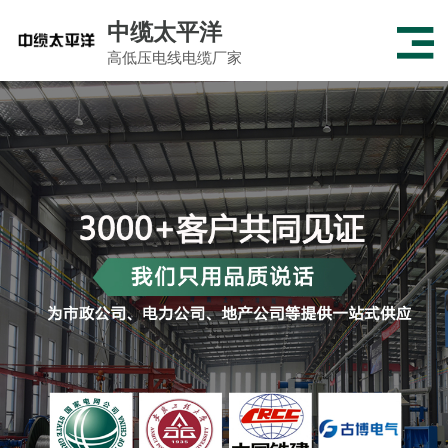
中缆太平洋
高低压电线电缆厂家