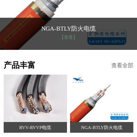
NGA-BTLY防火电缆
【查看】
产品丰富
查看全部
RVV-RVVP电缆
NGA-BTLY防火电缆