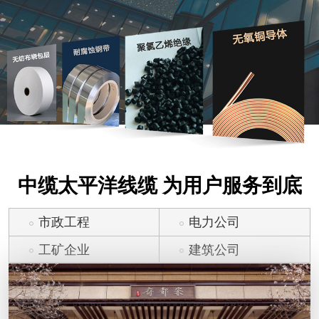
中缆太平洋线缆 为用户服务到底
市政工程
电力公司
工矿企业
建筑公司