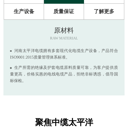
生产设备
质量保证
了解更多
原材料
RAW MATERIAL
河南太平洋电缆拥有多套现代化电缆生产设备，产品符合
ISO9001:2015质量管理体系标准。
生产所需的绝缘及护套电缆原料质量可靠，为客户提供质
量更高，价格实惠的电线电缆产品，拒绝非标诱惑，倡导国
标保检。
聚焦中缆太平洋