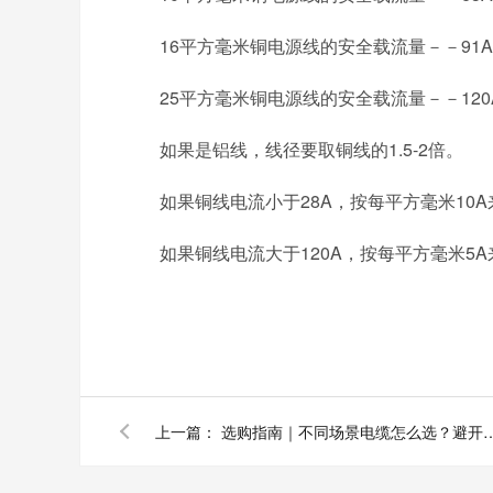
16平方毫米铜电源线的安全载流量－－91
25平方毫米铜电源线的安全载流量－－120
如果是铝线，线径要取铜线的1.5-2倍。
如果铜线电流小于28A，按每平方毫米10A
如果铜线电流大于120A，按每平方毫米5A
上一篇：
选购指南｜不同场景电缆怎么选