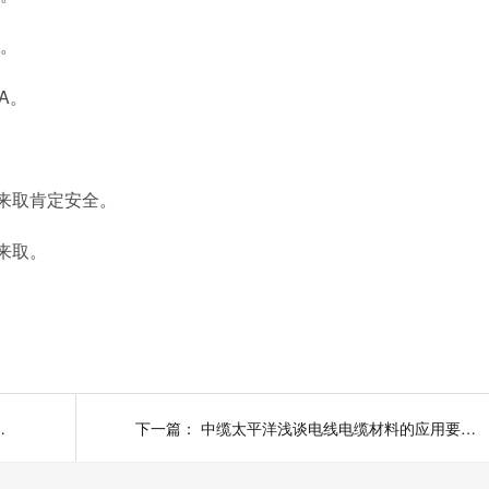
A。
A。
来取肯定安全。
来取。
？避开陷阱不踩坑
下一篇：
中缆太平洋浅谈电线电缆材料的应用要点介绍