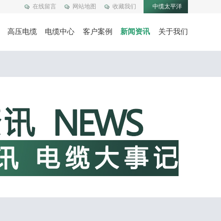
在线留言
网站地图
收藏我们
中缆太平洋
高压电缆
电缆中心
客户案例
新闻资讯
关于我们