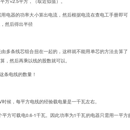
.76平方≈2.5平方，（取近似值）。
用电器的功率大小算出电流，然后根据电流在查电工手册即可
径，然后得出半径
由多条线芯组合扭在一起的，这样就不能用单芯的方法去算了
线算，然后再乘以线的股数就可以。
成这条电线的数量！
V时候，每平方电线的经验载电量是一千瓦左右。
平方可载电0.6-1千瓦。因此功率为1千瓦的电器只需用一平方