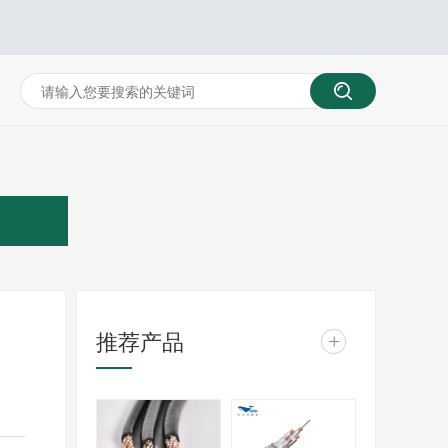
推荐产品
+