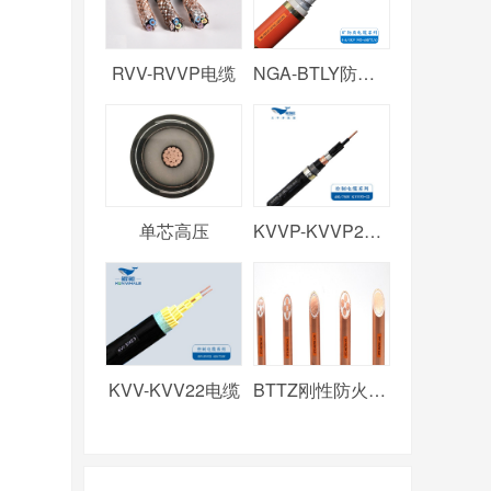
RVV-RVVP电缆
NGA-BTLY防火电缆
单芯高压
KVVP-KVVP2电缆
KVV-KVV22电缆
BTTZ刚性防火电缆