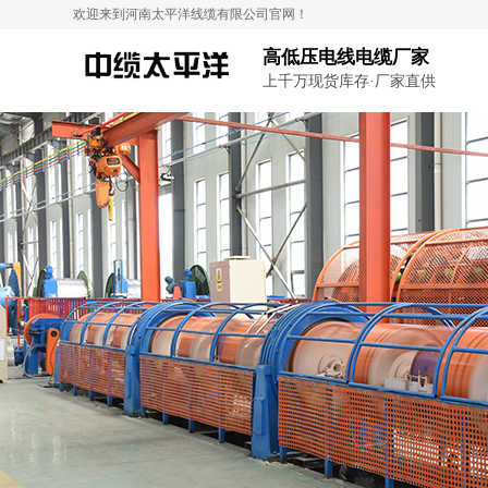
欢迎来到河南太平洋线缆有限公司官网！
高低压电线电缆厂家
上千万现货库存·厂家直供