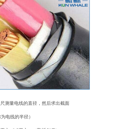
尺测量电线的直径，然后求出截面
R为电线的半径）