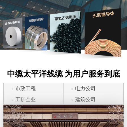
中缆太平洋线缆 为用户服务到底
市政工程
电力公司
工矿企业
建筑公司