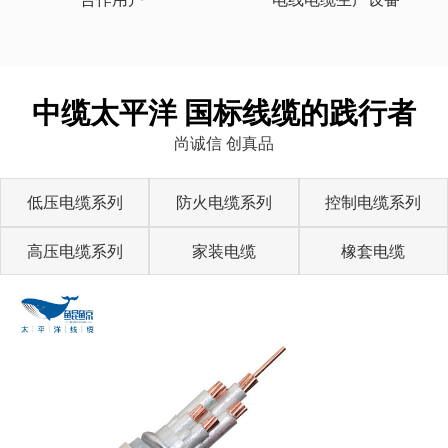
中缆太平洋 国标线缆的践行者
尚诚信 创真品
低压电缆系列
防火电缆系列
控制电缆系列
高压电缆系列
家装电缆
橡套电缆