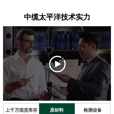
中缆太平洋技术实力
上千万现货库存
原材料
检测设备