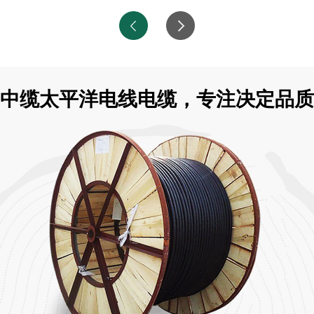
中缆太平洋电线电缆，专注决定品质