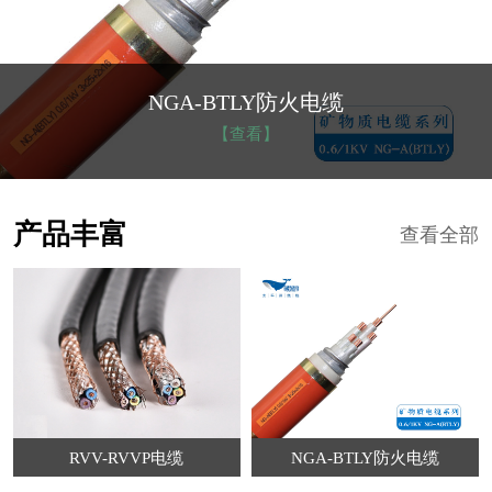
NGA-BTLY防火电缆
【查看】
产品丰富
查看全部
RVV-RVVP电缆
NGA-BTLY防火电缆