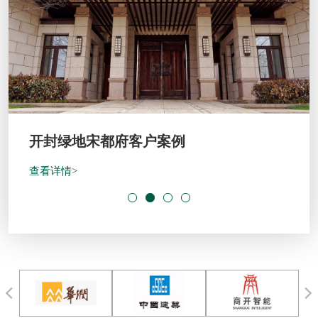
开封绿地宋都府客户案例
查看详情>