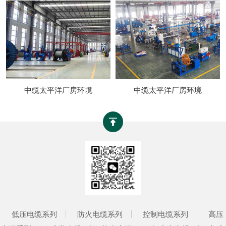
中缆太平洋厂房环境
中缆太平洋厂房环境
低压电缆系列
防火电缆系列
控制电缆系列
高压