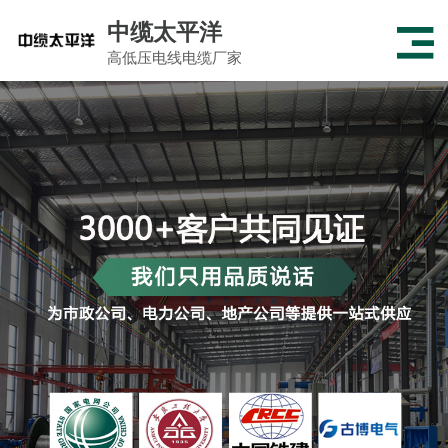
中缆太平洋
高低压电线电缆厂家