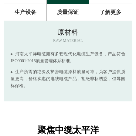
生产设备
质量保证
了解更多
原材料
RAW MATERIAL
河南太平洋电缆拥有多套现代化电缆生产设备，产品符合
ISO9001:2015质量管理体系标准。
生产所需的绝缘及护套电缆原料质量可靠，为客户提供质
量更高，价格实惠的电线电缆产品，拒绝非标诱惑，倡导国
标保检。
聚焦中缆太平洋