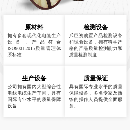
原材料
检测设备
拥有多套现代化电缆生产
斥巨资购置产品检测设备
设备，产品符合
和试验设备，拥有科学严
ISO9001:2015质量管理体
格的产品质量检测能力和
系标准
质量检测制度
生产设备
质量保证
公司拥有国内大型综合性
具有国际专业水平的质量
电线电缆生产车间，具有
保障设备，多名专家及熟
国际专业水平的质量保障
练的操作人员提供全面服
设备
务。