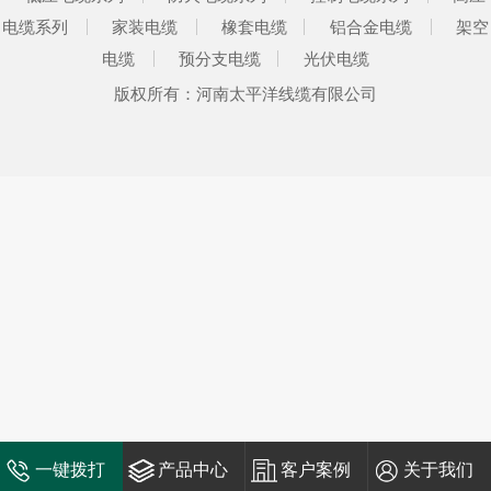
电缆系列
家装电缆
橡套电缆
铝合金电缆
架空
电缆
预分支电缆
光伏电缆
版权所有：河南太平洋线缆有限公司
一键拨打
产品中心
客户案例
关于我们