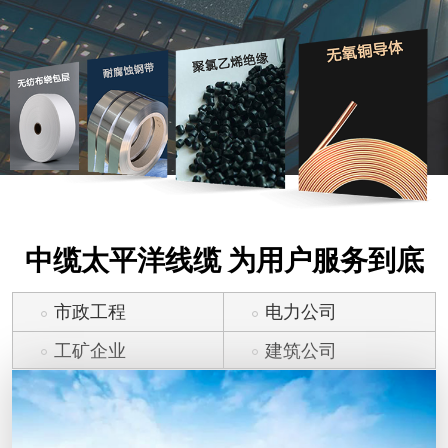
中缆太平洋线缆 为用户服务到底
市政工程
电力公司
工矿企业
建筑公司