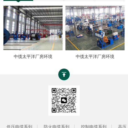
中缆太平洋厂房环境
中缆太平洋厂房环境
低压电缆系列
防火电缆系列
控制电缆系列
高压