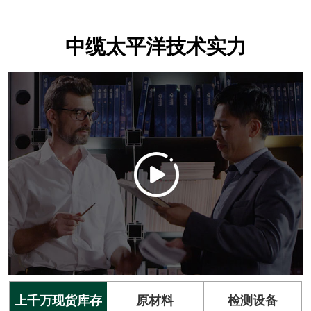
中缆太平洋技术实力
上千万现货库存
原材料
检测设备