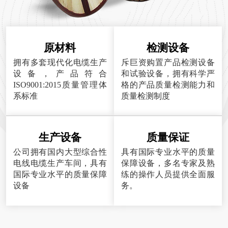
原材料
检测设备
拥有多套现代化电缆生产
斥巨资购置产品检测设备
设备，产品符合
和试验设备，拥有科学严
ISO9001:2015质量管理体
格的产品质量检测能力和
系标准
质量检测制度
生产设备
质量保证
公司拥有国内大型综合性
具有国际专业水平的质量
电线电缆生产车间，具有
保障设备，多名专家及熟
国际专业水平的质量保障
练的操作人员提供全面服
设备
务。