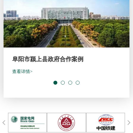
开封绿地宋都府客户案例
查看详情>