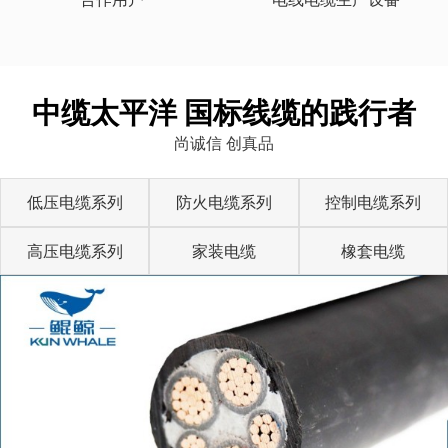
中缆太平洋 国标线缆的践行者
尚诚信 创真品
低压电缆系列
防火电缆系列
控制电缆系列
高压电缆系列
家装电缆
橡套电缆