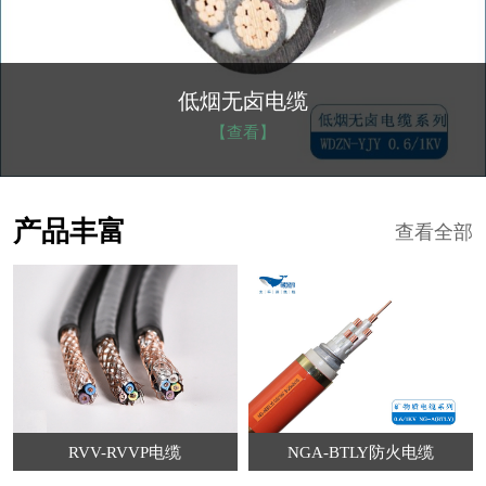
NGA-BTLY防火电缆
【查看】
产品丰富
查看全部
RVV-RVVP电缆
NGA-BTLY防火电缆