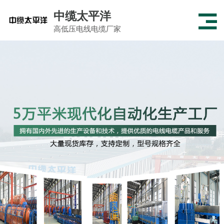
中缆太平洋
高低压电线电缆厂家