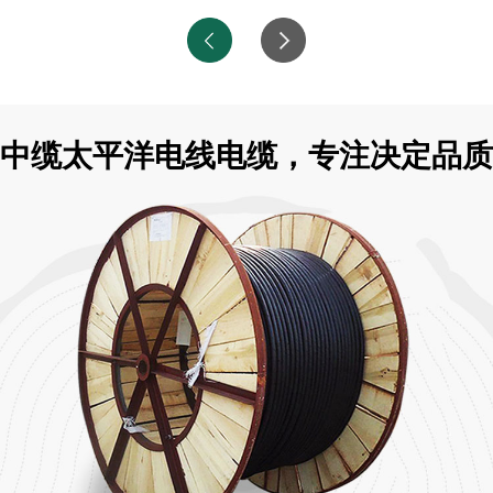
中缆太平洋电线电缆，专注决定品质