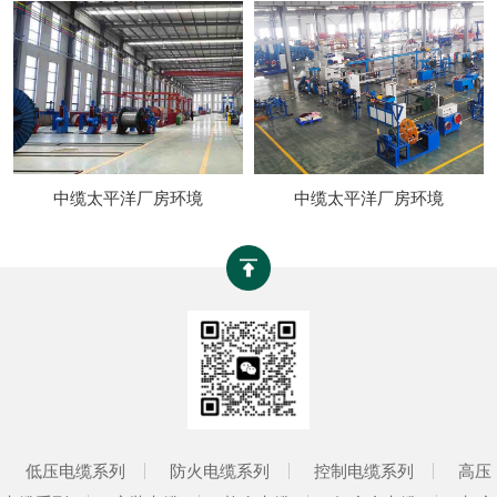
中缆太平洋厂房环境
中缆太平洋厂房环境
低压电缆系列
防火电缆系列
控制电缆系列
高压