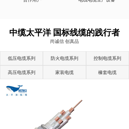
中缆太平洋 国标线缆的践行者
尚诚信 创真品
低压电缆系列
防火电缆系列
控制电缆系列
高压电缆系列
家装电缆
橡套电缆