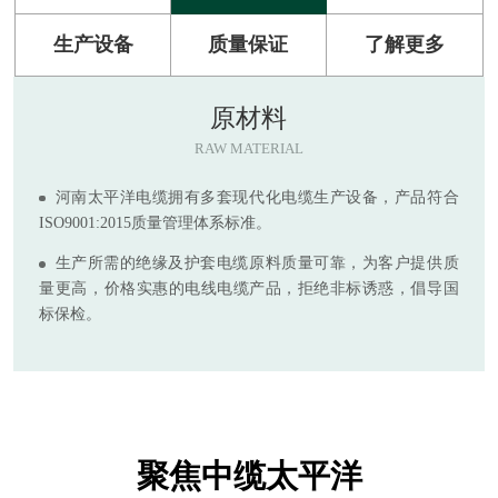
生产设备
质量保证
了解更多
原材料
RAW MATERIAL
河南太平洋电缆拥有多套现代化电缆生产设备，产品符合
ISO9001:2015质量管理体系标准。
生产所需的绝缘及护套电缆原料质量可靠，为客户提供质
量更高，价格实惠的电线电缆产品，拒绝非标诱惑，倡导国
标保检。
聚焦中缆太平洋