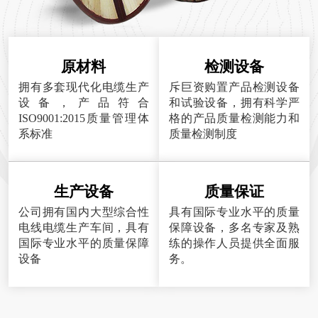
原材料
检测设备
拥有多套现代化电缆生产
斥巨资购置产品检测设备
设备，产品符合
和试验设备，拥有科学严
ISO9001:2015质量管理体
格的产品质量检测能力和
系标准
质量检测制度
生产设备
质量保证
公司拥有国内大型综合性
具有国际专业水平的质量
电线电缆生产车间，具有
保障设备，多名专家及熟
国际专业水平的质量保障
练的操作人员提供全面服
设备
务。