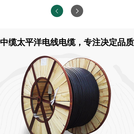
中缆太平洋电线电缆，专注决定品质