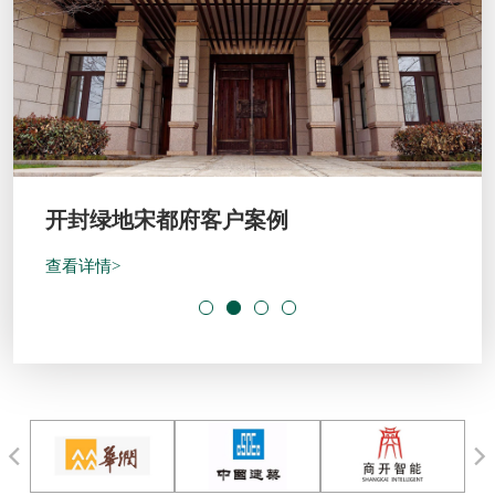
开封绿地宋都府客户案例
查看详情>