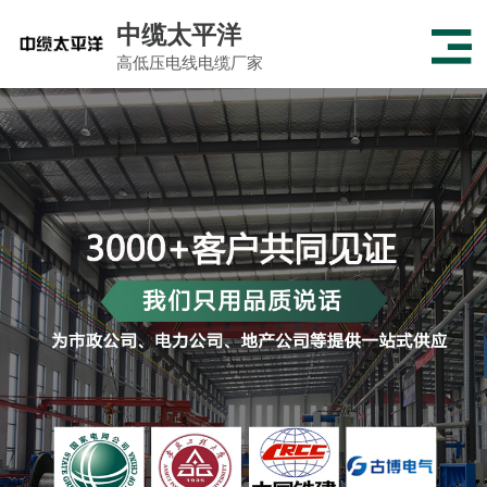
中缆太平洋
高低压电线电缆厂家