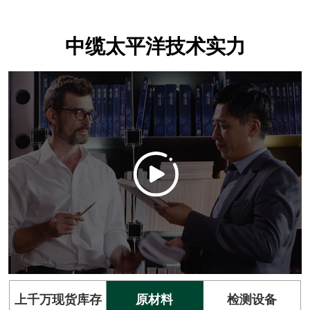
中缆太平洋技术实力
上千万现货库存
原材料
检测设备