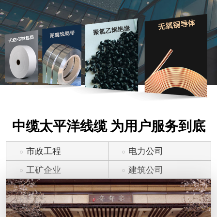
中缆太平洋线缆 为用户服务到底
市政工程
电力公司
工矿企业
建筑公司