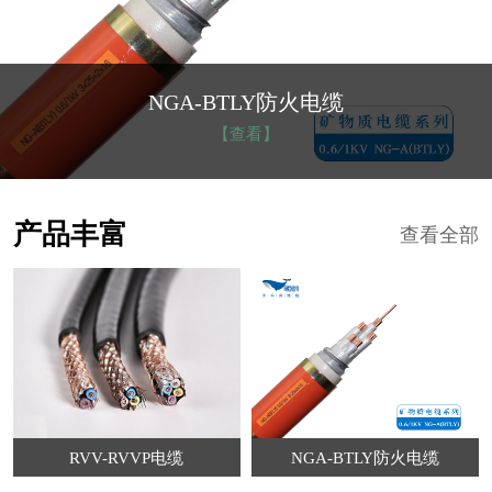
NGA-BTLY防火电缆
【查看】
产品丰富
查看全部
RVV-RVVP电缆
NGA-BTLY防火电缆