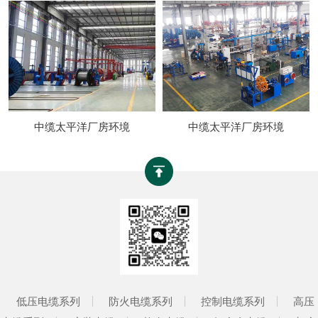
中缆太平洋厂房环境
中缆太平洋厂房环境
低压电缆系列
防火电缆系列
控制电缆系列
高压