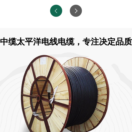
中缆太平洋电线电缆，专注决定品质