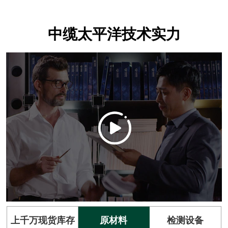
中缆太平洋技术实力
上千万现货库存
原材料
检测设备