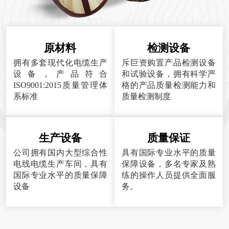
原材料
检测设备
拥有多套现代化电缆生产
斥巨资购置产品检测设备
设备，产品符合
和试验设备，拥有科学严
ISO9001:2015质量管理体
格的产品质量检测能力和
系标准
质量检测制度
生产设备
质量保证
公司拥有国内大型综合性
具有国际专业水平的质量
电线电缆生产车间，具有
保障设备，多名专家及熟
国际专业水平的质量保障
练的操作人员提供全面服
设备
务。