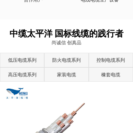
中缆太平洋 国标线缆的践行者
尚诚信 创真品
低压电缆系列
防火电缆系列
控制电缆系列
高压电缆系列
家装电缆
橡套电缆