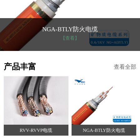
NGA-BTLY防火电缆
【查看】
产品丰富
查看全部
RVV-RVVP电缆
NGA-BTLY防火电缆