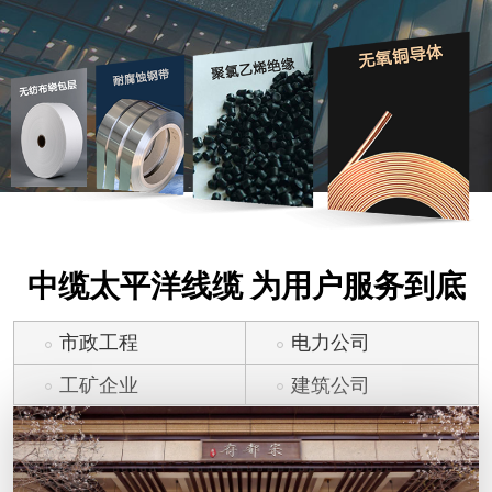
中缆太平洋线缆 为用户服务到底
市政工程
电力公司
工矿企业
建筑公司