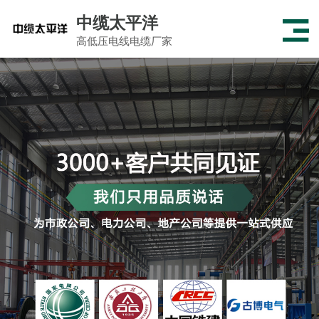
中缆太平洋
高低压电线电缆厂家