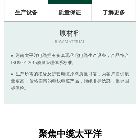
生产设备
质量保证
了解更多
原材料
RAW MATERIAL
河南太平洋电缆拥有多套现代化电缆生产设备，产品符合
ISO9001:2015质量管理体系标准。
生产所需的绝缘及护套电缆原料质量可靠，为客户提供质
量更高，价格实惠的电线电缆产品，拒绝非标诱惑，倡导国
标保检。
聚焦中缆太平洋