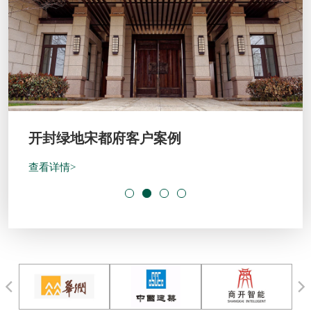
开封绿地宋都府客户案例
查看详情>