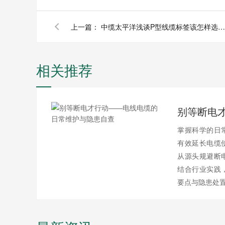
上一篇：
中缆太平洋浅谈P型线缆标签该怎样选择颜色来区分各级别电路和功能？
相关推荐
掌握科学的日
有效延长电缆
从源头规避断
结合行业实践
要点与隐患处