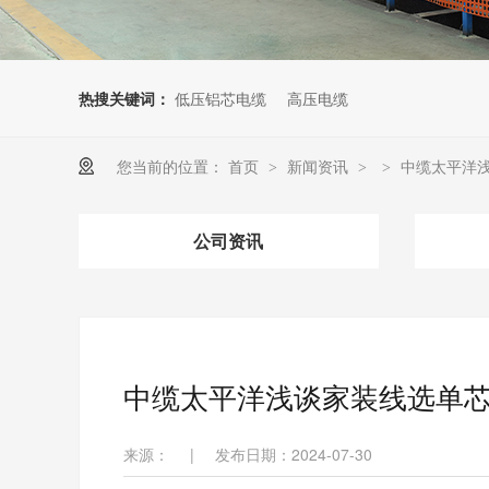
热搜关键词：
低压铝芯电缆
高压电缆
您当前的位置：
首页
新闻资讯
中缆太平洋
>
>
>
公司资讯
中缆太平洋浅谈家装线选单
来源：
|
发布日期：2024-07-30