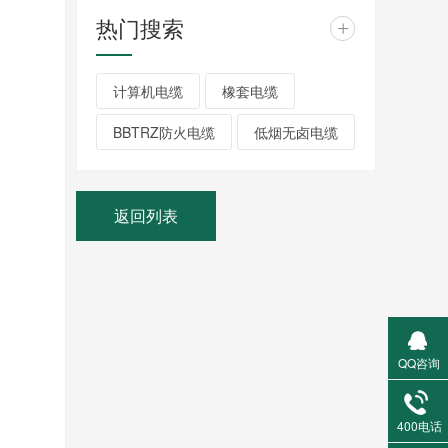
热门搜索
+
计算机电缆
橡套电缆
BBTRZ防火电缆
低烟无卤电缆
返回列表
QQ咨询
400电话