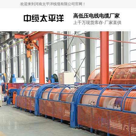
欢迎来到河南太平洋线缆有限公司官网！
高低压电线电缆厂家
上千万现货库存·厂家直供