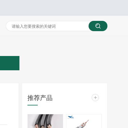
推荐产品
+