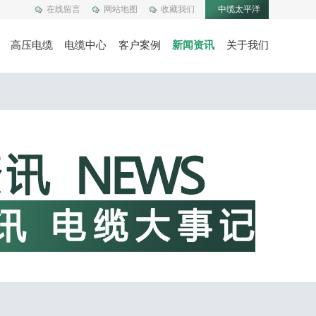
在线留言
网站地图
收藏我们
中缆太平洋
高压电缆
电缆中心
客户案例
新闻资讯
关于我们