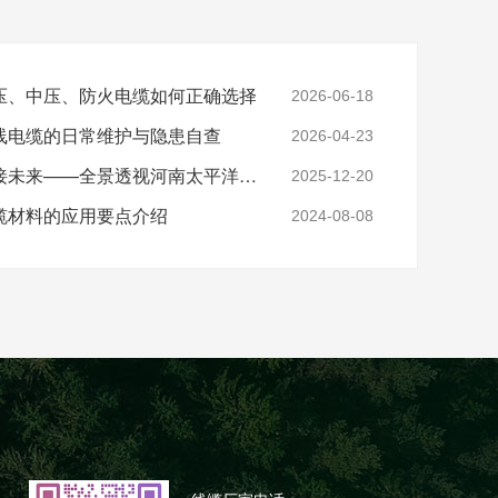
压、中压、防火电缆如何正确选择
2026-06-18
线电缆的日常维护与隐患自查
2026-04-23
实力铸就信任，匠心连接未来——全景透视河南太平洋电缆厂
2025-12-20
缆材料的应用要点介绍
2024-08-08