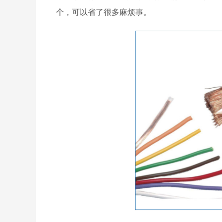
个，可以省了很多麻烦事。