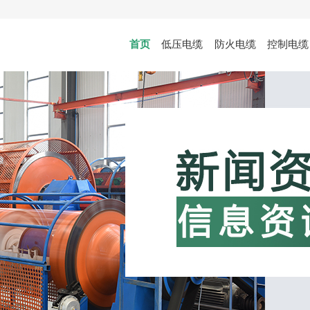
首页
低压电缆
防火电缆
控制电缆