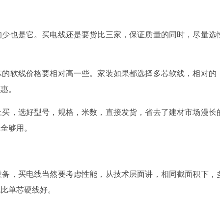
少也是它。买电线还是要货比三家，保证质量的同时，尽量选
的软线价格要相对高一些。家装如果都选择多芯软线，相对的
实惠。
买，选好型号，规格，米数，直接发货，省去了建材市场漫长
完全够用。
备，买电线当然要考虑性能，从技术层面讲，相同截面积下，
也比单芯硬线好。