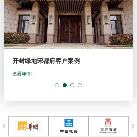
开封绿地宋都府客户案例
查看详情>