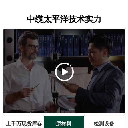
中缆太平洋技术实力
上千万现货库存
原材料
检测设备