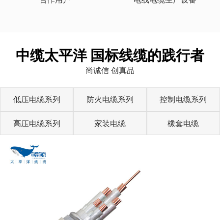
中缆太平洋 国标线缆的践行者
尚诚信 创真品
低压电缆系列
防火电缆系列
控制电缆系列
高压电缆系列
家装电缆
橡套电缆