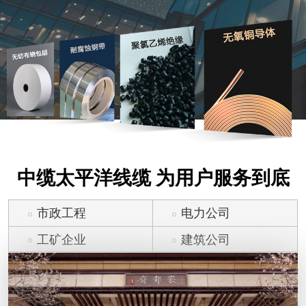
中缆太平洋线缆 为用户服务到底
市政工程
电力公司
工矿企业
建筑公司