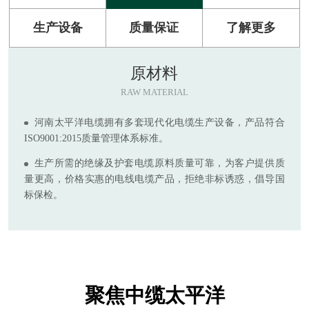
生产设备
质量保证
了解更多
原材料
RAW MATERIAL
河南太平洋电缆拥有多套现代化电缆生产设备，产品符合
ISO9001:2015质量管理体系标准。
生产所需的绝缘及护套电缆原料质量可靠，为客户提供质
量更高，价格实惠的电线电缆产品，拒绝非标诱惑，倡导国
标保检。
聚焦中缆太平洋