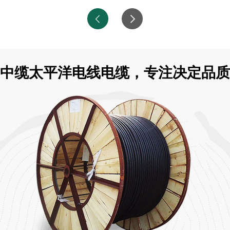
中缆太平洋电线电缆，专注决定品质