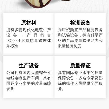
原材料
检测设备
拥有多套现代化电缆生产
斥巨资购置产品检测设备
设备，产品符合
和试验设备，拥有科学严
ISO9001:2015质量管理体
格的产品质量检测能力和
系标准
质量检测制度
生产设备
质量保证
公司拥有国内大型综合性
具有国际专业水平的质量
电线电缆生产车间，具有
保障设备，多名专家及熟
国际专业水平的质量保障
练的操作人员提供全面服
设备
务。