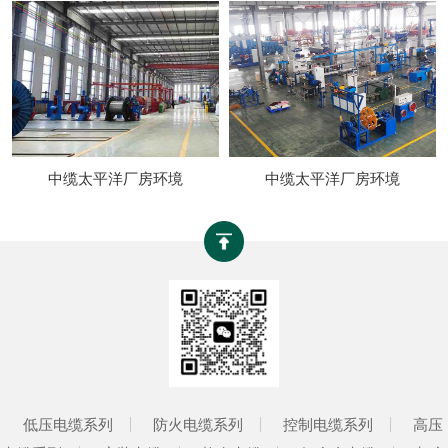
中缆太平洋厂房环境
中缆太平洋厂房环境
低压电缆系列
防火电缆系列
控制电缆系列
高压