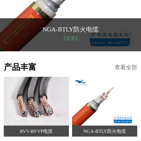
NGA-BTLY防火电缆
【查看】
产品丰富
查看全部
RVV-RVVP电缆
NGA-BTLY防火电缆