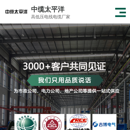
中缆太平洋
高低压电线电缆厂家