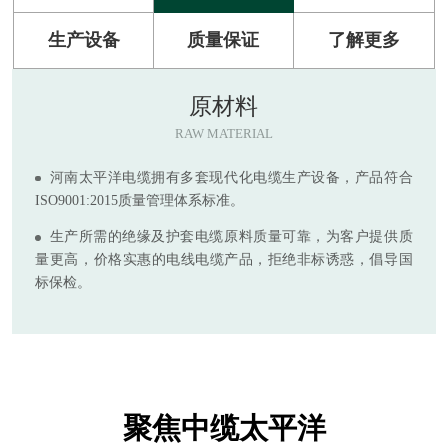
生产设备
质量保证
了解更多
原材料
RAW MATERIAL
河南太平洋电缆拥有多套现代化电缆生产设备，产品符合
ISO9001:2015质量管理体系标准。
生产所需的绝缘及护套电缆原料质量可靠，为客户提供质
量更高，价格实惠的电线电缆产品，拒绝非标诱惑，倡导国
标保检。
聚焦中缆太平洋