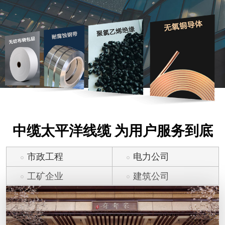
中缆太平洋线缆 为用户服务到底
市政工程
电力公司
工矿企业
建筑公司