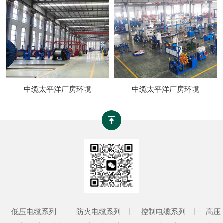
中缆太平洋厂房环境
中缆太平洋厂房环境
低压电缆系列
防火电缆系列
控制电缆系列
高压