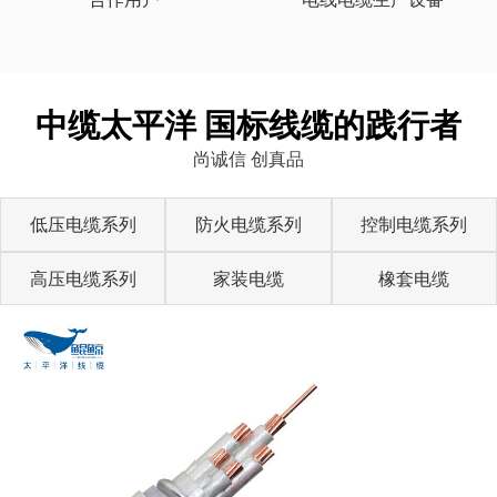
中缆太平洋 国标线缆的践行者
尚诚信 创真品
低压电缆系列
防火电缆系列
控制电缆系列
高压电缆系列
家装电缆
橡套电缆