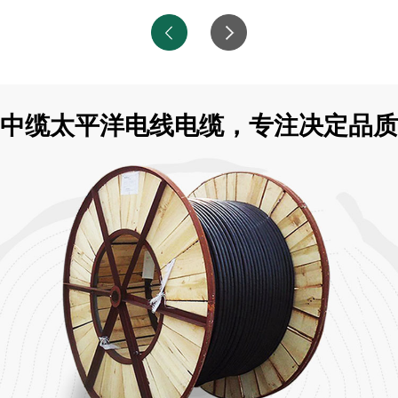
中缆太平洋电线电缆，专注决定品质