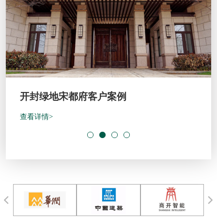
开封绿地宋都府客户案例
查看详情>