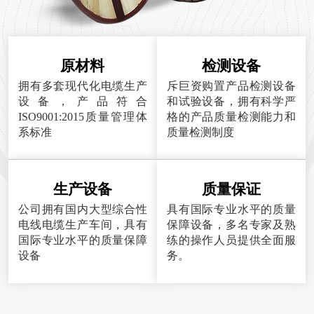
原材料
检测设备
拥有多套现代化电缆生产
斥巨资购置产品检测设备
设备，产品符合
和试验设备，拥有科学严
ISO9001:2015质量管理体
格的产品质量检测能力和
系标准
质量检测制度
生产设备
质量保证
公司拥有国内大型综合性
具有国际专业水平的质量
电线电缆生产车间，具有
保障设备，多名专家及熟
国际专业水平的质量保障
练的操作人员提供全面服
设备
务。