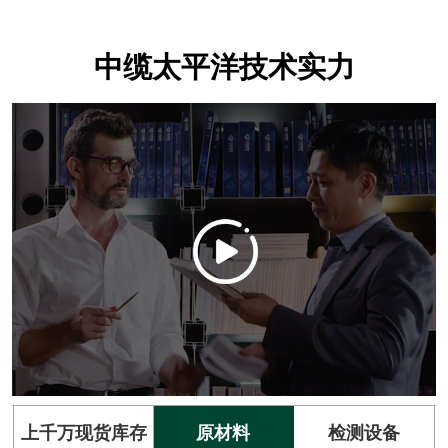
中缆太平洋技术实力
上千万现货库存
原材料
检测设备