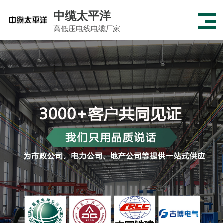
中缆太平洋
高低压电线电缆厂家