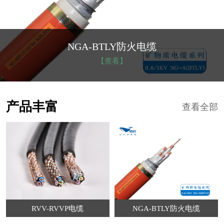
NGA-BTLY防火电缆
【查看】
产品丰富
查看全部
RVV-RVVP电缆
NGA-BTLY防火电缆