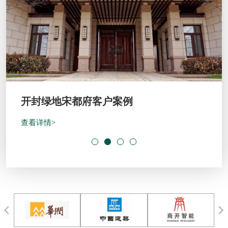
开封绿地宋都府客户案例
查看详情>