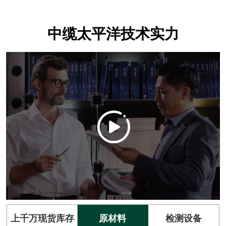
中缆太平洋技术实力
上千万现货库存
原材料
检测设备