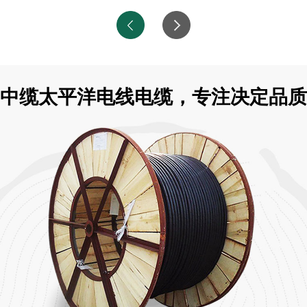
中缆太平洋电线电缆，专注决定品质