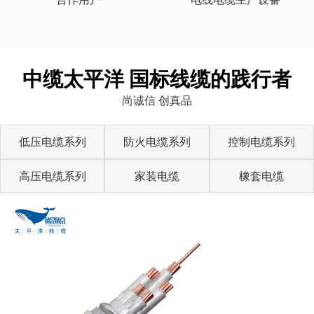
中缆太平洋 国标线缆的践行者
尚诚信 创真品
低压电缆系列
防火电缆系列
控制电缆系列
高压电缆系列
家装电缆
橡套电缆