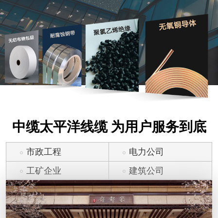
中缆太平洋线缆 为用户服务到底
市政工程
电力公司
工矿企业
建筑公司