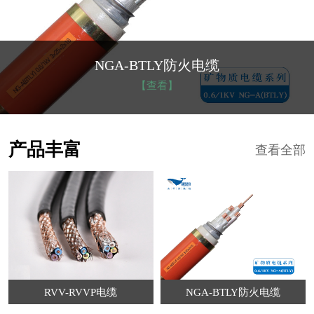
NGA-BTLY防火电缆
【查看】
产品丰富
查看全部
RVV-RVVP电缆
NGA-BTLY防火电缆