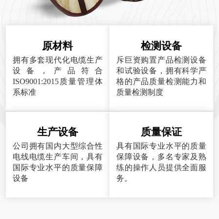
原材料
检测设备
拥有多套现代化电缆生产
斥巨资购置产品检测设备
设备，产品符合
和试验设备，拥有科学严
ISO9001:2015质量管理体
格的产品质量检测能力和
系标准
质量检测制度
生产设备
质量保证
公司拥有国内大型综合性
具有国际专业水平的质量
电线电缆生产车间，具有
保障设备，多名专家及熟
国际专业水平的质量保障
练的操作人员提供全面服
设备
务。