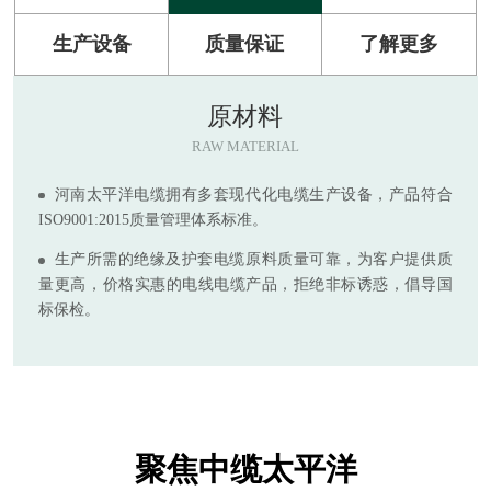
生产设备
质量保证
了解更多
原材料
RAW MATERIAL
河南太平洋电缆拥有多套现代化电缆生产设备，产品符合
ISO9001:2015质量管理体系标准。
生产所需的绝缘及护套电缆原料质量可靠，为客户提供质
量更高，价格实惠的电线电缆产品，拒绝非标诱惑，倡导国
标保检。
聚焦中缆太平洋