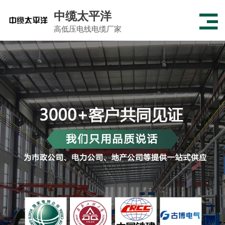
中缆太平洋
高低压电线电缆厂家