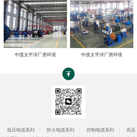
中缆太平洋厂房环境
中缆太平洋厂房环境
低压电缆系列
防火电缆系列
控制电缆系列
高压