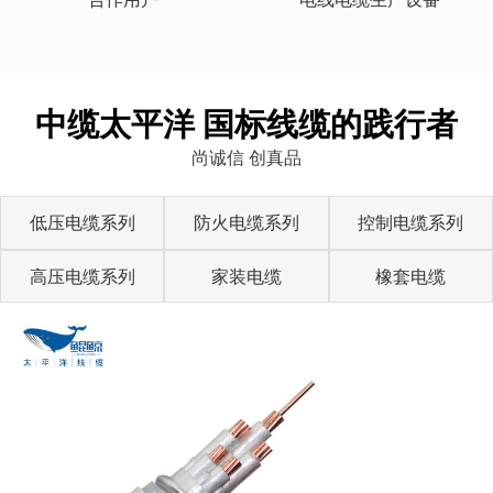
中缆太平洋 国标线缆的践行者
尚诚信 创真品
低压电缆系列
防火电缆系列
控制电缆系列
高压电缆系列
家装电缆
橡套电缆