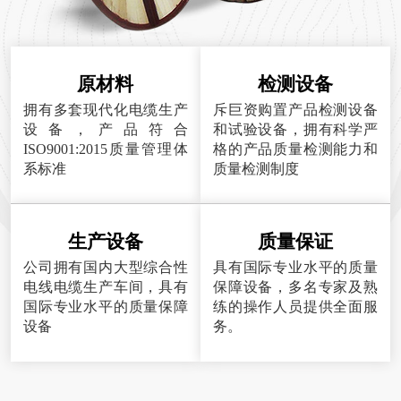
原材料
检测设备
拥有多套现代化电缆生产
斥巨资购置产品检测设备
设备，产品符合
和试验设备，拥有科学严
ISO9001:2015质量管理体
格的产品质量检测能力和
系标准
质量检测制度
生产设备
质量保证
公司拥有国内大型综合性
具有国际专业水平的质量
电线电缆生产车间，具有
保障设备，多名专家及熟
国际专业水平的质量保障
练的操作人员提供全面服
设备
务。