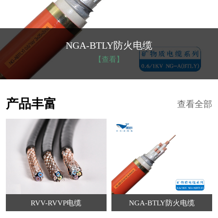
NGA-BTLY防火电缆
【查看】
产品丰富
查看全部
RVV-RVVP电缆
NGA-BTLY防火电缆