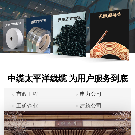
中缆太平洋线缆 为用户服务到底
市政工程
电力公司
工矿企业
建筑公司