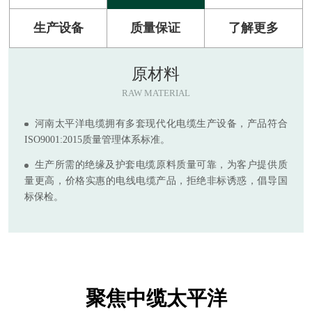
生产设备
质量保证
了解更多
原材料
RAW MATERIAL
河南太平洋电缆拥有多套现代化电缆生产设备，产品符合
ISO9001:2015质量管理体系标准。
生产所需的绝缘及护套电缆原料质量可靠，为客户提供质
量更高，价格实惠的电线电缆产品，拒绝非标诱惑，倡导国
标保检。
聚焦中缆太平洋