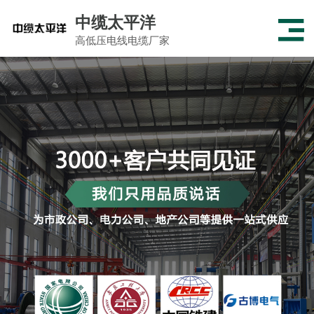
中缆太平洋
高低压电线电缆厂家