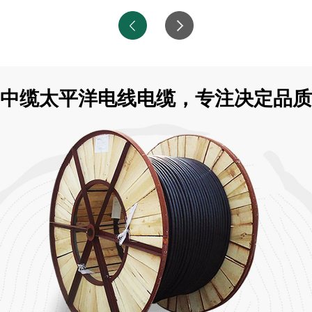
中缆太平洋电线电缆，专注决定品质