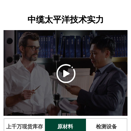
中缆太平洋技术实力
上千万现货库存
原材料
检测设备