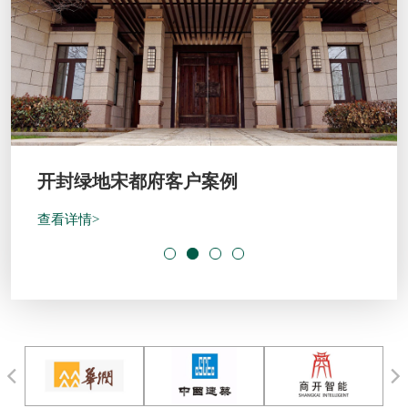
开封绿地宋都府客户案例
查看详情>