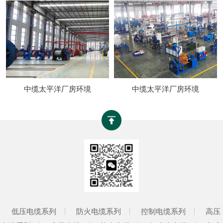
中缆太平洋厂房环境
中缆太平洋厂房环境
低压电缆系列
防火电缆系列
控制电缆系列
高压