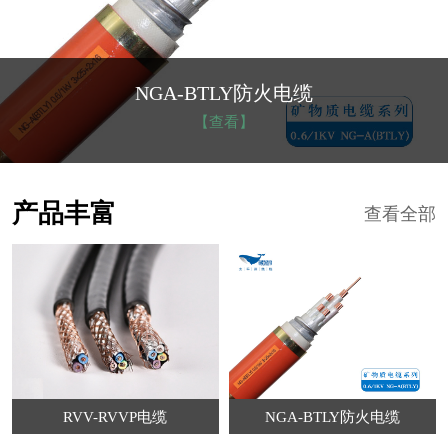
NGA-BTLY防火电缆
【查看】
产品丰富
查看全部
RVV-RVVP电缆
NGA-BTLY防火电缆