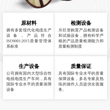
原材料
检测设备
拥有多套现代化电缆生产
斥巨资购置产品检测设备
设备，产品符合
和试验设备，拥有科学严
ISO9001:2015质量管理体
格的产品质量检测能力和
系标准
质量检测制度
生产设备
质量保证
公司拥有国内大型综合性
具有国际专业水平的质量
电线电缆生产车间，具有
保障设备，多名专家及熟
国际专业水平的质量保障
练的操作人员提供全面服
设备
务。