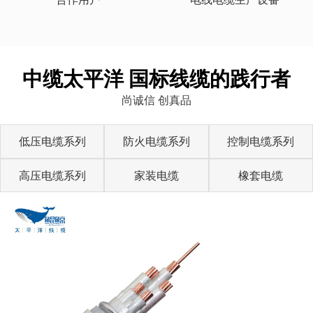
中缆太平洋 国标线缆的践行者
尚诚信 创真品
低压电缆系列
防火电缆系列
控制电缆系列
高压电缆系列
家装电缆
橡套电缆