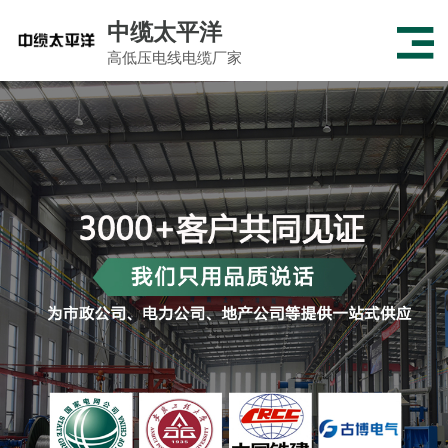
中缆太平洋
高低压电线电缆厂家