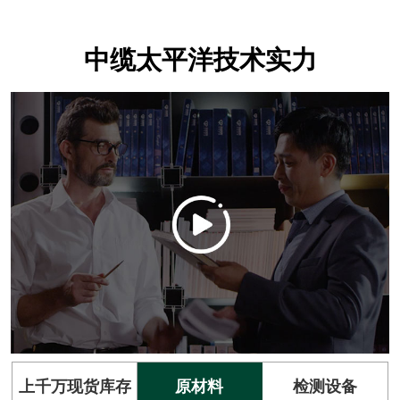
中缆太平洋技术实力
上千万现货库存
原材料
检测设备