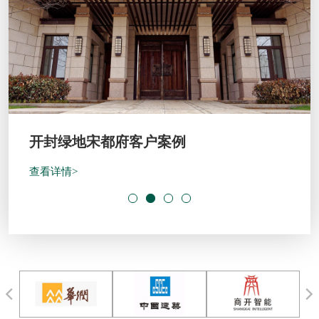
开封绿地宋都府客户案例
查看详情>