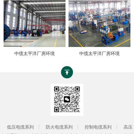
中缆太平洋厂房环境
中缆太平洋厂房环境
低压电缆系列
防火电缆系列
控制电缆系列
高压