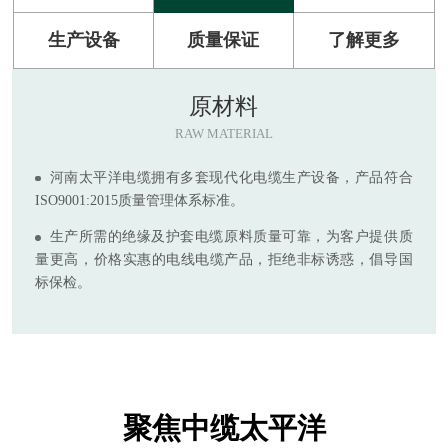
生产设备
质量保证
了解更多
原材料
RAW MATERIAL
河南太平洋电缆拥有多套现代化电缆生产设备，产品符合
ISO9001:2015质量管理体系标准。
生产所需的绝缘及护套电缆原料质量可靠，为客户提供质
量更高，价格实惠的电线电缆产品，拒绝非标诱惑，倡导国
标保检。
聚焦中缆太平洋