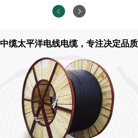
中缆太平洋电线电缆，专注决定品质