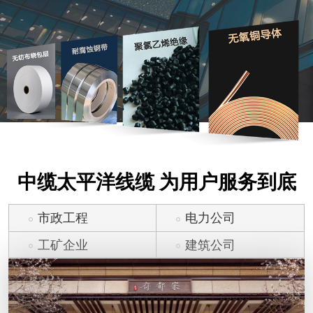
中缆太平洋线缆 为用户服务到底
市政工程
电力公司
工矿企业
建筑公司