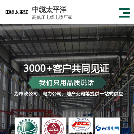
中缆太平洋
高低压电线电缆厂家