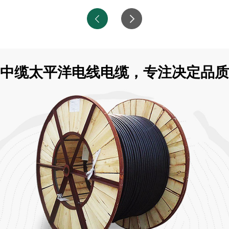
中缆太平洋电线电缆，专注决定品质