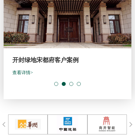
开封绿地宋都府客户案例
查看详情>