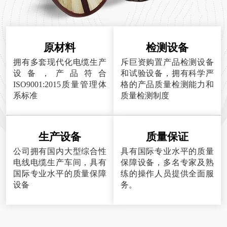
原材料
检测设备
拥有多套现代化电缆生产
斥巨资购置产品检测设备
设备，产品符合
和试验设备，拥有科学严
ISO9001:2015质量管理体
格的产品质量检测能力和
系标准
质量检测制度
生产设备
质量保证
公司拥有国内大型综合性
具有国际专业水平的质量
电线电缆生产车间，具有
保障设备，多名专家及熟
国际专业水平的质量保障
练的操作人员提供全面服
设备
务。