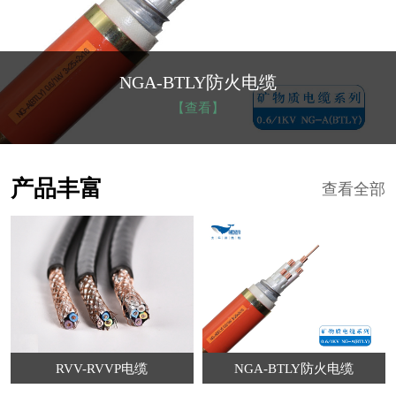
NGA-BTLY防火电缆
【查看】
产品丰富
查看全部
RVV-RVVP电缆
NGA-BTLY防火电缆