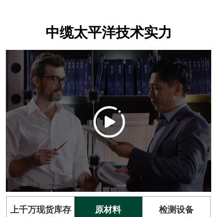
中缆太平洋技术实力
上千万现货库存
原材料
检测设备