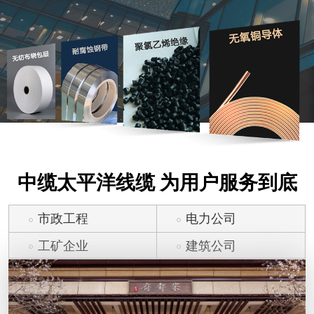
中缆太平洋线缆 为用户服务到底
市政工程
电力公司
工矿企业
建筑公司