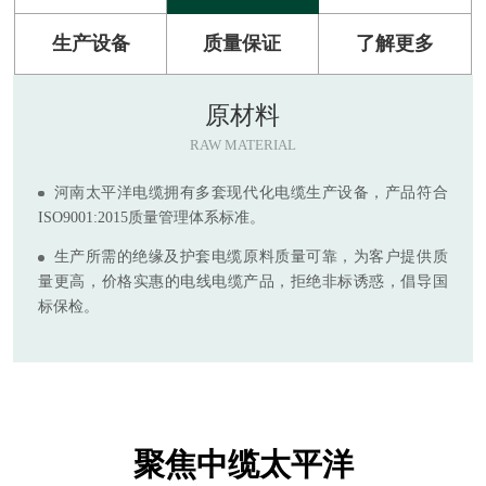
生产设备
质量保证
了解更多
原材料
RAW MATERIAL
河南太平洋电缆拥有多套现代化电缆生产设备，产品符合
ISO9001:2015质量管理体系标准。
生产所需的绝缘及护套电缆原料质量可靠，为客户提供质
量更高，价格实惠的电线电缆产品，拒绝非标诱惑，倡导国
标保检。
聚焦中缆太平洋