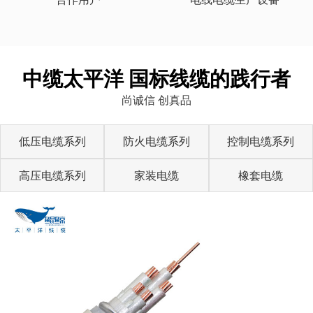
中缆太平洋 国标线缆的践行者
尚诚信 创真品
低压电缆系列
防火电缆系列
控制电缆系列
高压电缆系列
家装电缆
橡套电缆