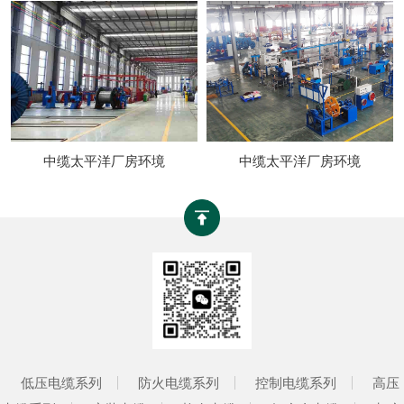
中缆太平洋厂房环境
中缆太平洋厂房环境
低压电缆系列
防火电缆系列
控制电缆系列
高压