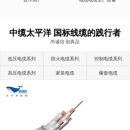
中缆太平洋 国标线缆的践行者
尚诚信 创真品
低压电缆系列
防火电缆系列
控制电缆系列
高压电缆系列
家装电缆
橡套电缆