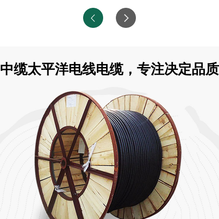
中缆太平洋电线电缆，专注决定品质