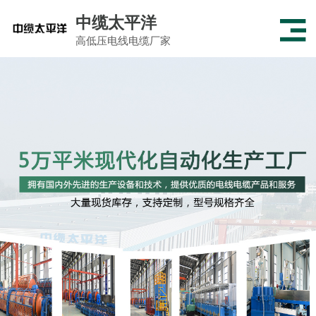
中缆太平洋
高低压电线电缆厂家