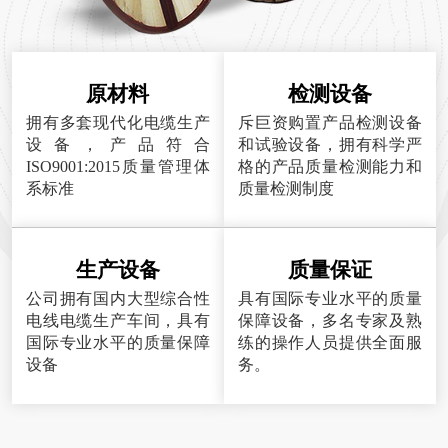
原材料
检测设备
拥有多套现代化电缆生产
斥巨资购置产品检测设备
设备，产品符合
和试验设备，拥有科学严
ISO9001:2015质量管理体
格的产品质量检测能力和
系标准
质量检测制度
生产设备
质量保证
公司拥有国内大型综合性
具有国际专业水平的质量
电线电缆生产车间，具有
保障设备，多名专家及熟
国际专业水平的质量保障
练的操作人员提供全面服
设备
务。