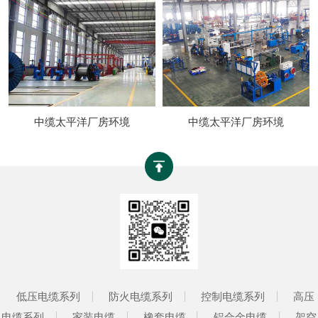
中缆太平洋厂房环境
中缆太平洋厂房环境
低压电缆系列
防火电缆系列
控制电缆系列
高压