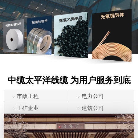
中缆太平洋线缆 为用户服务到底
市政工程
电力公司
工矿企业
建筑公司