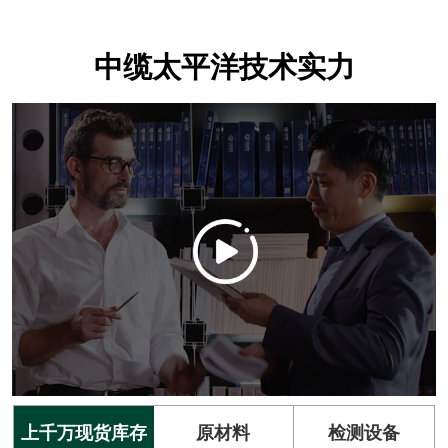
中缆太平洋技术实力
上千万现货库存
原材料
检测设备