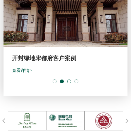
建业春天里客户案例
查看详情>