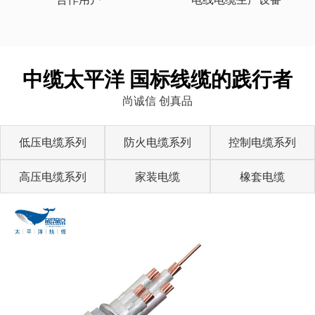
中缆太平洋 国标线缆的践行者
尚诚信 创真品
低压电缆系列
防火电缆系列
控制电缆系列
高压电缆系列
家装电缆
橡套电缆