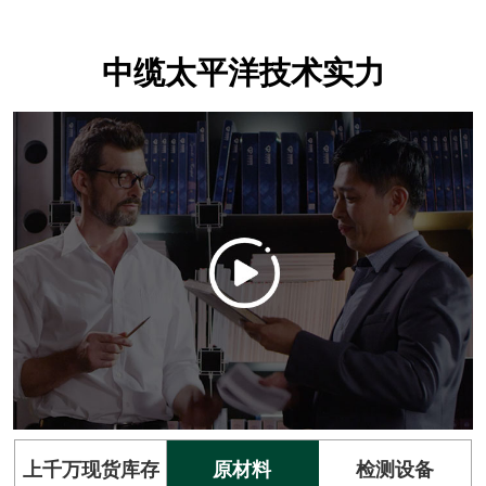
中缆太平洋技术实力
上千万现货库存
原材料
检测设备