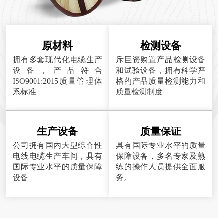
原材料
检测设备
拥有多套现代化电缆生产
斥巨资购置产品检测设备
设备，产品符合
和试验设备，拥有科学严
ISO9001:2015质量管理体
格的产品质量检测能力和
系标准
质量检测制度
生产设备
质量保证
公司拥有国内大型综合性
具有国际专业水平的质量
电线电缆生产车间，具有
保障设备，多名专家及熟
国际专业水平的质量保障
练的操作人员提供全面服
设备
务。