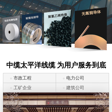
中缆太平洋线缆 为用户服务到底
市政工程
电力公司
工矿企业
建筑公司