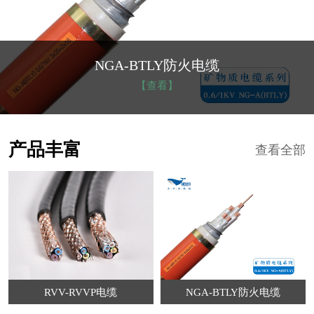
NGA-BTLY防火电缆
【查看】
产品丰富
查看全部
RVV-RVVP电缆
NGA-BTLY防火电缆