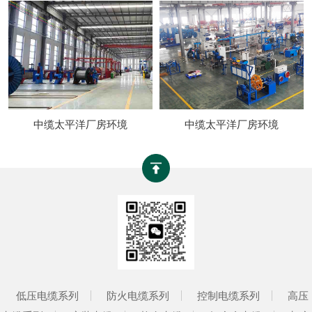
中缆太平洋厂房环境
中缆太平洋厂房环境
低压电缆系列
防火电缆系列
控制电缆系列
高压