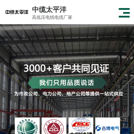
中缆太平洋
高低压电线电缆厂家