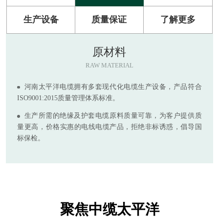
生产设备
质量保证
了解更多
原材料
RAW MATERIAL
河南太平洋电缆拥有多套现代化电缆生产设备，产品符合
ISO9001:2015质量管理体系标准。
生产所需的绝缘及护套电缆原料质量可靠，为客户提供质
量更高，价格实惠的电线电缆产品，拒绝非标诱惑，倡导国
标保检。
聚焦中缆太平洋