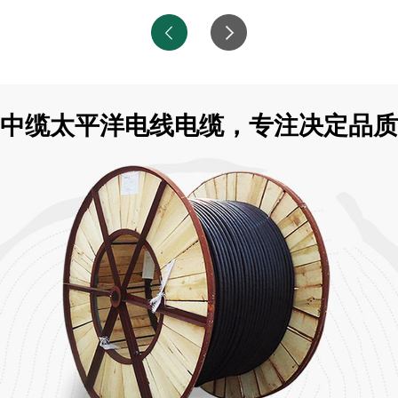
中缆太平洋电线电缆，专注决定品质