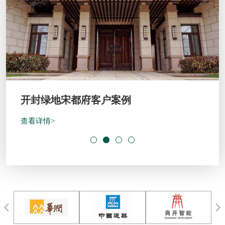
开封绿地宋都府客户案例
查看详情>